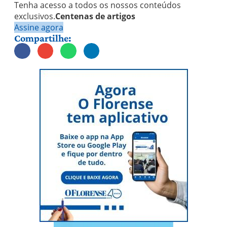
Tenha acesso a todos os nossos conteúdos
exclusivos.
Centenas de artigos
Assine agora
Compartilhe: