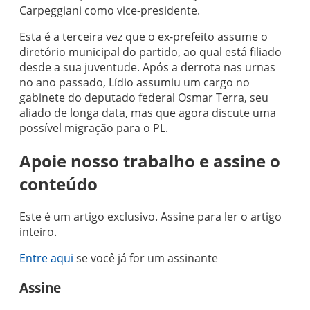
Carpeggiani como vice-presidente.
Esta é a terceira vez que o ex-prefeito assume o
diretório municipal do partido, ao qual está filiado
desde a sua juventude. Após a derrota nas urnas
no ano passado, Lídio assumiu um cargo no
gabinete do deputado federal Osmar Terra, seu
aliado de longa data, mas que agora discute uma
possível migração para o PL.
Apoie nosso trabalho e assine o
conteúdo
Este é um artigo exclusivo. Assine para ler o artigo
inteiro.
Entre aqui
se você já for um assinante
Assine