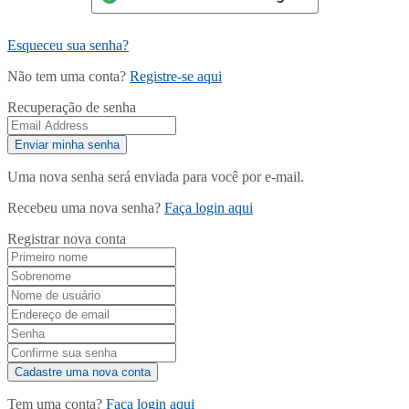
Esqueceu sua senha?
Não tem uma conta?
Registre-se aqui
Recuperação de senha
Uma nova senha será enviada para você por e-mail.
Recebeu uma nova senha?
Faça login aqui
Registrar nova conta
Tem uma conta?
Faça login aqui