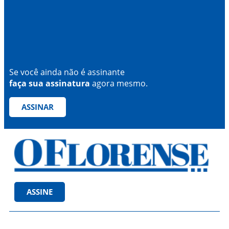
Se você ainda não é assinante
faça sua assinatura
agora mesmo.
ASSINAR
ASSINE