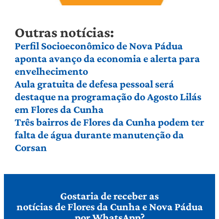
Outras notícias:
Perfil Socioeconômico de Nova Pádua
aponta avanço da economia e alerta para
envelhecimento
Aula gratuita de defesa pessoal será
destaque na programação do Agosto Lilás
em Flores da Cunha
Três bairros de Flores da Cunha podem ter
falta de água durante manutenção da
Corsan
Gostaria de receber as
notícias de Flores da Cunha e Nova Pádua
por WhatsApp?