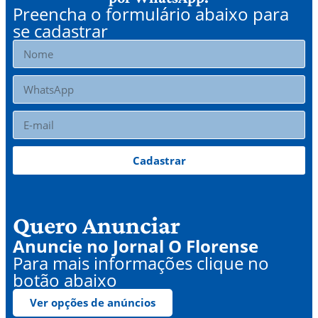
Preencha o formulário abaixo para
se cadastrar
Cadastrar
Quero Anunciar
Anuncie no Jornal O Florense
Para mais informações clique no
botão abaixo
Ver opções de anúncios