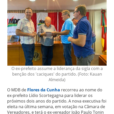
O ex-prefeito assume a liderança da sigla com a
benção dos 'caciques' do partido. (Foto: Kauan
Almeida)
O MDB de
Flores da Cunha
recorreu ao nome do
ex-prefeito Lídio Scortegagna para liderar os
próximos dois anos do partido. A nova executiva foi
eleita na última semana, em votação na Câmara de
Vereadores, e terá o ex-vereador João Paulo Tonin