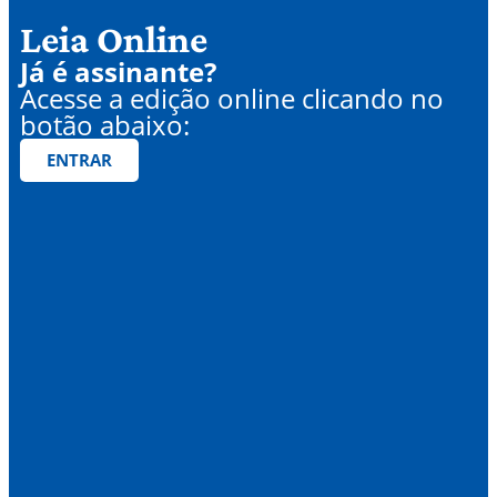
Leia Online
Já é assinante?
Acesse a edição online clicando no
botão abaixo:
ENTRAR