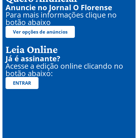
Anuncie no Jornal O Florense
Para mais informações clique no
botão abaixo
Ver opções de anúncios
Leia Online
Já é assinante?
Acesse a edição online clicando no
botão abaixo:
ENTRAR