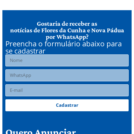
Gostaria de receber as
notícias de Flores da Cunha e Nova Pádua
por WhatsApp?
Preencha o formulário abaixo para
se cadastrar
Cadastrar
Quero Anunciar