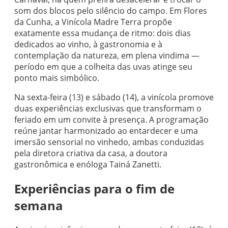
som dos blocos pelo silêncio do campo. Em Flores
da Cunha, a Vinícola Madre Terra propõe
exatamente essa mudança de ritmo: dois dias
dedicados ao vinho, à gastronomia e à
contemplação da natureza, em plena vindima —
período em que a colheita das uvas atinge seu
ponto mais simbólico.
Na sexta-feira (13) e sábado (14), a vinícola promove
duas experiências exclusivas que transformam o
feriado em um convite à presença. A programação
reúne jantar harmonizado ao entardecer e uma
imersão sensorial no vinhedo, ambas conduzidas
pela diretora criativa da casa, a doutora
gastronômica e enóloga Tainá Zanetti.
Experiências para o fim de
semana