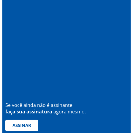
Se você ainda não é assinante
faça sua assinatura
agora mesmo.
ASSINAR