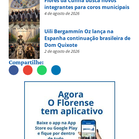
Flores da Cunha busca novos
integrantes para coros municipais
4 de agosto de 2026
Uili Bergammín Oz lança na
Espanha continuação brasileira de
Dom Quixote
2 de agosto de 2026
Compartilhe: