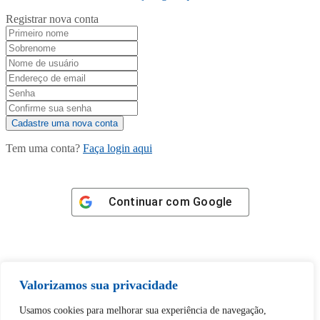
Registrar nova conta
Tem uma conta?
Faça login aqui
Continuar com
Google
Valorizamos sua privacidade
Tem certeza de que deseja
Usamos cookies para melhorar sua experiência de navegação,