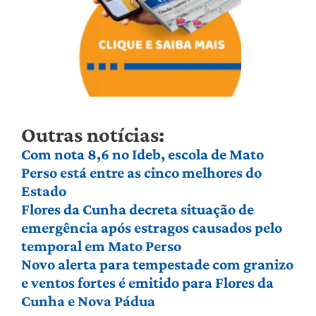
Outras notícias:
Com nota 8,6 no Ideb, escola de Mato
Perso está entre as cinco melhores do
Estado
Flores da Cunha decreta situação de
emergência após estragos causados pelo
temporal em Mato Perso
Novo alerta para tempestade com granizo
e ventos fortes é emitido para Flores da
Cunha e Nova Pádua