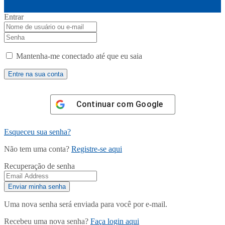
Entrar
Mantenha-me conectado até que eu saia
Continuar com
Google
Esqueceu sua senha?
Não tem uma conta?
Registre-se aqui
Recuperação de senha
Uma nova senha será enviada para você por e-mail.
Recebeu uma nova senha?
Faça login aqui