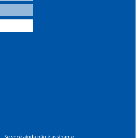
Se você ainda não é assinante