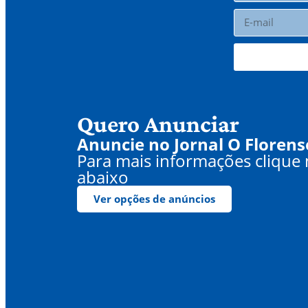
Quero Anunciar
Anuncie no Jornal O Florens
Para mais informações clique
abaixo
Ver opções de anúncios