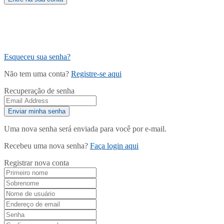
Esqueceu sua senha?
Não tem uma conta?
Registre-se aqui
Recuperação de senha
Uma nova senha será enviada para você por e-mail.
Recebeu uma nova senha?
Faça login aqui
Registrar nova conta