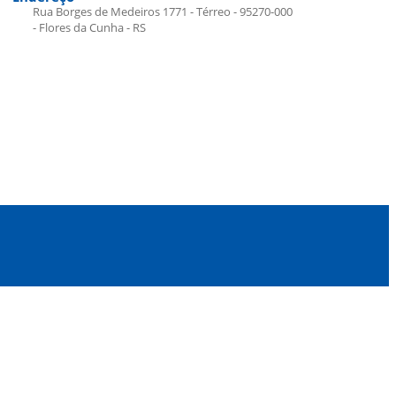
Rua Borges de Medeiros 1771 - Térreo - 95270-000
- Flores da Cunha - RS