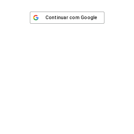
Continuar com
Google