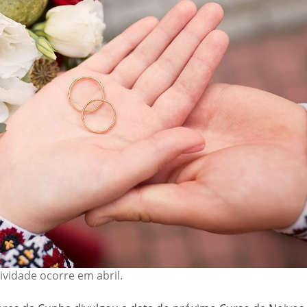
ividade ocorre em abril.