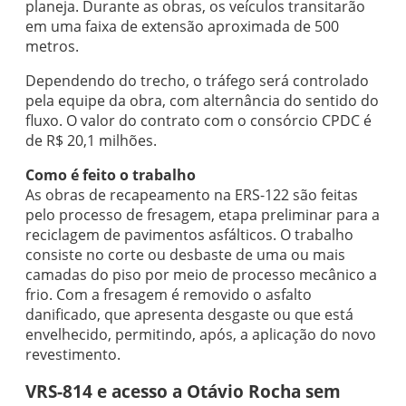
planeja. Durante as obras, os veículos transitarão
em uma faixa de extensão aproximada de 500
metros.
Dependendo do trecho, o tráfego será controlado
pela equipe da obra, com alternância do sentido do
fluxo. O valor do contrato com o consórcio CPDC é
de R$ 20,1 milhões.
Como é feito o trabalho
As obras de recapeamento na ERS-122 são feitas
pelo processo de fresagem, etapa preliminar para a
reciclagem de pavimentos asfálticos. O trabalho
consiste no corte ou desbaste de uma ou mais
camadas do piso por meio de processo mecânico a
frio. Com a fresagem é removido o asfalto
danificado, que apresenta desgaste ou que está
envelhecido, permitindo, após, a aplicação do novo
revestimento.
VRS-814 e acesso a Otávio Rocha sem