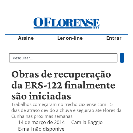
Assine
Ler on-line
Entrar
Obras de recuperação
da ERS-122 finalmente
são iniciadas
Trabalhos começaram no trecho caxiense com 15
dias de atraso devido à chuva e seguirão até Flores da
Cunha nas próximas semanas
14 de março de 2014
Camila Baggio
E-mail não disponível