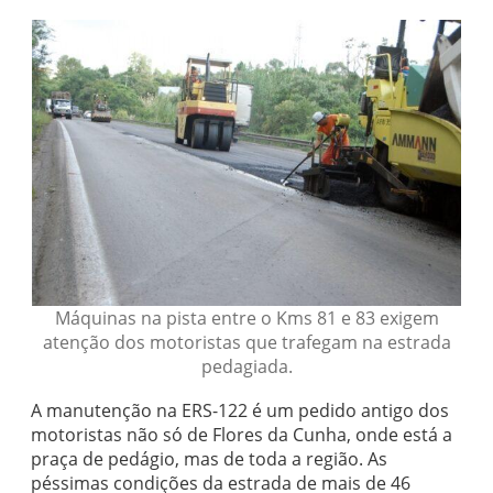
Máquinas na pista entre o Kms 81 e 83 exigem
atenção dos motoristas que trafegam na estrada
pedagiada.
A manutenção na ERS-122 é um pedido antigo dos
motoristas não só de Flores da Cunha, onde está a
praça de pedágio, mas de toda a região. As
péssimas condições da estrada de mais de 46