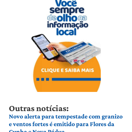
Outras notícias:
Novo alerta para tempestade com granizo
e ventos fortes é emitido para Flores da
Cunha e Nova Pádua