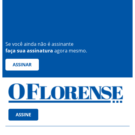
Se você ainda não é assinante
faça sua assinatura
agora mesmo.
ASSINAR
ASSINE