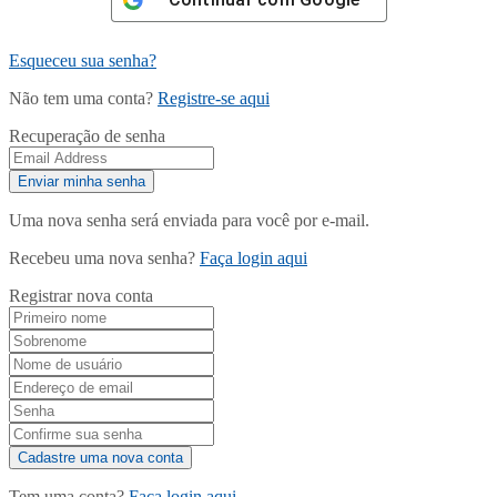
Esqueceu sua senha?
Não tem uma conta?
Registre-se aqui
Recuperação de senha
Uma nova senha será enviada para você por e-mail.
Recebeu uma nova senha?
Faça login aqui
Registrar nova conta
Tem uma conta?
Faça login aqui