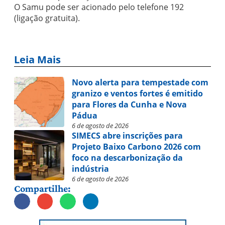
O Samu pode ser acionado pelo telefone 192
(ligação gratuita).
Leia Mais
Novo alerta para tempestade com
granizo e ventos fortes é emitido
para Flores da Cunha e Nova
Pádua
6 de agosto de 2026
SIMECS abre inscrições para
Projeto Baixo Carbono 2026 com
foco na descarbonização da
indústria
6 de agosto de 2026
Compartilhe: