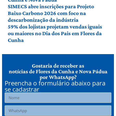
SIMECS abre inscrições para Projeto
Baixo Carbono 2026 com foco na
descarbonização da indústria
59% dos lojistas projetam vendas iguais
ou maiores no Dia dos Pais em Flores da
Cunha
Gostaria de receber as
notícias de Flores da Cunha e Nova Pádua
por WhatsApp?
Preencha o formulário abaixo para
se cadastrar