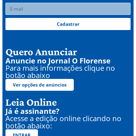
Cadastrar
Quero Anunciar
Anuncie no Jornal O Florense
Para mais informações clique no
botão abaixo
Ver opções de anúncios
Leia Online
Já é assinante?
Acesse a edição online clicando no
botão abaixo:
ENTRAR