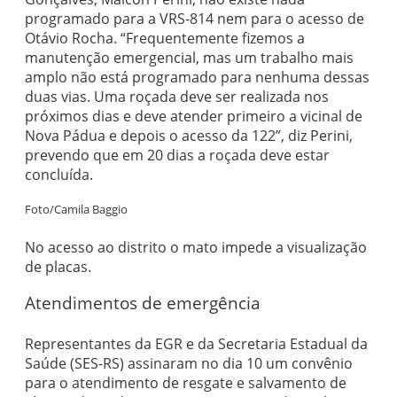
programado para a VRS-814 nem para o acesso de
Otávio Rocha. “Frequentemente fizemos a
manutenção emergencial, mas um trabalho mais
amplo não está programado para nenhuma dessas
duas vias. Uma roçada deve ser realizada nos
próximos dias e deve atender primeiro a vicinal de
Nova Pádua e depois o acesso da 122”, diz Perini,
prevendo que em 20 dias a roçada deve estar
concluída.
Foto/Camila Baggio
No acesso ao distrito o mato impede a visualização
de placas.
Atendimentos de emergência
Representantes da EGR e da Secretaria Estadual da
Saúde (SES-RS) assinaram no dia 10 um convênio
para o atendimento de resgate e salvamento de