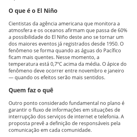
O que é o El Niño
Cientistas da agência americana que monitora a
atmosfera e os oceanos afirmam que passa de 60%
a possibilidade do El Niño deste ano se tornar um
dos maiores eventos já registrados desde 1950. O
fenômeno se forma quando as águas do Pacífico
ficam mais quentes. Nesse momento, a
temperatura está 0,7ºC acima da média. O ápice do
fenômeno deve ocorrer entre novembro e janeiro
— quando os efeitos serão mais sentidos.
Quem faz o quê
Outro ponto considerado fundamental no plano é
garantir o fluxo de informações em situações de
interrupção dos serviços de internet e telefonia. A
proposta prevê a definição de responsáveis pela
comunicação em cada comunidade.