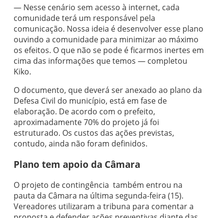
— Nesse cenário sem acesso à internet, cada
comunidade terá um responsável pela
comunicação. Nossa ideia é desenvolver esse plano
ouvindo a comunidade para minimizar ao máximo
os efeitos. O que não se pode é ficarmos inertes em
cima das informações que temos — completou
Kiko.
O documento, que deverá ser anexado ao plano da
Defesa Civil do município, está em fase de
elaboração. De acordo com o prefeito,
aproximadamente 70% do projeto já foi
estruturado. Os custos das ações previstas,
contudo, ainda não foram definidos.
Plano tem apoio da Câmara
O projeto de contingência também entrou na
pauta da Câmara na última segunda-feira (15).
Vereadores utilizaram a tribuna para comentar a
proposta e defender ações preventivas diante das