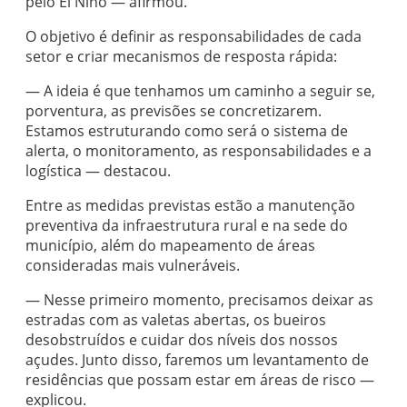
pelo El Niño — afirmou.
O objetivo é definir as responsabilidades de cada
setor e criar mecanismos de resposta rápida:
— A ideia é que tenhamos um caminho a seguir se,
porventura, as previsões se concretizarem.
Estamos estruturando como será o sistema de
alerta, o monitoramento, as responsabilidades e a
logística — destacou.
Entre as medidas previstas estão a manutenção
preventiva da infraestrutura rural e na sede do
município, além do mapeamento de áreas
consideradas mais vulneráveis.
— Nesse primeiro momento, precisamos deixar as
estradas com as valetas abertas, os bueiros
desobstruídos e cuidar dos níveis dos nossos
açudes. Junto disso, faremos um levantamento de
residências que possam estar em áreas de risco —
explicou.