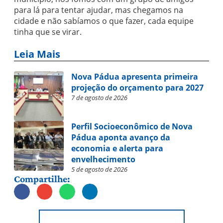
para lá para tentar ajudar, mas chegamos na
cidade e não sabíamos o que fazer, cada equipe
tinha que se virar.
Leia Mais
Nova Pádua apresenta primeira
projeção do orçamento para 2027
7 de agosto de 2026
Perfil Socioeconômico de Nova
Pádua aponta avanço da
economia e alerta para
envelhecimento
5 de agosto de 2026
Compartilhe: