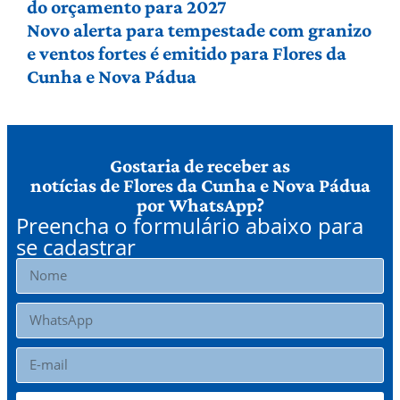
do orçamento para 2027
Novo alerta para tempestade com granizo
e ventos fortes é emitido para Flores da
Cunha e Nova Pádua
Gostaria de receber as
notícias de Flores da Cunha e Nova Pádua
por WhatsApp?
Preencha o formulário abaixo para
se cadastrar