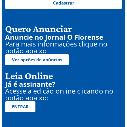
Cadastrar
Quero Anunciar
Anuncie no Jornal O Florense
Para mais informações clique no
botão abaixo
Ver opções de anúncios
Leia Online
Já é assinante?
Acesse a edição online clicando no
botão abaixo:
ENTRAR