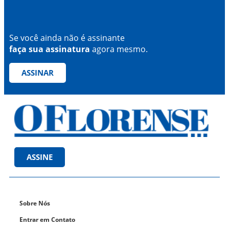
Se você ainda não é assinante
faça sua assinatura
agora mesmo.
ASSINAR
ASSINE
Sobre Nós
Entrar em Contato