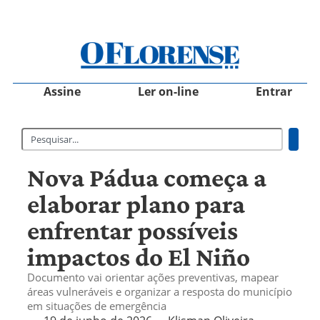
Assine
Ler on-line
Entrar
Nova Pádua começa a
elaborar plano para
enfrentar possíveis
impactos do El Niño
Documento vai orientar ações preventivas, mapear
áreas vulneráveis e organizar a resposta do município
em situações de emergência