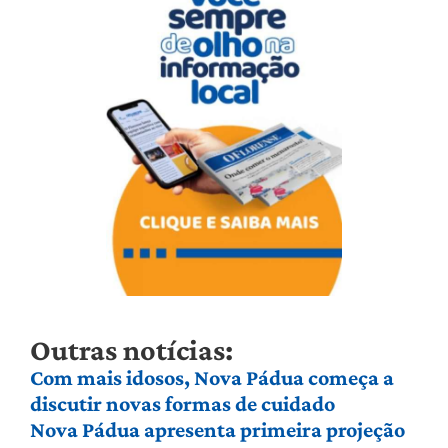
Outras notícias:
Com mais idosos, Nova Pádua começa a
discutir novas formas de cuidado
Nova Pádua apresenta primeira projeção