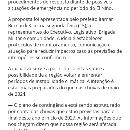
procedimentos de resposta diante de possíveis
situações de emergência no período do El Niño.
A proposta foi apresentada pelo prefeito Itamar
Bernardi Kiko, na segunda-feira (15), a
representantes do Executivo, Legislativo, Brigada
Militar e comunidade. A ideia é estabelecer
protocolos de monitoramento, comunicação e
atuação para reduzir impactos caso as previsões de
intempéries se confirmem.
A iniciativa surge a partir dos alertas sobre a
possibilidade de a região voltar a enfrentar
períodos de instabilidade climática. A intenção é
estar mais preparados do que nas chuvas de maio
de 2024.
— O plano de contingência está sendo estruturado
por conta das chuvas que estão previstas para o
final deste ano e início de 2027. As informações que
nos chegam dizem que nossa região será afetada