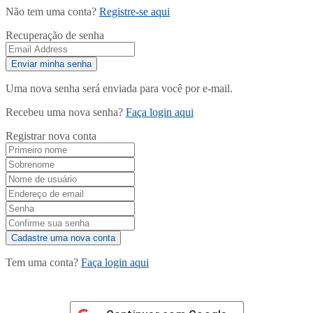
Não tem uma conta?
Registre-se aqui
Recuperação de senha
Uma nova senha será enviada para você por e-mail.
Recebeu uma nova senha?
Faça login aqui
Registrar nova conta
Tem uma conta?
Faça login aqui