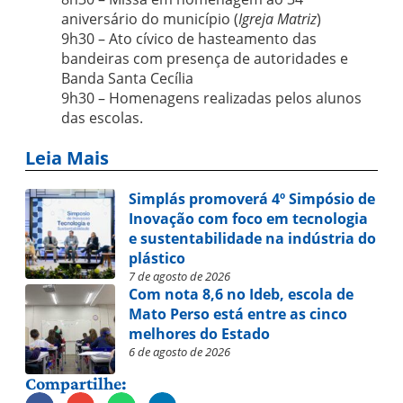
aniversário do município (
Igreja Matriz
)
9h30 – Ato cívico de hasteamento das
bandeiras com presença de autoridades e
Banda Santa Cecília
9h30 – Homenagens realizadas pelos alunos
das escolas.
Leia Mais
Simplás promoverá 4º Simpósio de
Inovação com foco em tecnologia
e sustentabilidade na indústria do
plástico
7 de agosto de 2026
Com nota 8,6 no Ideb, escola de
Mato Perso está entre as cinco
melhores do Estado
6 de agosto de 2026
Compartilhe: