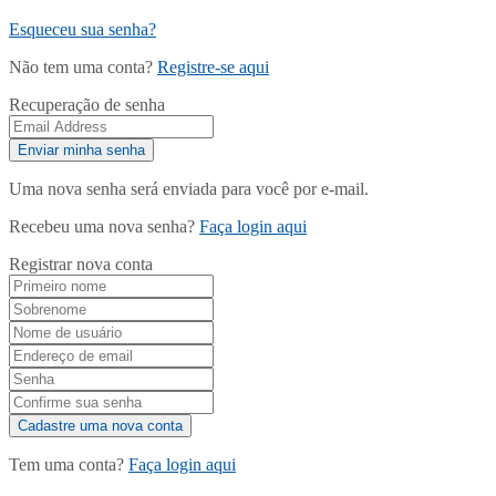
Esqueceu sua senha?
Não tem uma conta?
Registre-se aqui
Recuperação de senha
Uma nova senha será enviada para você por e-mail.
Recebeu uma nova senha?
Faça login aqui
Registrar nova conta
Tem uma conta?
Faça login aqui