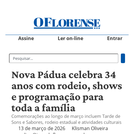
Assine
Ler on-line
Entrar
Nova Pádua celebra 34
anos com rodeio, shows
e programação para
toda a família
Comemorações ao longo de março incluem Tarde de
Sons e Sabores, rodeio estadual e atividades culturais
13 de março de 2026
Klisman Oliveira