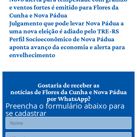
e ventos fortes é emitido para Flores da
Cunha e Nova Pádua
Julgamento que pode levar Nova Pádua a
uma nova eleição é adiado pelo TRE-RS
Perfil Socioeconômico de Nova Pádua
aponta avanço da economia e alerta para
envelhecimento
Gostaria de receber as
notícias de Flores da Cunha e Nova Pádua
por WhatsApp?
Preencha o formulário abaixo para
se cadastrar