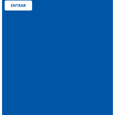
ENTRAR