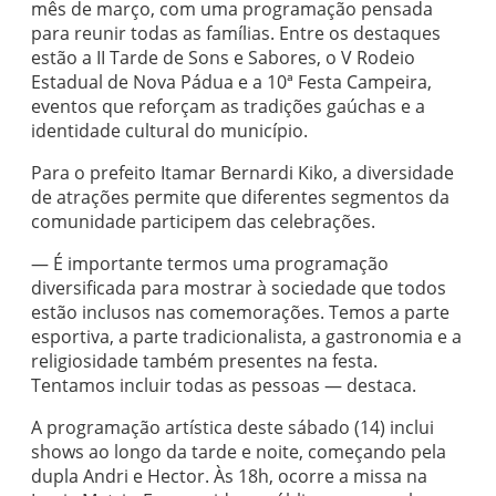
mês de março, com uma programação pensada
para reunir todas as famílias. Entre os destaques
estão a II Tarde de Sons e Sabores, o V Rodeio
Estadual de Nova Pádua e a 10ª Festa Campeira,
eventos que reforçam as tradições gaúchas e a
identidade cultural do município.
Para o prefeito Itamar Bernardi Kiko, a diversidade
de atrações permite que diferentes segmentos da
comunidade participem das celebrações.
— É importante termos uma programação
diversificada para mostrar à sociedade que todos
estão inclusos nas comemorações. Temos a parte
esportiva, a parte tradicionalista, a gastronomia e a
religiosidade também presentes na festa.
Tentamos incluir todas as pessoas — destaca.
A programação artística deste sábado (14) inclui
shows ao longo da tarde e noite, começando pela
dupla Andri e Hector. Às 18h, ocorre a missa na