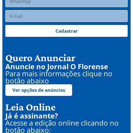
Cadastrar
Quero Anunciar
Anuncie no Jornal O Florense
Para mais informações clique no
botão abaixo
Ver opções de anúncios
Leia Online
Já é assinante?
Acesse a edição online clicando no
botão abaixo: