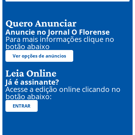
Quero Anunciar
Anuncie no Jornal O Florense
Para mais informações clique no
botão abaixo
Ver opções de anúncios
Leia Online
Já é assinante?
Acesse a edição online clicando no
botão abaixo:
ENTRAR