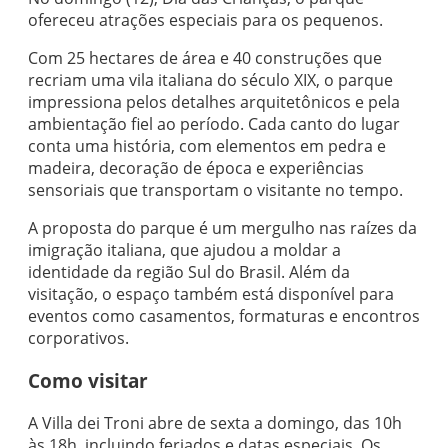
ofereceu atrações especiais para os pequenos.
Com 25 hectares de área e 40 construções que
recriam uma vila italiana do século XIX, o parque
impressiona pelos detalhes arquitetônicos e pela
ambientação fiel ao período. Cada canto do lugar
conta uma história, com elementos em pedra e
madeira, decoração de época e experiências
sensoriais que transportam o visitante no tempo.
A proposta do parque é um mergulho nas raízes da
imigração italiana, que ajudou a moldar a
identidade da região Sul do Brasil. Além da
visitação, o espaço também está disponível para
eventos como casamentos, formaturas e encontros
corporativos.
Como visitar
A Villa dei Troni abre de sexta a domingo, das 10h
às 18h, incluindo feriados e datas especiais. Os