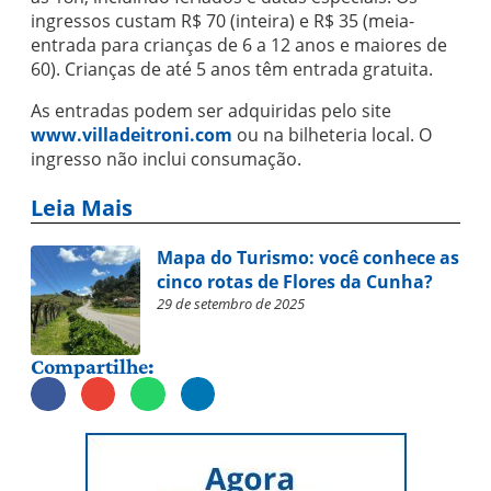
ingressos custam R$ 70 (inteira) e R$ 35 (meia-
entrada para crianças de 6 a 12 anos e maiores de
60). Crianças de até 5 anos têm entrada gratuita.
As entradas podem ser adquiridas pelo site
www.villadeitroni.com
ou na bilheteria local. O
ingresso não inclui consumação.
Leia Mais
Mapa do Turismo: você conhece as
cinco rotas de Flores da Cunha?
29 de setembro de 2025
Compartilhe: