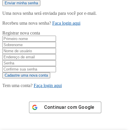
Uma nova senha será enviada para você por e-mail.
Recebeu uma nova senha?
Faça login aqui
Registrar nova conta
Tem uma conta?
Faça login aqui
Continuar com
Google