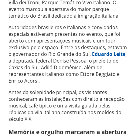
Villa dei Troni, Parque Temático Vivo Italiano. O
evento marcou a abertura do maior parque
temático do Brasil dedicado à imigração italiana.
Autoridades brasileiras e italianas e convidados
especiais estiveram presentes no evento, que foi
aberto com apresentações musicais e um tour
exclusivo pelo espaço. Entre os destaques, estavam
o governador do Rio Grande do Sul,
Eduardo Leite
,
a deputada federal Denise Pessoa, o prefeito de
Caxias do Sul, Adiló Didomênico, além de
representantes italianos como Ettore Beggiato e
Enrico Acorsi.
Antes da solenidade principal, os visitantes
conheceram as instalações com direito a recepção
musical, café típico e uma visita guiada pelas
réplicas da vila italiana construída nos moldes do
século XIX.
Memória e orgulho marcaram a abertura