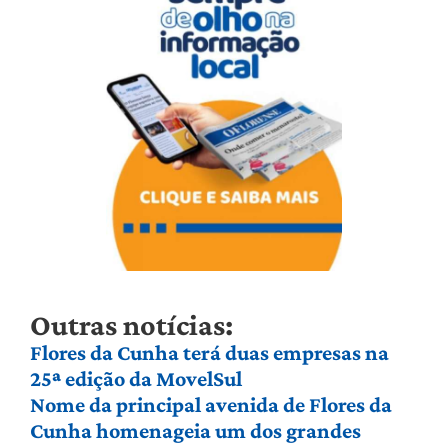
Outras notícias:
Flores da Cunha terá duas empresas na
25ª edição da MovelSul
Nome da principal avenida de Flores da
Cunha homenageia um dos grandes