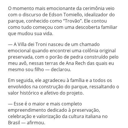
O momento mais emocionante da cerimônia veio
com o discurso de Edson Tomiello, idealizador do
parque, conhecido como “Trovão”. Ele contou
como tudo começou com uma descoberta familiar
que mudou sua vida.
— A Villa dei Troni nasceu de um chamado
emocional quando encontrei uma colônia original
preservada, com o porão de pedra construído pelo
meu avô, nessas terras de Ana Rech das quais eu
mesmo sou filho — declarou.
Em seguida, ele agradeceu à família e a todos os
envolvidos na construção do parque, ressaltando o
valor histórico e afetivo do projeto.
— Esse é o maior e mais completo
empreendimento dedicado à preservação,
celebração e valorização da cultura italiana no
Brasil — afirmou.