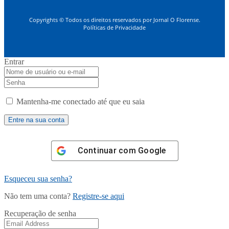
Copyrights © Todos os direitos reservados por Jornal O Florense.
Políticas de Privacidade
Entrar
Mantenha-me conectado até que eu saia
Continuar com
Google
Esqueceu sua senha?
Não tem uma conta?
Registre-se aqui
Recuperação de senha