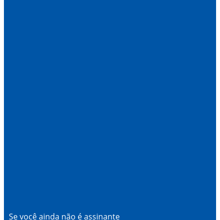
Se você ainda não é assinante