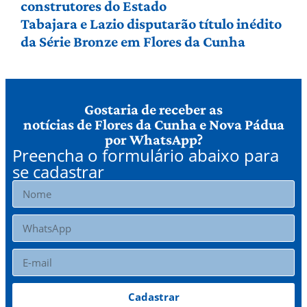
construtores do Estado
Tabajara e Lazio disputarão título inédito
da Série Bronze em Flores da Cunha
Gostaria de receber as
notícias de Flores da Cunha e Nova Pádua
por WhatsApp?
Preencha o formulário abaixo para
se cadastrar
Cadastrar