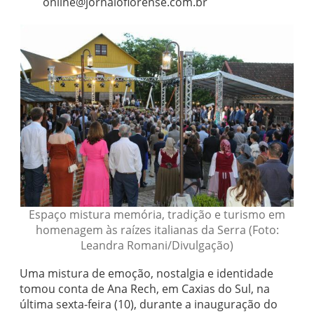
online@jornaloflorense.com.br
Espaço mistura memória, tradição e turismo em
homenagem às raízes italianas da Serra (Foto:
Leandra Romani/Divulgação)
Uma mistura de emoção, nostalgia e identidade
tomou conta de Ana Rech, em Caxias do Sul, na
última sexta-feira (10), durante a inauguração do