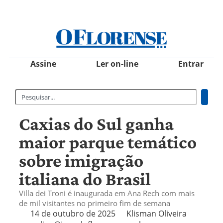
Assine
Ler on-line
Entrar
Caxias do Sul ganha
maior parque temático
sobre imigração
italiana do Brasil
Villa dei Troni é inaugurada em Ana Rech com mais
de mil visitantes no primeiro fim de semana
14 de outubro de 2025
Klisman Oliveira