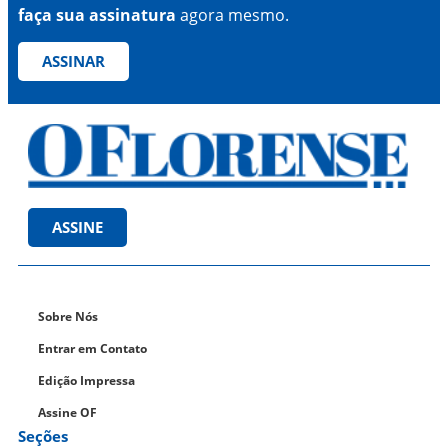
faça sua assinatura
agora mesmo.
ASSINAR
ASSINE
Sobre Nós
Entrar em Contato
Edição Impressa
Assine OF
Seções