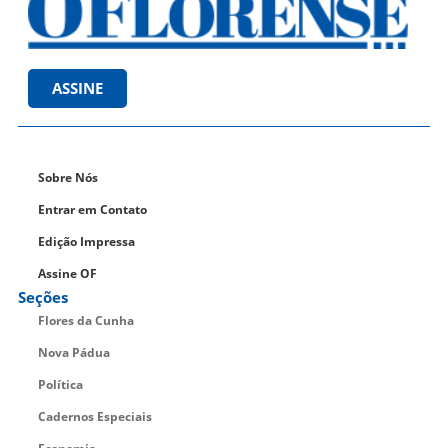
ASSINE
Sobre Nós
Entrar em Contato
Edição Impressa
Assine OF
Seções
Flores da Cunha
Nova Pádua
Política
Cadernos Especiais