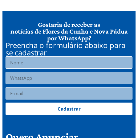
Gostaria de receber as
notícias de Flores da Cunha e Nova Pádua
por WhatsApp?
Preencha o formulário abaixo para
se cadastrar
Cadastrar
Quero Anunciar