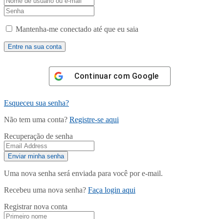
Mantenha-me conectado até que eu saia
Continuar com
Google
Esqueceu sua senha?
Não tem uma conta?
Registre-se aqui
Recuperação de senha
Uma nova senha será enviada para você por e-mail.
Recebeu uma nova senha?
Faça login aqui
Registrar nova conta