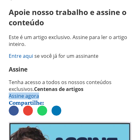
Apoie nosso trabalho e assine o
conteúdo
Este é um artigo exclusivo. Assine para ler o artigo
inteiro.
Entre aqui
se você já for um assinante
Assine
Tenha acesso a todos os nossos conteúdos
exclusivos.
Centenas de artigos
Assine agora
Compartilhe: