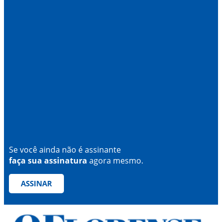
Se você ainda não é assinante
faça sua assinatura
agora mesmo.
ASSINAR