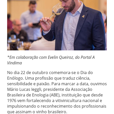
*Em colaboração com Evelin Queiroz, do Portal A
Vindima
No dia 22 de outubro comemora-se o Dia do
Enólogo. Uma profissão que traduz ciência,
sensibilidade e paixão. Para marcar a data, ouvimos
Mário Lucas Ieggli, presidente da Associação
Brasileira de Enologia (ABE), instituição que desde
1976 vem fortalecendo a vitivinicultura nacional e
impulsionando o reconhecimento dos profissionais
que assinam o vinho brasileiro.