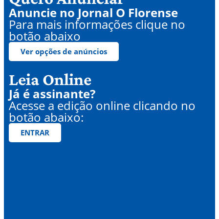
Anuncie no Jornal O Florense
Para mais informações clique no
botão abaixo
Ver opções de anúncios
Leia Online
Já é assinante?
Acesse a edição online clicando no
botão abaixo:
ENTRAR