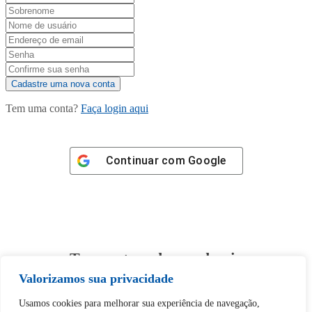
Tem uma conta?
Faça login aqui
Continuar com
Google
Tem certeza de que deseja
desbloquear esta publicação?
Valorizamos sua privacidade
Usamos cookies para melhorar sua experiência de navegação,