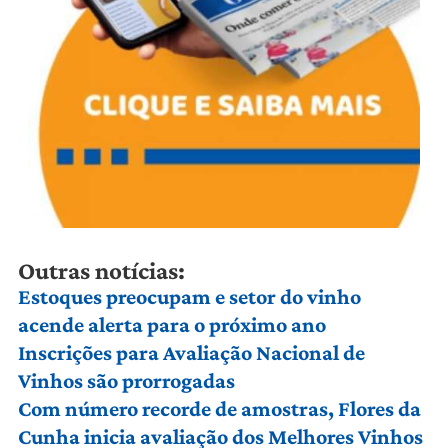
Outras notícias:
Estoques preocupam e setor do vinho
acende alerta para o próximo ano
Inscrições para Avaliação Nacional de
Vinhos são prorrogadas
Com número recorde de amostras, Flores da
Cunha inicia avaliação dos Melhores Vinhos