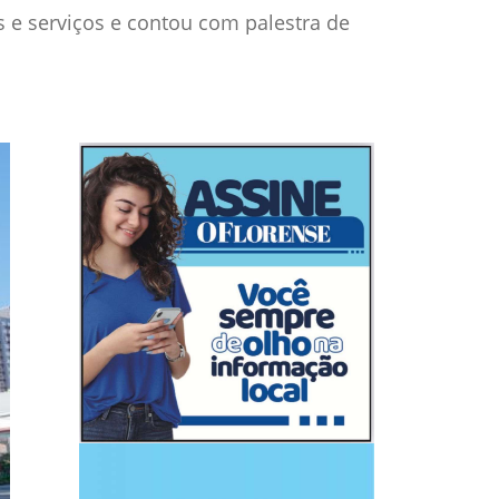
 e serviços e contou com palestra de