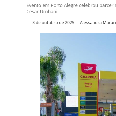
Evento em Porto Alegre celebrou parceri
César Urnhani
3 de outubro de 2025
Alessandra Murar