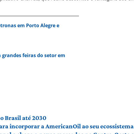
tronas em Porto Alegre e
grandes feiras do setor em
o Brasil até 2030
ra incorporar a AmericanOil ao seu ecossistema