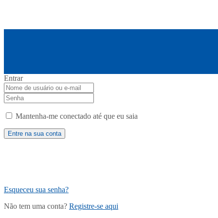
Entrar
Mantenha-me conectado até que eu saia
Esqueceu sua senha?
Não tem uma conta?
Registre-se aqui