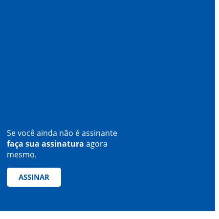
Se você ainda não é assinante
faça sua assinatura
agora
mesmo.
ASSINAR