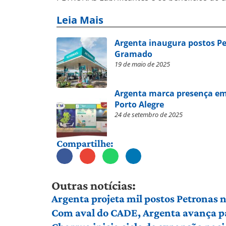
Leia Mais
Argenta inaugura postos Pe
Gramado
19 de maio de 2025
Argenta marca presença em 
Porto Alegre
24 de setembro de 2025
Compartilhe:
Outras notícias:
Argenta projeta mil postos Petronas n
Com aval do CADE, Argenta avança pa