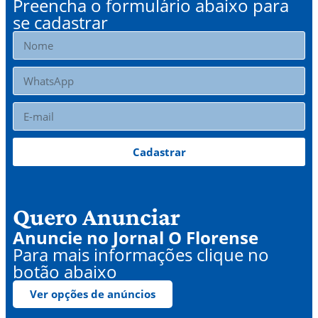
Preencha o formulário abaixo para
se cadastrar
Cadastrar
Quero Anunciar
Anuncie no Jornal O Florense
Para mais informações clique no
botão abaixo
Ver opções de anúncios