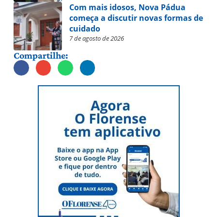
Com mais idosos, Nova Pádua
começa a discutir novas formas de
cuidado
7 de agosto de 2026
Compartilhe: