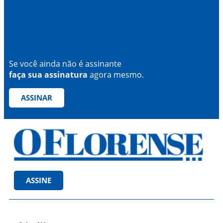
Se você ainda não é assinante
faça sua assinatura
agora mesmo.
ASSINAR
ASSINE