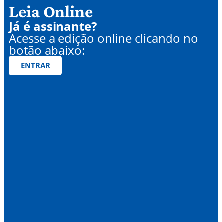
Leia Online
Já é assinante?
Acesse a edição online clicando no
botão abaixo:
ENTRAR