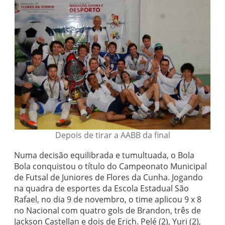
Depois de tirar a AABB da final
Numa decisão equilibrada e tumultuada, o Bola
Bola conquistou o título do Campeonato Municipal
de Futsal de Juniores de Flores da Cunha. Jogando
na quadra de esportes da Escola Estadual São
Rafael, no dia 9 de novembro, o time aplicou 9 x 8
no Nacional com quatro gols de Brandon, três de
Jackson Castellan e dois de Erich. Pelé (2), Yuri (2),