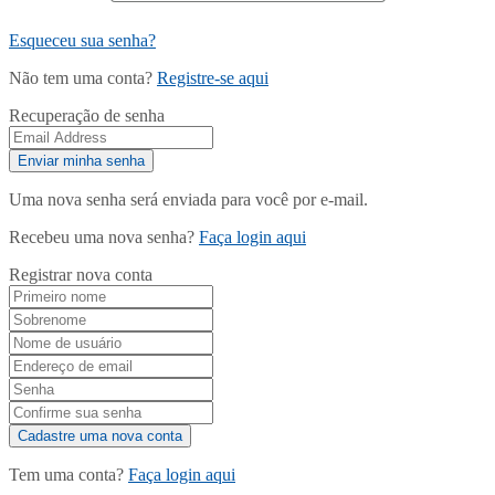
Esqueceu sua senha?
Não tem uma conta?
Registre-se aqui
Recuperação de senha
Uma nova senha será enviada para você por e-mail.
Recebeu uma nova senha?
Faça login aqui
Registrar nova conta
Tem uma conta?
Faça login aqui