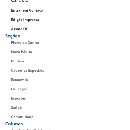
Sobre Nós
Entrar em Contato
Edição Impressa
Assine OF
Seções
Flores da Cunha
Nova Pádua
Política
Cadernos Especiais
Economia
Educação
Esportes
Saúde
Comunidade
Colunas