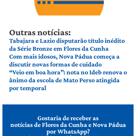
Outras notícias:
Tabajara e Lazio disputarão título inédito
da Série Bronze em Flores da Cunha
Com mais idosos, Nova Pádua começa a
discutir novas formas de cuidado
“Veio em boa hora”: nota no Ideb renova o
ânimo da escola de Mato Perso atingida
por temporal
Gostaria de receber as
notícias de Flores da Cunha e Nova Pádua
por WhatsApp?