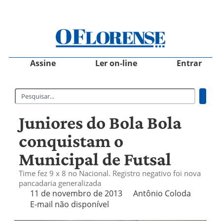
Assine
Ler on-line
Entrar
Juniores do Bola Bola
conquistam o
Municipal de Futsal
Time fez 9 x 8 no Nacional. Registro negativo foi nova
pancadaria generalizada
11 de novembro de 2013
Antônio Coloda
E-mail não disponível