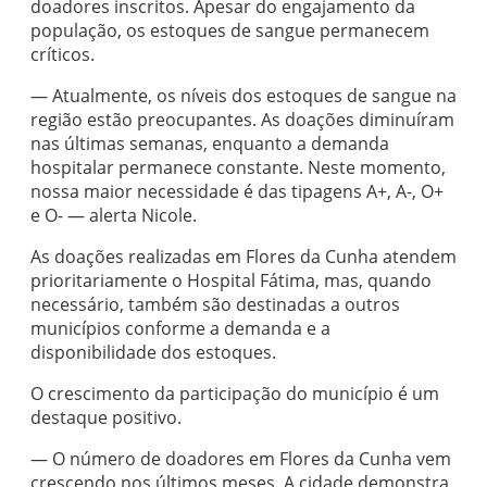
doadores inscritos. Apesar do engajamento da
população, os estoques de sangue permanecem
críticos.
— Atualmente, os níveis dos estoques de sangue na
região estão preocupantes. As doações diminuíram
nas últimas semanas, enquanto a demanda
hospitalar permanece constante. Neste momento,
nossa maior necessidade é das tipagens A+, A-, O+
e O- — alerta Nicole.
As doações realizadas em Flores da Cunha atendem
prioritariamente o Hospital Fátima, mas, quando
necessário, também são destinadas a outros
municípios conforme a demanda e a
disponibilidade dos estoques.
O crescimento da participação do município é um
destaque positivo.
— O número de doadores em Flores da Cunha vem
crescendo nos últimos meses. A cidade demonstra