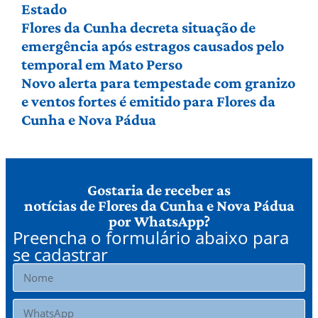
Estado
Flores da Cunha decreta situação de
emergência após estragos causados pelo
temporal em Mato Perso
Novo alerta para tempestade com granizo
e ventos fortes é emitido para Flores da
Cunha e Nova Pádua
Gostaria de receber as
notícias de Flores da Cunha e Nova Pádua
por WhatsApp?
Preencha o formulário abaixo para
se cadastrar