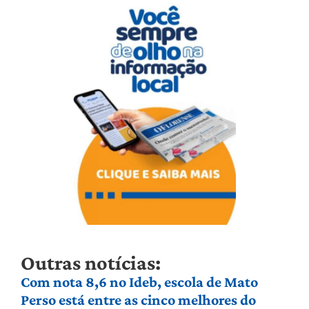
Outras notícias:
Com nota 8,6 no Ideb, escola de Mato
Perso está entre as cinco melhores do