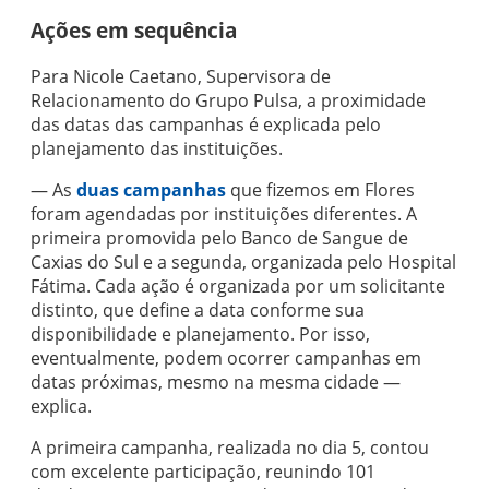
Ações em sequência
Para Nicole Caetano, Supervisora de
Relacionamento do Grupo Pulsa, a proximidade
das datas das campanhas é explicada pelo
planejamento das instituições.
— As
duas campanhas
que fizemos em Flores
foram agendadas por instituições diferentes. A
primeira promovida pelo Banco de Sangue de
Caxias do Sul e a segunda, organizada pelo Hospital
Fátima. Cada ação é organizada por um solicitante
distinto, que define a data conforme sua
disponibilidade e planejamento. Por isso,
eventualmente, podem ocorrer campanhas em
datas próximas, mesmo na mesma cidade —
explica.
A primeira campanha, realizada no dia 5, contou
com excelente participação, reunindo 101