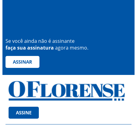
Se você ainda não é assinante
faça sua assinatura
agora mesmo.
ASSINAR
ASSINE