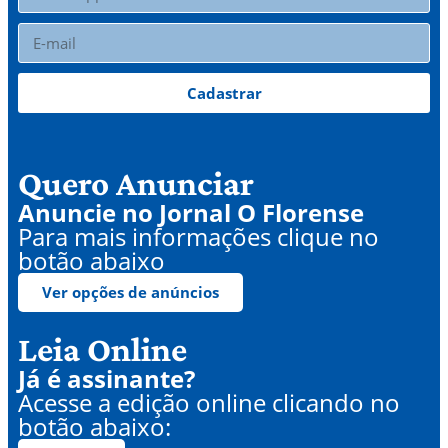
Cadastrar
Quero Anunciar
Anuncie no Jornal O Florense
Para mais informações clique no
botão abaixo
Ver opções de anúncios
Leia Online
Já é assinante?
Acesse a edição online clicando no
botão abaixo: