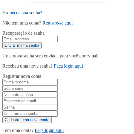
Esqueceu sua senha?
Não tem uma conta?
Registre-se aqui
Recuperação de senha
Uma nova senha será enviada para você por e-mail.
Recebeu uma nova senha?
Faça login aqui
Registrar nova conta
Tem uma conta?
Faça login aqui