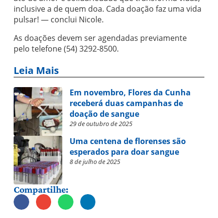
inclusive a de quem doa. Cada doação faz uma vida
pulsar! — conclui Nicole.
As doações devem ser agendadas previamente
pelo telefone (54) 3292-8500.
Leia Mais
Em novembro, Flores da Cunha
receberá duas campanhas de
doação de sangue
29 de outubro de 2025
Uma centena de florenses são
esperados para doar sangue
8 de julho de 2025
Compartilhe: