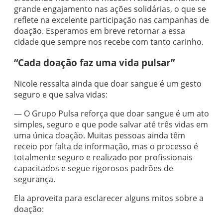
grande engajamento nas ações solidárias, o que se
reflete na excelente participação nas campanhas de
doação. Esperamos em breve retornar a essa
cidade que sempre nos recebe com tanto carinho.
“Cada doação faz uma vida pulsar”
Nicole ressalta ainda que doar sangue é um gesto
seguro e que salva vidas:
— O Grupo Pulsa reforça que doar sangue é um ato
simples, seguro e que pode salvar até três vidas em
uma única doação. Muitas pessoas ainda têm
receio por falta de informação, mas o processo é
totalmente seguro e realizado por profissionais
capacitados e segue rigorosos padrões de
segurança.
Ela aproveita para esclarecer alguns mitos sobre a
doação: