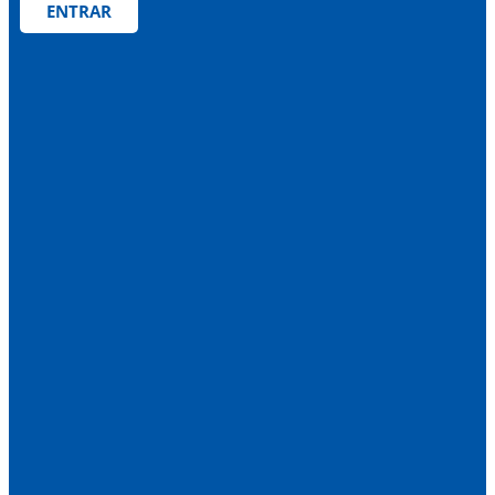
ENTRAR