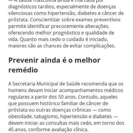
— A saúde masculina ainda é marcada por
diagnósticos tardios, especialmente de doenças
silenciosas como hipertensão, diabetes e câncer de
próstata. Conscientizar sobre exames preventivos
permite identificar precocemente alterações,
oferecendo melhor prognóstico e qualidade de
vida. Quanto mais cedo o cuidado é iniciado,
maiores são as chances de evitar complicações.
Prevenir ainda é o melhor
remédio
A Secretaria Municipal de Saúde recomenda que os
homens devam iniciar acompanhamentos médicos
regulares a partir dos 50 anos. Contudo, aqueles
que possuem histórico familiar de câncer de
próstata ou outras doenças crônicas — como
obesidade, tabagismo, hipertensão e diabetes —
devem iniciar as consultas mais cedo, em torno dos
45 anos, conforme avaliação clínica.