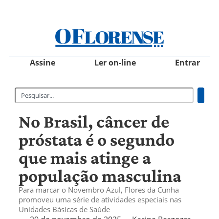
Assine
Ler on-line
Entrar
No Brasil, câncer de
próstata é o segundo
que mais atinge a
população masculina
Para marcar o Novembro Azul, Flores da Cunha
promoveu uma série de atividades especiais nas
Unidades Básicas de Saúde