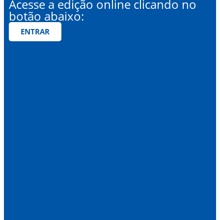
Acesse a edição online clicando no
botão abaixo:
ENTRAR