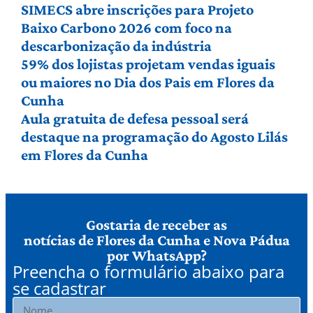
SIMECS abre inscrições para Projeto
Baixo Carbono 2026 com foco na
descarbonização da indústria
59% dos lojistas projetam vendas iguais
ou maiores no Dia dos Pais em Flores da
Cunha
Aula gratuita de defesa pessoal será
destaque na programação do Agosto Lilás
em Flores da Cunha
Gostaria de receber as
notícias de Flores da Cunha e Nova Pádua
por WhatsApp?
Preencha o formulário abaixo para
se cadastrar