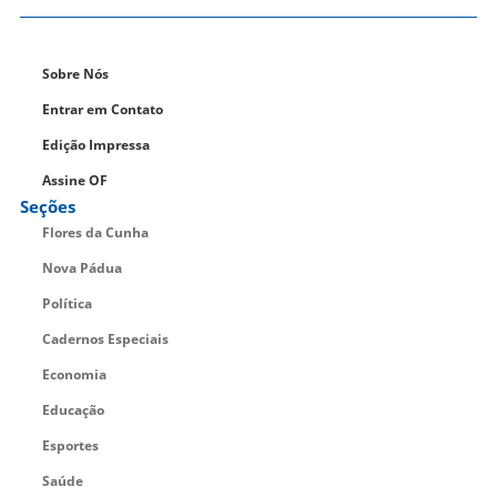
Sobre Nós
Entrar em Contato
Edição Impressa
Assine OF
Seções
Flores da Cunha
Nova Pádua
Política
Cadernos Especiais
Economia
Educação
Esportes
Saúde