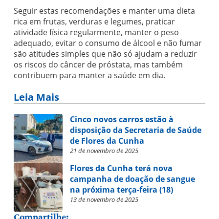
Seguir estas recomendações e manter uma dieta
rica em frutas, verduras e legumes, praticar
atividade física regularmente, manter o peso
adequado, evitar o consumo de álcool e não fumar
são atitudes simples que não só ajudam a reduzir
os riscos do câncer de próstata, mas também
contribuem para manter a saúde em dia.
Leia Mais
Cinco novos carros estão à
disposição da Secretaria de Saúde
de Flores da Cunha
21 de novembro de 2025
Flores da Cunha terá nova
campanha de doação de sangue
na próxima terça-feira (18)
13 de novembro de 2025
Compartilhe: