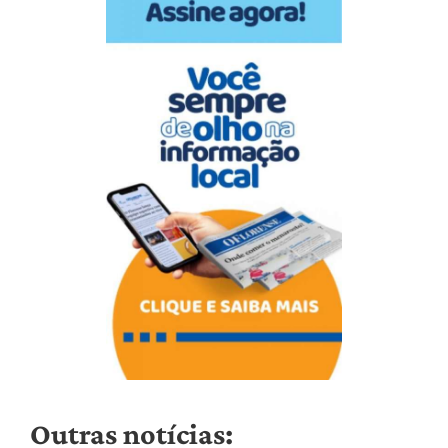
Outras notícias: