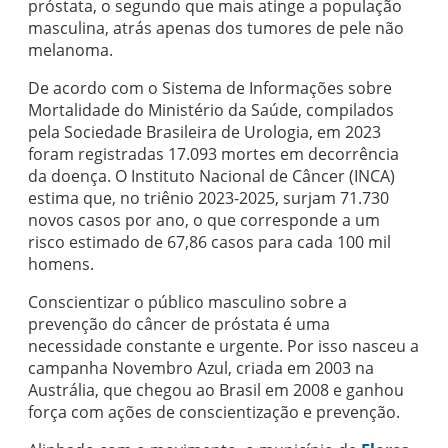
próstata, o segundo que mais atinge a população
masculina, atrás apenas dos tumores de pele não
melanoma.
De acordo com o Sistema de Informações sobre
Mortalidade do Ministério da Saúde, compilados
pela Sociedade Brasileira de Urologia, em 2023
foram registradas 17.093 mortes em decorrência
da doença. O Instituto Nacional de Câncer (INCA)
estima que, no triênio 2023-2025, surjam 71.730
novos casos por ano, o que corresponde a um
risco estimado de 67,86 casos para cada 100 mil
homens.
Conscientizar o público masculino sobre a
prevenção do câncer de próstata é uma
necessidade constante e urgente. Por isso nasceu a
campanha Novembro Azul, criada em 2003 na
Austrália, que chegou ao Brasil em 2008 e ganhou
força com ações de conscientização e prevenção.