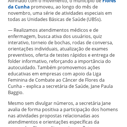
Alinhado com o movimento, o município de
Flores
da Cunha
promoveu, ao longo do mês de
novembro, uma série de atividades especiais em
todas as Unidades Básicas de Saúde (UBSs).
— Realizamos atendimentos médicos e de
enfermagem, busca ativa dos usuários, quiz
interativo, torneio de bochas, rodas de conversa,
orientações individuais, atualização de exames
preventivos, oferta de testes rápidos e entrega de
folder informativo, reforçando a importância do
autocuidado. Também promovemos ações
educativas em empresas com apoio da Liga
Feminina de Combate ao Câncer de Flores da
Cunha – explica a secretária de Saúde, Jane Paula
Baggio.
Mesmo sem divulgar números, a secretária Jane
avalia de forma positiva a participação dos homens
nas atividades propostas relacionadas aos
atendimentos e orientações específicas da