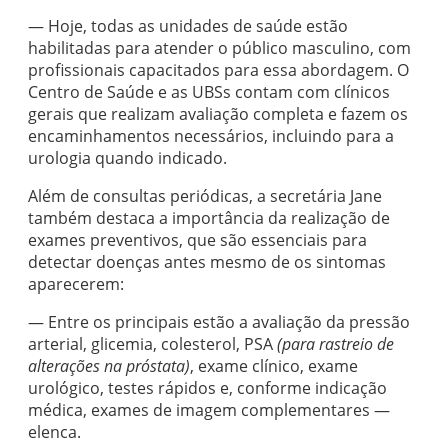
— Hoje, todas as unidades de saúde estão
habilitadas para atender o público masculino, com
profissionais capacitados para essa abordagem. O
Centro de Saúde e as UBSs contam com clínicos
gerais que realizam avaliação completa e fazem os
encaminhamentos necessários, incluindo para a
urologia quando indicado.
Além de consultas periódicas, a secretária Jane
também destaca a importância da realização de
exames preventivos, que são essenciais para
detectar doenças antes mesmo de os sintomas
aparecerem:
— Entre os principais estão a avaliação da pressão
arterial, glicemia, colesterol, PSA
(para rastreio de
alterações na próstata)
, exame clínico, exame
urológico, testes rápidos e, conforme indicação
médica, exames de imagem complementares —
elenca.