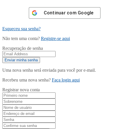
Continuar com
Google
Esqueceu sua senha?
Não tem uma conta?
Registre-se aqui
Recuperação de senha
Uma nova senha será enviada para você por e-mail.
Recebeu uma nova senha?
Faça login aqui
Registrar nova conta