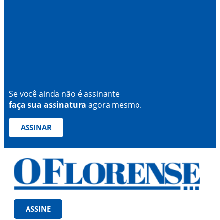
Se você ainda não é assinante
faça sua assinatura
agora mesmo.
ASSINAR
ASSINE