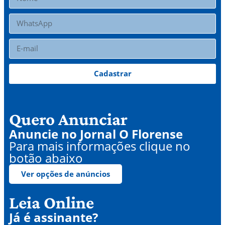
Cadastrar
Quero Anunciar
Anuncie no Jornal O Florense
Para mais informações clique no
botão abaixo
Ver opções de anúncios
Leia Online
Já é assinante?