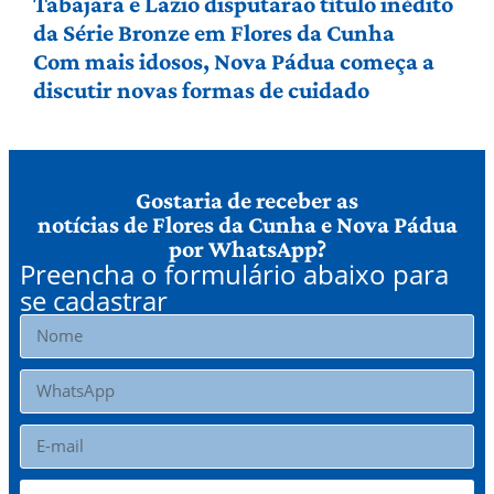
Tabajara e Lazio disputarão título inédito
da Série Bronze em Flores da Cunha
Com mais idosos, Nova Pádua começa a
discutir novas formas de cuidado
Gostaria de receber as
notícias de Flores da Cunha e Nova Pádua
por WhatsApp?
Preencha o formulário abaixo para
se cadastrar