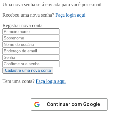
Uma nova senha será enviada para você por e-mail.
Recebeu uma nova senha?
Faça login aqui
Registrar nova conta
Tem uma conta?
Faça login aqui
Continuar com
Google