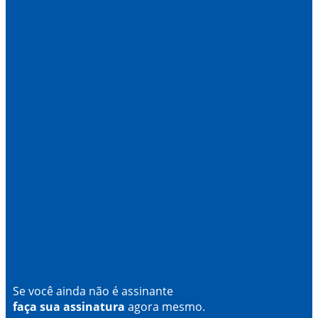
Se você ainda não é assinante
faça sua assinatura
agora mesmo.