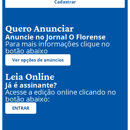
Cadastrar
Quero Anunciar
Anuncie no Jornal O Florense
Para mais informações clique no
botão abaixo
Ver opções de anúncios
Leia Online
Já é assinante?
Acesse a edição online clicando no
botão abaixo:
ENTRAR