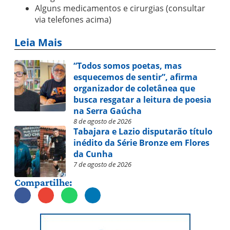
Alguns medicamentos e cirurgias (consultar
via telefones acima)
Leia Mais
“Todos somos poetas, mas
esquecemos de sentir”, afirma
organizador de coletânea que
busca resgatar a leitura de poesia
na Serra Gaúcha
8 de agosto de 2026
Tabajara e Lazio disputarão título
inédito da Série Bronze em Flores
da Cunha
7 de agosto de 2026
Compartilhe: