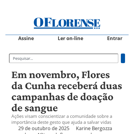
Assine
Ler on-line
Entrar
Em novembro, Flores
da Cunha receberá duas
campanhas de doação
de sangue
Ações visam conscientizar a comunidade sobre a
importância deste gesto que ajuda a salvar vidas
29 de outubro de 2025
Karine Bergozza