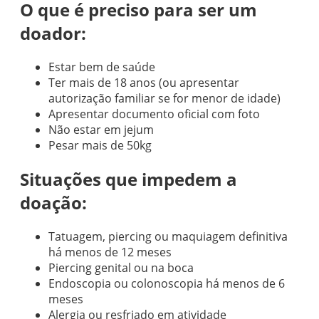
O que é preciso para ser um
doador:
Estar bem de saúde
Ter mais de 18 anos (ou apresentar
autorização familiar se for menor de idade)
Apresentar documento oficial com foto
Não estar em jejum
Pesar mais de 50kg
Situações que impedem a
doação:
Tatuagem, piercing ou maquiagem definitiva
há menos de 12 meses
Piercing genital ou na boca
Endoscopia ou colonoscopia há menos de 6
meses
Alergia ou resfriado em atividade