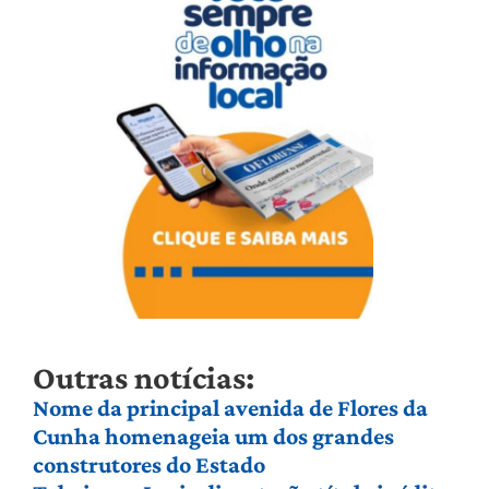
Outras notícias:
Nome da principal avenida de Flores da
Cunha homenageia um dos grandes
construtores do Estado