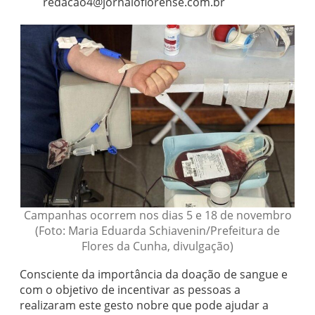
redacao4@jornaloflorense.com.br
Campanhas ocorrem nos dias 5 e 18 de novembro
(Foto: Maria Eduarda Schiavenin/Prefeitura de
Flores da Cunha, divulgação)
Consciente da importância da doação de sangue e
com o objetivo de incentivar as pessoas a
realizaram este gesto nobre que pode ajudar a