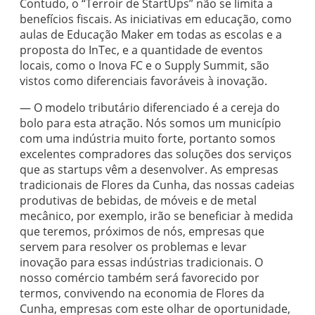
Contudo, o “Terroir de StartUps” não se limita a
benefícios fiscais. As iniciativas em educação, como
aulas de Educação Maker em todas as escolas e a
proposta do InTec, e a quantidade de eventos
locais, como o Inova FC e o Supply Summit, são
vistos como diferenciais favoráveis à inovação.
— O modelo tributário diferenciado é a cereja do
bolo para esta atração. Nós somos um município
com uma indústria muito forte, portanto somos
excelentes compradores das soluções dos serviços
que as startups vêm a desenvolver. As empresas
tradicionais de Flores da Cunha, das nossas cadeias
produtivas de bebidas, de móveis e de metal
mecânico, por exemplo, irão se beneficiar à medida
que teremos, próximos de nós, empresas que
servem para resolver os problemas e levar
inovação para essas indústrias tradicionais. O
nosso comércio também será favorecido por
termos, convivendo na economia de Flores da
Cunha, empresas com este olhar de oportunidade,