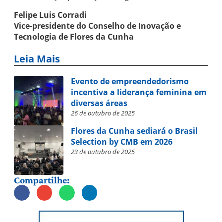
Felipe Luis Corradi
Vice-presidente do Conselho de Inovação e
Tecnologia de Flores da Cunha
Leia Mais
Evento de empreendedorismo
incentiva a liderança feminina em
diversas áreas
26 de outubro de 2025
Flores da Cunha sediará o Brasil
Selection by CMB em 2026
23 de outubro de 2025
Compartilhe: