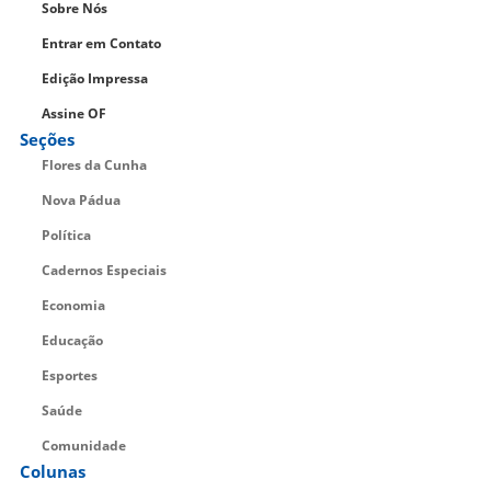
Sobre Nós
Entrar em Contato
Edição Impressa
Assine OF
Seções
Flores da Cunha
Nova Pádua
Política
Cadernos Especiais
Economia
Educação
Esportes
Saúde
Comunidade
Colunas