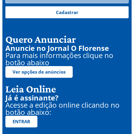
Cadastrar
Quero Anunciar
Anuncie no Jornal O Florense
Para mais informações clique no
botão abaixo
Ver opções de anúncios
Leia Online
Já é assinante?
Acesse a edição online clicando no
botão abaixo:
ENTRAR