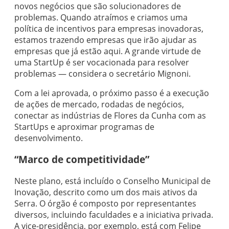
novos negócios que são solucionadores de
problemas. Quando atraímos e criamos uma
política de incentivos para empresas inovadoras,
estamos trazendo empresas que irão ajudar as
empresas que já estão aqui. A grande virtude de
uma StartUp é ser vocacionada para resolver
problemas — considera o secretário Mignoni.
Com a lei aprovada, o próximo passo é a execução
de ações de mercado, rodadas de negócios,
conectar as indústrias de Flores da Cunha com as
StartUps e aproximar programas de
desenvolvimento.
“Marco de competitividade”
Neste plano, está incluído o Conselho Municipal de
Inovação, descrito como um dos mais ativos da
Serra. O órgão é composto por representantes
diversos, incluindo faculdades e a iniciativa privada.
A vice-presidência, por exemplo, está com Felipe