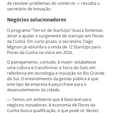
de resolver problemas do comércio — ressalta o
secretário de Inovação.
Negócios solucionadores
O programa “Terroir de StartUps” busca fomentar,
atrair e ajudar o surgimento de startups em Flores
da Cunha. Em curto-prazo, o secretário Tiago
Mignoni já vislumbra a vinda de 12 StartUps para
Flores da Cunha no início em 2026.
O planejamento, contudo, é maior: estabelecer
uma cultura e transformar a Terra do Galo em
referência em tecnologia e inovação no Rio Grande
do Sul. O entendimento da gestão pública é que
este tipo de empresa é peça-chave para o
desenvolvimento da cidade.
— Temos um ambiente que é favorável para
negócios inovadores. A economia de Flores da
Cunha busca qualificação, o que pode vir destes