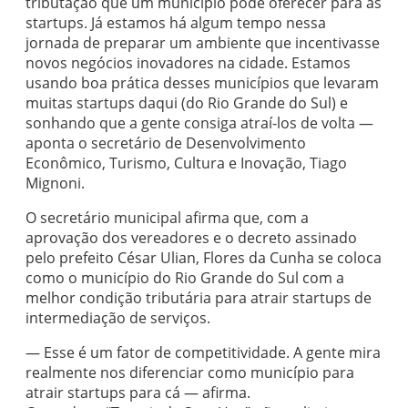
tributação que um município pode oferecer para as
startups. Já estamos há algum tempo nessa
jornada de preparar um ambiente que incentivasse
novos negócios inovadores na cidade. Estamos
usando boa prática desses municípios que levaram
muitas startups daqui (do Rio Grande do Sul) e
sonhando que a gente consiga atraí-los de volta —
aponta o secretário de Desenvolvimento
Econômico, Turismo, Cultura e Inovação, Tiago
Mignoni.
O secretário municipal afirma que, com a
aprovação dos vereadores e o decreto assinado
pelo prefeito César Ulian, Flores da Cunha se coloca
como o município do Rio Grande do Sul com a
melhor condição tributária para atrair startups de
intermediação de serviços.
— Esse é um fator de competitividade. A gente mira
realmente nos diferenciar como município para
atrair startups para cá — afirma.