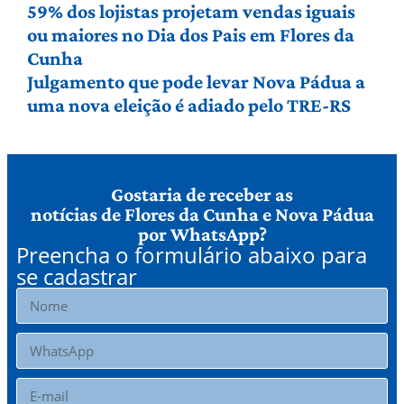
59% dos lojistas projetam vendas iguais
ou maiores no Dia dos Pais em Flores da
Cunha
Julgamento que pode levar Nova Pádua a
uma nova eleição é adiado pelo TRE-RS
Gostaria de receber as
notícias de Flores da Cunha e Nova Pádua
por WhatsApp?
Preencha o formulário abaixo para
se cadastrar