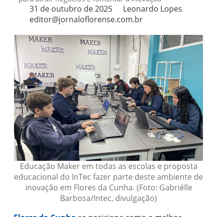
31 de outubro de 2025
Leonardo Lopes
editor@jornaloflorense.com.br
Educação Maker em todas as escolas e proposta
educacional do InTec fazer parte deste ambiente de
inovação em Flores da Cunha. (Foto: Gabriélle
Barbosa/Intec, divulgação)