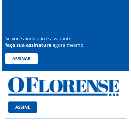
Se você ainda não é assinante
faça sua assinatura
agora mesmo.
ASSINAR
ASSINE