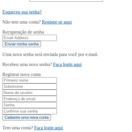
Esqueceu sua senha?
Não tem uma conta?
Registre-se aqui
Recuperação de senha
Uma nova senha será enviada para você por e-mail.
Recebeu uma nova senha?
Faça login aqui
Registrar nova conta
Tem uma conta?
Faça login aqui