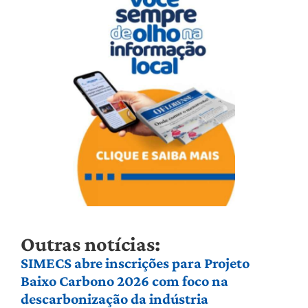
Outras notícias:
SIMECS abre inscrições para Projeto
Baixo Carbono 2026 com foco na
descarbonização da indústria