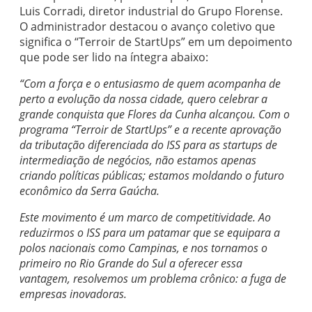
Luis Corradi, diretor industrial do Grupo Florense.
O administrador destacou o avanço coletivo que
significa o “Terroir de StartUps” em um depoimento
que pode ser lido na íntegra abaixo:
“Com a força e o entusiasmo de quem acompanha de
perto a evolução da nossa cidade, quero celebrar a
grande conquista que Flores da Cunha alcançou. Com o
programa “Terroir de StartUps” e a recente aprovação
da tributação diferenciada do ISS para as startups de
intermediação de negócios, não estamos apenas
criando políticas públicas; estamos moldando o futuro
econômico da Serra Gaúcha.
Este movimento é um marco de competitividade. Ao
reduzirmos o ISS para um patamar que se equipara a
polos nacionais como Campinas, e nos tornamos o
primeiro no Rio Grande do Sul a oferecer essa
vantagem, resolvemos um problema crônico: a fuga de
empresas inovadoras.