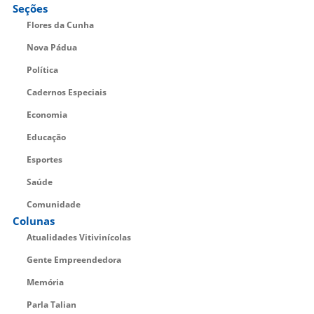
Seções
Flores da Cunha
Nova Pádua
Política
Cadernos Especiais
Economia
Educação
Esportes
Saúde
Comunidade
Colunas
Atualidades Vitivinícolas
Gente Empreendedora
Memória
Parla Talian