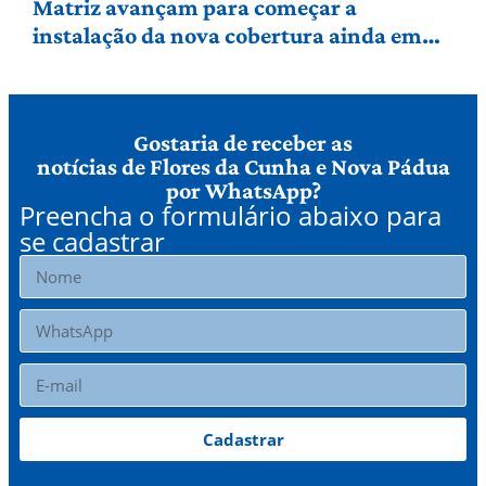
Matriz avançam para começar a
instalação da nova cobertura ainda em
agosto
Gostaria de receber as
notícias de Flores da Cunha e Nova Pádua
por WhatsApp?
Preencha o formulário abaixo para
se cadastrar
Cadastrar