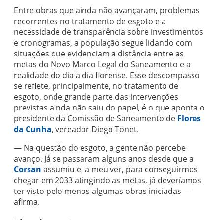
Entre obras que ainda não avançaram, problemas
recorrentes no tratamento de esgoto e a
necessidade de transparência sobre investimentos
e cronogramas, a população segue lidando com
situações que evidenciam a distância entre as
metas do Novo Marco Legal do Saneamento e a
realidade do dia a dia florense. Esse descompasso
se reflete, principalmente, no tratamento de
esgoto, onde grande parte das intervenções
previstas ainda não saiu do papel, é o que aponta o
presidente da Comissão de Saneamento de
Flores
da Cunha
, vereador Diego Tonet.
— Na questão do esgoto, a gente não percebe
avanço. Já se passaram alguns anos desde que a
Corsan
assumiu e, a meu ver, para conseguirmos
chegar em 2033 atingindo as metas, já deveríamos
ter visto pelo menos algumas obras iniciadas —
afirma.