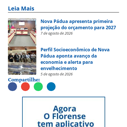
Leia Mais
Nova Pádua apresenta primeira
projeção do orçamento para 2027
7 de agosto de 2026
Perfil Socioeconômico de Nova
Pádua aponta avanço da
economia e alerta para
envelhecimento
5 de agosto de 2026
Compartilhe: