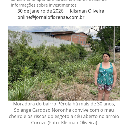
informações sobre investimentos
30 de janeiro de 2026
Klisman Oliveira
online@jornaloflorense.com.br
Moradora do bairro Pérola há mais de 30 anos,
Solange Cardoso Noronha convive com o mau
cheiro e os riscos do esgoto a céu aberto no arroio
Curuzu (Foto: Klisman Oliveira)