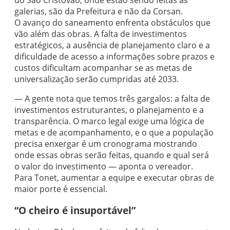
galerias, são da Prefeitura e não da Corsan.
O avanço do saneamento enfrenta obstáculos que
vão além das obras. A falta de investimentos
estratégicos, a ausência de planejamento claro e a
dificuldade de acesso a informações sobre prazos e
custos dificultam acompanhar se as metas de
universalização serão cumpridas até 2033.
— A gente nota que temos três gargalos: a falta de
investimentos estruturantes, o planejamento e a
transparência. O marco legal exige uma lógica de
metas e de acompanhamento, e o que a população
precisa enxergar é um cronograma mostrando
onde essas obras serão feitas, quando e qual será
o valor do investimento — aponta o vereador.
Para Tonet, aumentar a equipe e executar obras de
maior porte é essencial.
“O cheiro é insuportável”