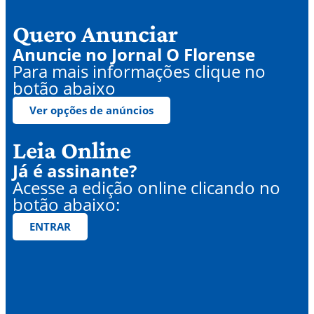
Quero Anunciar
Anuncie no Jornal O Florense
Para mais informações clique no
botão abaixo
Ver opções de anúncios
Leia Online
Já é assinante?
Acesse a edição online clicando no
botão abaixo:
ENTRAR