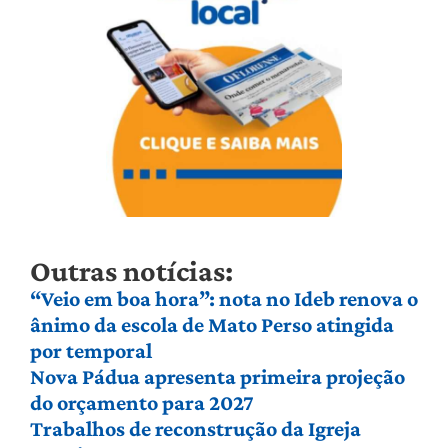
Outras notícias:
“Veio em boa hora”: nota no Ideb renova o
ânimo da escola de Mato Perso atingida
por temporal
Nova Pádua apresenta primeira projeção
do orçamento para 2027
Trabalhos de reconstrução da Igreja