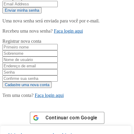
Uma nova senha será enviada para você por e-mail.
Recebeu uma nova senha?
Faça login aqui
Registrar nova conta
Tem uma conta?
Faça login aqui
Continuar com
Google