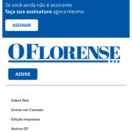
Se você ainda não é assinante
faça sua assinatura
agora mesmo.
ASSINAR
ASSINE
Sobre Nós
Entrar em Contato
Edição Impressa
Assine OF