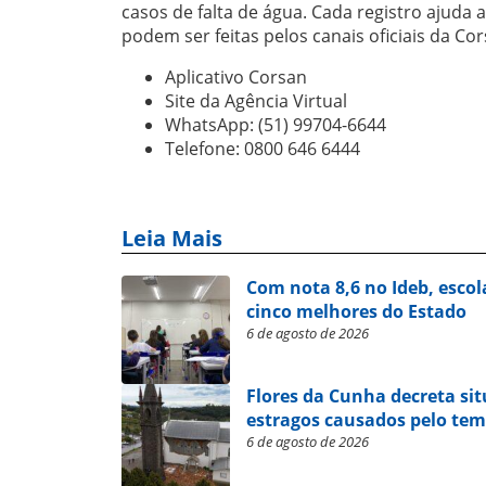
casos de falta de água. Cada registro ajuda 
podem ser feitas pelos canais oficiais da Cor
Aplicativo Corsan
Site da Agência Virtual
WhatsApp: (51) 99704-6644
Telefone: 0800 646 6444
Leia Mais
Com nota 8,6 no Ideb, escol
cinco melhores do Estado
6 de agosto de 2026
Flores da Cunha decreta si
estragos causados pelo te
6 de agosto de 2026