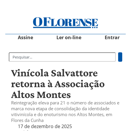
Assine
Ler on-line
Entrar
Vinícola Salvattore
retorna à Associação
Altos Montes
Reintegração eleva para 21 o número de associados e
marca nova etapa de consolidação da identidade
vitivinícola e do enoturismo nos Altos Montes, em
Flores da Cunha
17 de dezembro de 2025