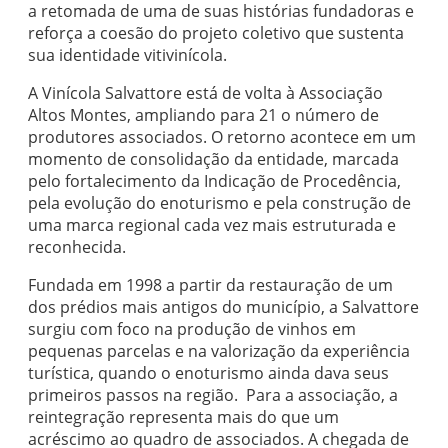
a retomada de uma de suas histórias fundadoras e
reforça a coesão do projeto coletivo que sustenta
sua identidade vitivinícola.
A Vinícola Salvattore está de volta à Associação
Altos Montes, ampliando para 21 o número de
produtores associados. O retorno acontece em um
momento de consolidação da entidade, marcada
pelo fortalecimento da Indicação de Procedência,
pela evolução do enoturismo e pela construção de
uma marca regional cada vez mais estruturada e
reconhecida.
Fundada em 1998 a partir da restauração de um
dos prédios mais antigos do município, a Salvattore
surgiu com foco na produção de vinhos em
pequenas parcelas e na valorização da experiência
turística, quando o enoturismo ainda dava seus
primeiros passos na região. Para a associação, a
reintegração representa mais do que um
acréscimo ao quadro de associados. A chegada de