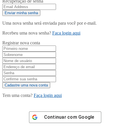
Recuperação de senha
Uma nova senha será enviada para você por e-mail.
Recebeu uma nova senha?
Faça login aqui
Registrar nova conta
Tem uma conta?
Faça login aqui
Continuar com
Google