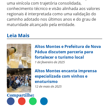
uma vinícola com trajetória consolidada,
conhecimento técnico e visão alinhada aos valores
regionais é interpretada como uma validação do
caminho adotado nos últimos anos e do grau de
maturidade alcançado pela entidade.
Leia Mais
Altos Montes e Prefeitura de Nova
Pádua discutem parceria para
fortalecer o turismo local
1 de fevereiro de 2025
Altos Montes encanta imprensa
especializada com vinhos e
enoturismo
12 de maio de 2025
Compartilhe: