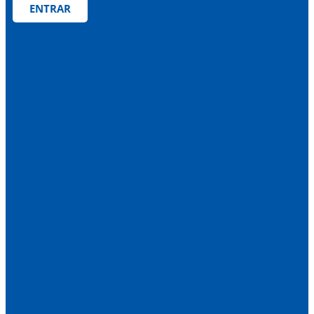
ENTRAR