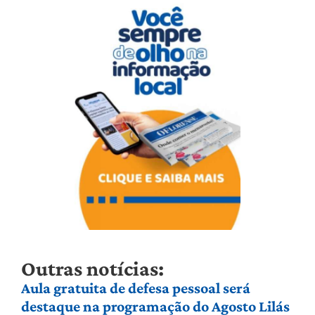
Outras notícias:
Aula gratuita de defesa pessoal será
destaque na programação do Agosto Lilás