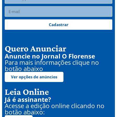
Cadastrar
Quero Anunciar
Anuncie no Jornal O Florense
Para mais informações clique no
botão abaixo
Ver opções de anúncios
Leia Online
Já é assinante?
Acesse a edição online clicando no
botão abaixo: