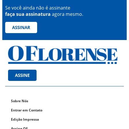
Se você ainda não é assinante
faça sua assinatura
agora mesmo.
ASSINAR
ASSINE
Sobre Nós
Entrar em Contato
Edição Impressa
Assine OF