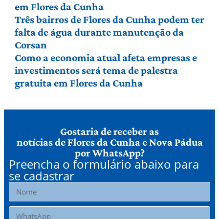
em Flores da Cunha
Três bairros de Flores da Cunha podem ter
falta de água durante manutenção da
Corsan
Como a economia atual afeta empresas e
investimentos será tema de palestra
gratuita em Flores da Cunha
Gostaria de receber as
notícias de Flores da Cunha e Nova Pádua
por WhatsApp?
Preencha o formulário abaixo para
se cadastrar