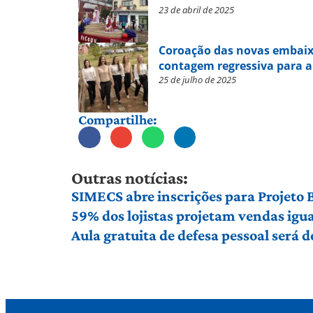
23 de abril de 2025
Coroação das novas embaixa
contagem regressiva para a
25 de julho de 2025
Compartilhe:
Outras notícias:
SIMECS abre inscrições para Projeto
59% dos lojistas projetam vendas igu
Aula gratuita de defesa pessoal será