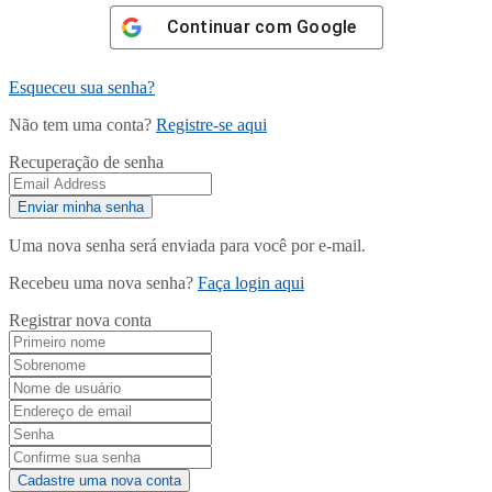
Continuar com
Google
Esqueceu sua senha?
Não tem uma conta?
Registre-se aqui
Recuperação de senha
Uma nova senha será enviada para você por e-mail.
Recebeu uma nova senha?
Faça login aqui
Registrar nova conta