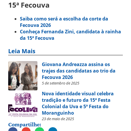
15ª Fecouva
Saiba como será a escolha da corte da
Fecouva 2026
Conheça Fernanda Zini, candidata à rainha
da 15ª Fecouva
Leia Mais
Giovana Andreazza assina os
trajes das candidatas ao trio da
Fecouva 2026
5 de setembro de 2025
Nova identidade visual celebra
tradição e futuro da 15ª Festa
Colonial da Uva e 5ª Festa do
Moranguinho
23 de maio de 2025
Compartilhe: