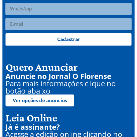
Cadastrar
Quero Anunciar
Anuncie no Jornal O Florense
Para mais informações clique no
botão abaixo
Ver opções de anúncios
Leia Online
Já é assinante?
Acesse a edição online clicando no