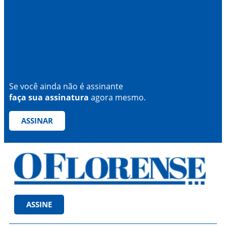
Se você ainda não é assinante
faça sua assinatura
agora mesmo.
ASSINAR
ASSINE