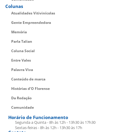
Colunas
Atualidades Vitivinícolas
Gente Empreendedora
Memória
Parla Talian
Coluna Social
Entre Vales
Palavra Viva
Conteúdo de marca
Histórias d’O Florense
Da Redação
Comunidade
Horário de Funcionamento
Segunda a Quinta - 8h às 12h - 13h30 às 17h30
Sextas-feiras - 8h às 12h - 13h30 às 17h