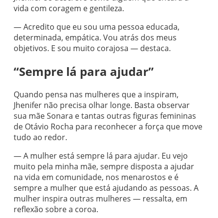
vida com coragem e gentileza.
— Acredito que eu sou uma pessoa educada,
determinada, empática. Vou atrás dos meus
objetivos. E sou muito corajosa — destaca.
“Sempre lá para ajudar”
Quando pensa nas mulheres que a inspiram,
Jhenifer não precisa olhar longe. Basta observar
sua mãe Sonara e tantas outras figuras femininas
de Otávio Rocha para reconhecer a força que move
tudo ao redor.
— A mulher está sempre lá para ajudar. Eu vejo
muito pela minha mãe, sempre disposta a ajudar
na vida em comunidade, nos menarostos e é
sempre a mulher que está ajudando as pessoas. A
mulher inspira outras mulheres — ressalta, em
reflexão sobre a coroa.