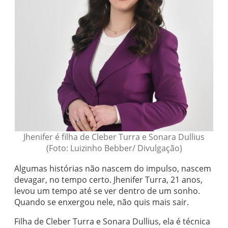
Jhenifer é filha de Cleber Turra e Sonara Dullius
(Foto: Luizinho Bebber/ Divulgação)
Algumas histórias não nascem do impulso, nascem
devagar, no tempo certo. Jhenifer Turra, 21 anos,
levou um tempo até se ver dentro de um sonho.
Quando se enxergou nele, não quis mais sair.
Filha de Cleber Turra e Sonara Dullius, ela é técnica