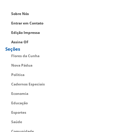
Sobre Nós
Entrar em Contato
Edição Impressa
Assine OF
Seções
Flores da Cunha
Nova Pádua
Política
Cadernos Especiais
Economia
Educação
Esportes
Saúde
Comunidade