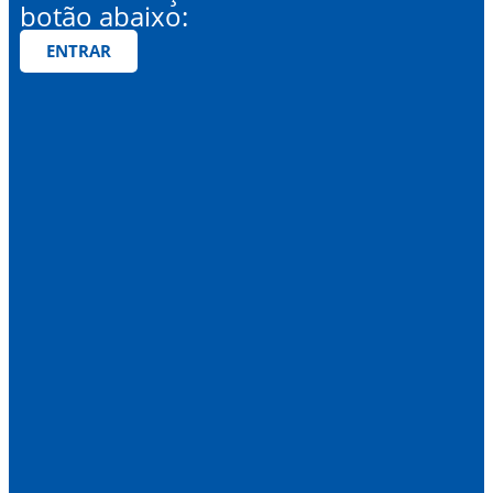
botão abaixo:
ENTRAR