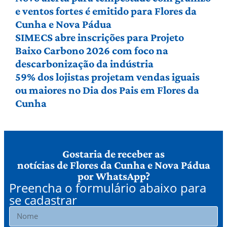
e ventos fortes é emitido para Flores da
Cunha e Nova Pádua
SIMECS abre inscrições para Projeto
Baixo Carbono 2026 com foco na
descarbonização da indústria
59% dos lojistas projetam vendas iguais
ou maiores no Dia dos Pais em Flores da
Cunha
Gostaria de receber as
notícias de Flores da Cunha e Nova Pádua
por WhatsApp?
Preencha o formulário abaixo para
se cadastrar