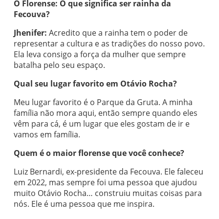
O Florense: O que significa ser rainha da
Fecouva?
Jhenifer:
Acredito que a rainha tem o poder de
representar a cultura e as tradições do nosso povo.
Ela leva consigo a força da mulher que sempre
batalha pelo seu espaço.
Qual seu lugar favorito em Otávio Rocha?
Meu lugar favorito é o Parque da Gruta. A minha
família não mora aqui, então sempre quando eles
vêm para cá, é um lugar que eles gostam de ir e
vamos em família.
Quem é o maior florense que você conhece?
Luiz Bernardi, ex-presidente da Fecouva. Ele faleceu
em 2022, mas sempre foi uma pessoa que ajudou
muito Otávio Rocha… construiu muitas coisas para
nós. Ele é uma pessoa que me inspira.