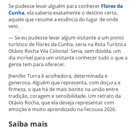
Se pudesse levar alguém para conhecer
Flores da
Cunha
, ela saberia exatamente o destino certo,
aquele que resume a essência do lugar de onde
veio.
— Se eu pudesse levar algum visitante a um ponto
turístico de Flores da Cunha, seria na Rota Turística
Otávio Rocha Vila Colonial. Seria, sem dúvida, um
dia incrível para um visitante conhecer tudo o que a
gente tem para oferecer.
Jhenifer Turra é acolhedora, determinada e
generosa. Alguém que representa, com doçura e
firmeza, o que há de mais bonito na união entre
tradição, coragem e sensibilidade. Um retrato da
Otávio Rocha, que ela deseja representar com
emoção e muito aprendizado na Fecouva 2026.
Saiba mais