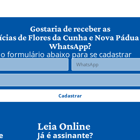
Gostaria de receber as
ícias de Flores da Cunha e Nova Pádua
WhatsApp?
o formulário abaixo para se cadastrar
Cadastrar
Leia Online
e
Já é assinante?