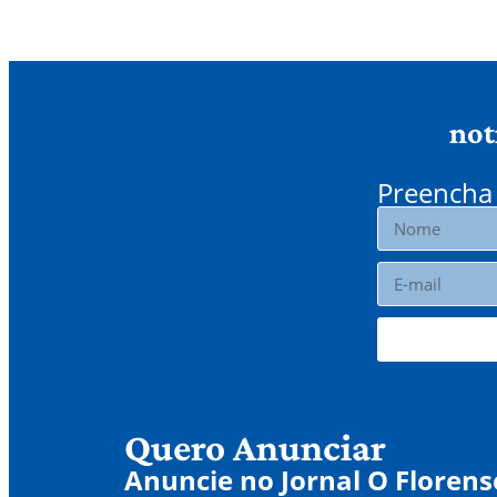
not
Preencha 
Quero Anunciar
Anuncie no Jornal O Florens