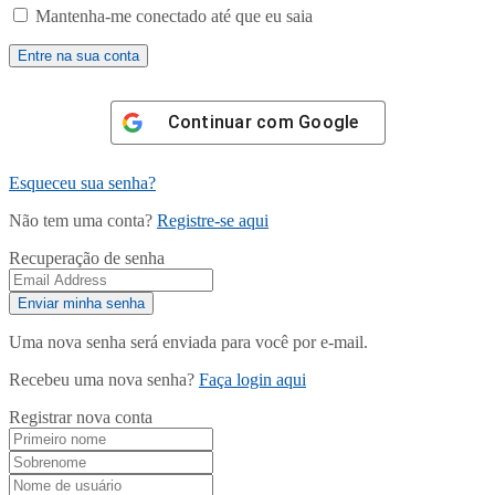
Mantenha-me conectado até que eu saia
Continuar com
Google
Esqueceu sua senha?
Não tem uma conta?
Registre-se aqui
Recuperação de senha
Uma nova senha será enviada para você por e-mail.
Recebeu uma nova senha?
Faça login aqui
Registrar nova conta