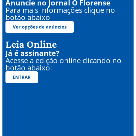
Anuncie no Jornal O Florense
Para mais informações clique no
botão abaixo
Ver opções de anúncios
Leia Online
Já é assinante?
Acesse a edição online clicando no
botão abaixo:
ENTRAR