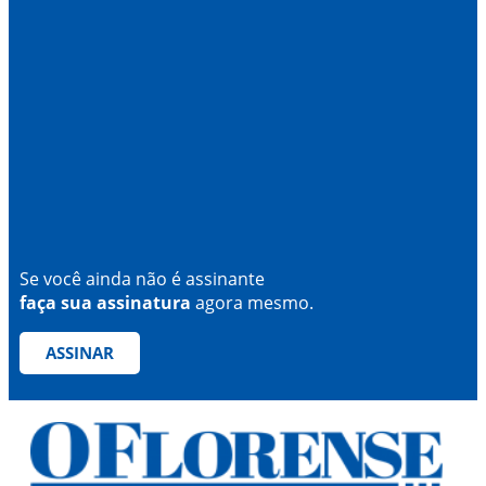
Se você ainda não é assinante
faça sua assinatura
agora mesmo.
ASSINAR