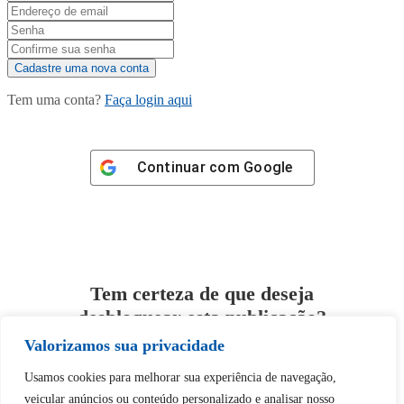
Tem uma conta?
Faça login aqui
Continuar com
Google
Tem certeza de que deseja
desbloquear esta publicação?
Valorizamos sua privacidade
Desbloquear esquerda : 0
Usamos cookies para melhorar sua experiência de navegação,
veicular anúncios ou conteúdo personalizado e analisar nosso