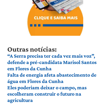
Outras notícias:
“A Serra precisa ter cada vez mais voz”,
defende a pré-candidata Marisol Santos
em Flores da Cunha
Falta de energia afeta abastecimento de
água em Flores da Cunha
Eles poderiam deixar o campo, mas
escolheram construir o futuro na
agricultura