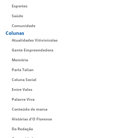
Esportes
Saúde
Comunidade
Colunas
Atualidades Vitivinícolas
Gente Empreendedora
Memória
Parla Talian
Coluna Social
Entre Vales
Palavra Viva
Conteúdo de marca
Histórias d’O Florense
Da Redação