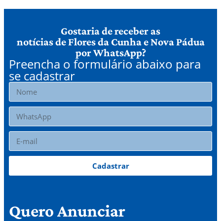
Gostaria de receber as
notícias de Flores da Cunha e Nova Pádua
por WhatsApp?
Preencha o formulário abaixo para
se cadastrar
Cadastrar
Quero Anunciar