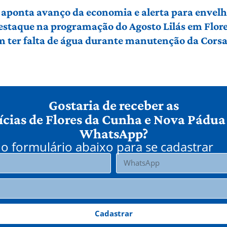
 aponta avanço da economia e alerta para envel
 destaque na programação do Agosto Lilás em Flo
em ter falta de água durante manutenção da Cors
Gostaria de receber as
ícias de Flores da Cunha e Nova Pádua
WhatsApp?
o formulário abaixo para se cadastrar
Cadastrar