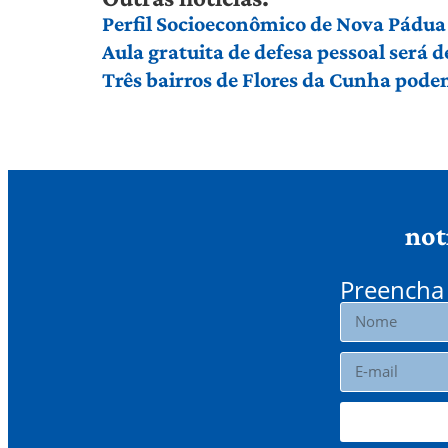
Perfil Socioeconômico de Nova Pádua
Aula gratuita de defesa pessoal será
Três bairros de Flores da Cunha pod
not
Preencha 