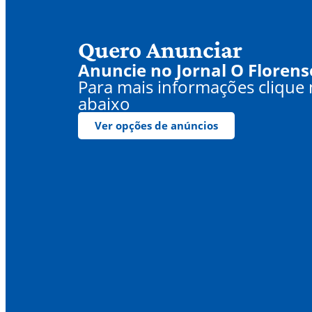
Quero Anunciar
Anuncie no Jornal O Florens
Para mais informações clique
abaixo
Ver opções de anúncios