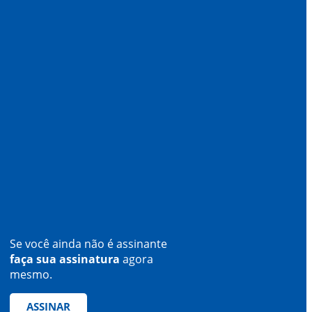
Se você ainda não é assinante
faça sua assinatura
agora
mesmo.
ASSINAR