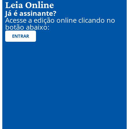
Leia Online
Já é assinante?
Acesse a edição online clicando no
botão abaixo:
ENTRAR