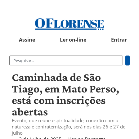
Assine
Ler on-line
Entrar
Caminhada de São
Tiago, em Mato Perso,
está com inscrições
abertas
Evento, que reúne espiritualidade, conexão com a
natureza e confraternização, será nos dias 26 e 27 de
julho