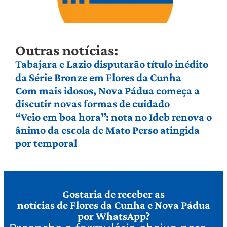
Outras notícias:
Tabajara e Lazio disputarão título inédito
da Série Bronze em Flores da Cunha
Com mais idosos, Nova Pádua começa a
discutir novas formas de cuidado
“Veio em boa hora”: nota no Ideb renova o
ânimo da escola de Mato Perso atingida
por temporal
Gostaria de receber as
notícias de Flores da Cunha e Nova Pádua
por WhatsApp?