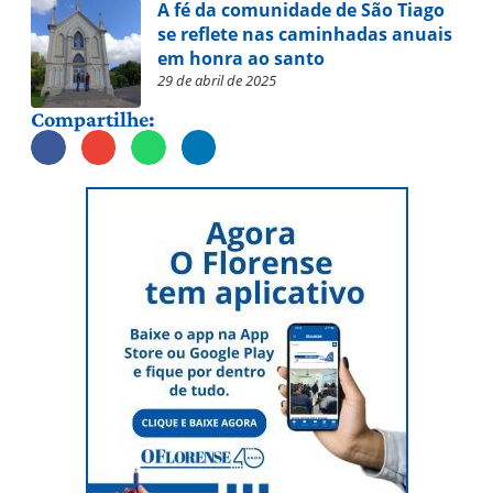
A fé da comunidade de São Tiago
se reflete nas caminhadas anuais
em honra ao santo
29 de abril de 2025
Compartilhe: