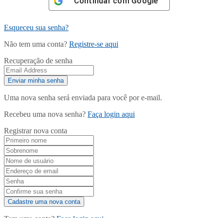
Continuar com
Google
Esqueceu sua senha?
Não tem uma conta?
Registre-se aqui
Recuperação de senha
Uma nova senha será enviada para você por e-mail.
Recebeu uma nova senha?
Faça login aqui
Registrar nova conta