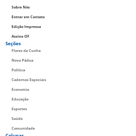
Sobre Nós
Entrar em Contato
Edição Impressa
Assine OF
Seções
Flores da Cunha
Nova Pádua
Política
Cadernos Especiais
Economia
Educação
Esportes
Saúde
Comunidade
Colunas