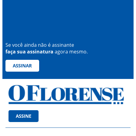
Se você ainda não é assinante
faça sua assinatura
agora mesmo.
ASSINAR
ASSINE