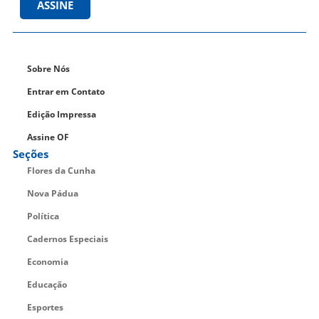
ASSINE
Sobre Nós
Entrar em Contato
Edição Impressa
Assine OF
Seções
Flores da Cunha
Nova Pádua
Política
Cadernos Especiais
Economia
Educação
Esportes