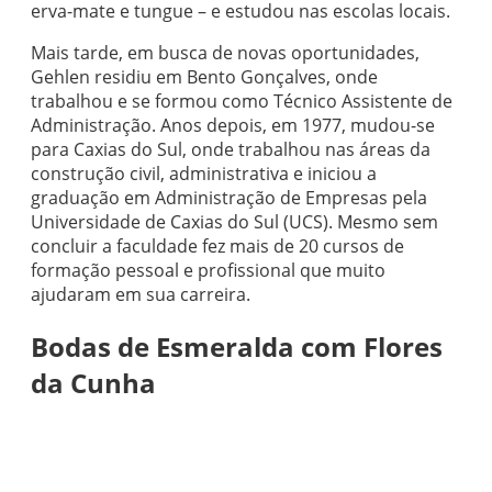
erva-mate e tungue – e estudou nas escolas locais.
Mais tarde, em busca de novas oportunidades,
Gehlen residiu em Bento Gonçalves, onde
trabalhou e se formou como Técnico Assistente de
Administração. Anos depois, em 1977, mudou-se
para Caxias do Sul, onde trabalhou nas áreas da
construção civil, administrativa e iniciou a
graduação em Administração de Empresas pela
Universidade de Caxias do Sul (UCS). Mesmo sem
concluir a faculdade fez mais de 20 cursos de
formação pessoal e profissional que muito
ajudaram em sua carreira.
Bodas de Esmeralda com Flores
da Cunha