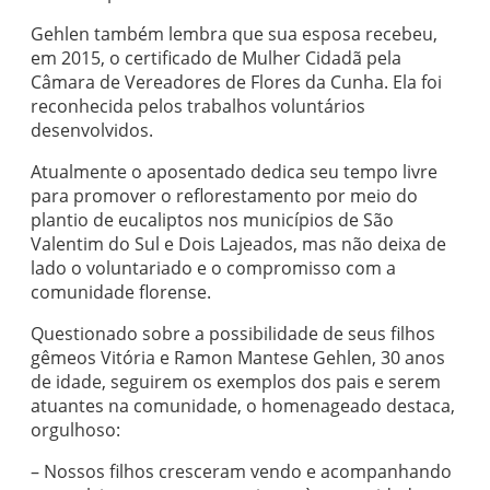
Gehlen também lembra que sua esposa recebeu,
em 2015, o certificado de Mulher Cidadã pela
Câmara de Vereadores de Flores da Cunha. Ela foi
reconhecida pelos trabalhos voluntários
desenvolvidos.
Atualmente o aposentado dedica seu tempo livre
para promover o reflorestamento por meio do
plantio de eucaliptos nos municípios de São
Valentim do Sul e Dois Lajeados, mas não deixa de
lado o voluntariado e o compromisso com a
comunidade florense.
Questionado sobre a possibilidade de seus filhos
gêmeos Vitória e Ramon Mantese Gehlen, 30 anos
de idade, seguirem os exemplos dos pais e serem
atuantes na comunidade, o homenageado destaca,
orgulhoso:
– Nossos filhos cresceram vendo e acompanhando