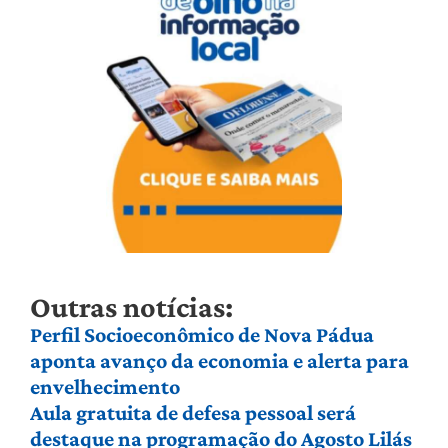
Outras notícias:
Perfil Socioeconômico de Nova Pádua
aponta avanço da economia e alerta para
envelhecimento
Aula gratuita de defesa pessoal será
destaque na programação do Agosto Lilás