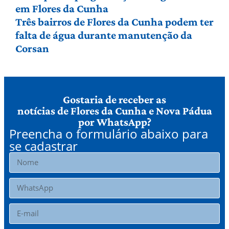
em Flores da Cunha
Três bairros de Flores da Cunha podem ter
falta de água durante manutenção da
Corsan
Gostaria de receber as
notícias de Flores da Cunha e Nova Pádua
por WhatsApp?
Preencha o formulário abaixo para
se cadastrar