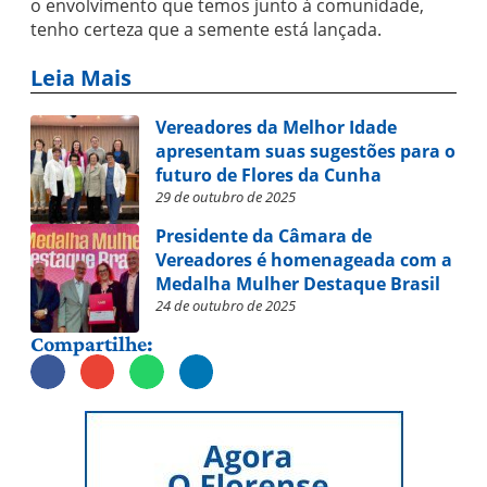
o envolvimento que temos junto à comunidade,
tenho certeza que a semente está lançada.
Leia Mais
Vereadores da Melhor Idade
apresentam suas sugestões para o
futuro de Flores da Cunha
29 de outubro de 2025
Presidente da Câmara de
Vereadores é homenageada com a
Medalha Mulher Destaque Brasil
24 de outubro de 2025
Compartilhe: