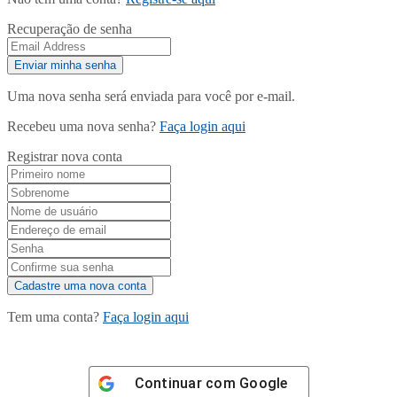
Recuperação de senha
Uma nova senha será enviada para você por e-mail.
Recebeu uma nova senha?
Faça login aqui
Registrar nova conta
Tem uma conta?
Faça login aqui
Continuar com
Google