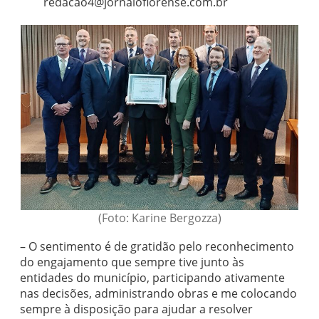
redacao4@jornaloflorense.com.br
(Foto: Karine Bergozza)
– O sentimento é de gratidão pelo reconhecimento
do engajamento que sempre tive junto às
entidades do município, participando ativamente
nas decisões, administrando obras e me colocando
sempre à disposição para ajudar a resolver