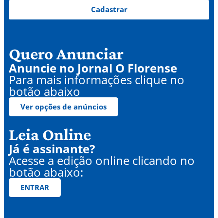
Cadastrar
Quero Anunciar
Anuncie no Jornal O Florense
Para mais informações clique no
botão abaixo
Ver opções de anúncios
Leia Online
Já é assinante?
Acesse a edição online clicando no
botão abaixo:
ENTRAR