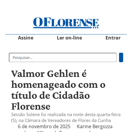
Assine
Ler on-line
Entrar
Valmor Gehlen é
homenageado com o
título de Cidadão
Florense
Sessão Solene foi realizada na noite desta quarta-feira
(5), na Câmara de Vereadores de Flores da Cunha
6 de novembro de 2025
Karine Bergozza