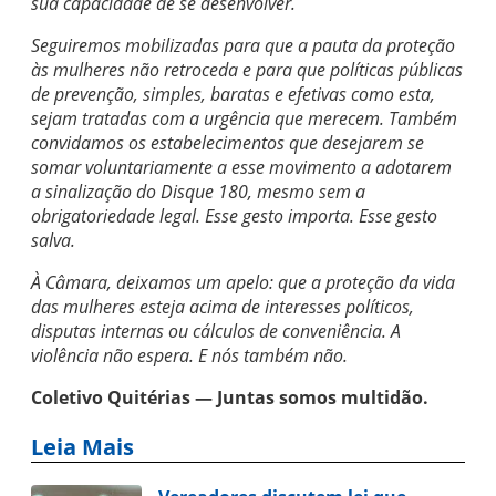
sua capacidade de se desenvolver.
Seguiremos mobilizadas para que a pauta da proteção
às mulheres não retroceda e para que políticas públicas
de prevenção, simples, baratas e efetivas como esta,
sejam tratadas com a urgência que merecem. Também
convidamos os estabelecimentos que desejarem se
somar voluntariamente a esse movimento a adotarem
a sinalização do Disque 180, mesmo sem a
obrigatoriedade legal. Esse gesto importa. Esse gesto
salva.
À Câmara, deixamos um apelo: que a proteção da vida
das mulheres esteja acima de interesses políticos,
disputas internas ou cálculos de conveniência. A
violência não espera. E nós também não.
Coletivo Quitérias —
Juntas somos multidão.
Leia Mais