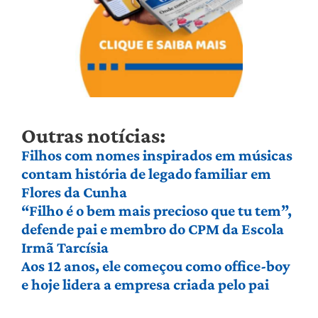
Outras notícias:
Filhos com nomes inspirados em músicas
contam história de legado familiar em
Flores da Cunha
“Filho é o bem mais precioso que tu tem”,
defende pai e membro do CPM da Escola
Irmã Tarcísia
Aos 12 anos, ele começou como office-boy
e hoje lidera a empresa criada pelo pai