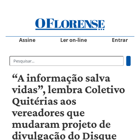
Assine
Ler on-line
Entrar
“A informação salva
vidas”, lembra Coletivo
Quitérias aos
vereadores que
mudaram projeto de
divulgação do Disque