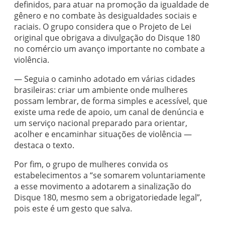
definidos, para atuar na promoção da igualdade de
gênero e no combate às desigualdades sociais e
raciais. O grupo considera que o Projeto de Lei
original que obrigava a divulgação do Disque 180
no comércio um avanço importante no combate a
violência.
— Seguia o caminho adotado em várias cidades
brasileiras: criar um ambiente onde mulheres
possam lembrar, de forma simples e acessível, que
existe uma rede de apoio, um canal de denúncia e
um serviço nacional preparado para orientar,
acolher e encaminhar situações de violência —
destaca o texto.
Por fim, o grupo de mulheres convida os
estabelecimentos a “se somarem voluntariamente
a esse movimento a adotarem a sinalização do
Disque 180, mesmo sem a obrigatoriedade legal”,
pois este é um gesto que salva.