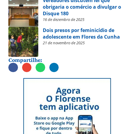
Vereadores discutem lei que
obrigaria o comércio a divulgar o
Disque 180
16 de dezembro de 2025
Dois presos por feminicídio de
adolescente em Flores da Cunha
21 de novembro de 2025
Compartilhe: