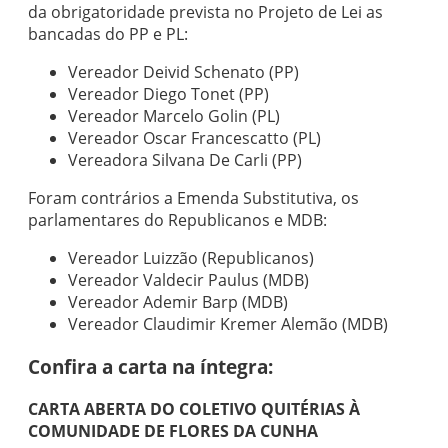
da obrigatoridade prevista no Projeto de Lei as
bancadas do PP e PL:
Vereador Deivid Schenato (PP)
Vereador Diego Tonet (PP)
Vereador Marcelo Golin (PL)
Vereador Oscar Francescatto (PL)
Vereadora Silvana De Carli (PP)
Foram contrários a Emenda
Substitutiva, os
parlamentares do Republicanos e MDB:
Vereador Luizzão (Republicanos)
Vereador Valdecir Paulus (MDB)
Vereador Ademir Barp (MDB)
Vereador Claudimir Kremer Alemão (MDB)
Confira a carta na íntegra:
CARTA ABERTA DO COLETIVO QUITÉRIAS À
COMUNIDADE DE FLORES DA CUNHA