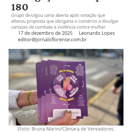
180
Grupo divulgou carta aberta após votação que
alterou proposta que obrigaria o comércio a divulgar
cartazes de combate a violência contra mulher
17 de dezembro de 2025
Leonardo Lopes
editor@jornaloflorense.com.br
(Foto: Bruna Marini/Câmara de Vereadores,