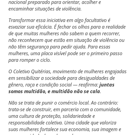
nacional preparado para orientar, acolher e
encaminhar situações de violência.
Transformar essa iniciativa em algo facultativo é
esvaziar sua eficácia. É fechar os olhos para a realidade
de que muitas mulheres não sabem a quem recorrer,
não reconhecem que estão em situação de violência ou
não têm segurança para pedir ajuda. Para essas
mulheres, uma placa visível pode ser o primeiro passo
para romper o ciclo.
O Coletivo Quitérias, movimento de mulheres engajadas
em sensibilizar a sociedade para desigualdades de
gênero, raça e condição social — reafirma:
juntas
somos multidão, e multidão não se cala
.
Não se trata de punir o comércio local. Ao contrário:
trata-se de construir, em parceria com a comunidade,
uma cultura de proteção, solidariedade e
responsabilidade coletiva. Uma cidade que valoriza
suas mulheres fortalece sua economia, sua imagem e