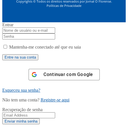
Copyrights © Todos os direitos reservados por Jornal O Florense.
Políticas de Privacidade
Entrar
Mantenha-me conectado até que eu saia
Continuar com
Google
Esqueceu sua senha?
Não tem uma conta?
Registre-se aqui
Recuperação de senha