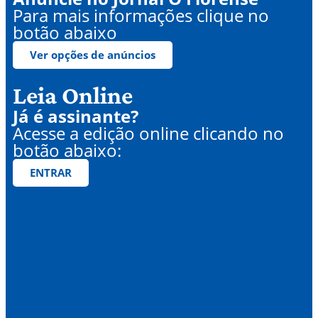
Para mais informações clique no
botão abaixo
Ver opções de anúncios
Leia Online
Já é assinante?
Acesse a edição online clicando no
botão abaixo:
ENTRAR