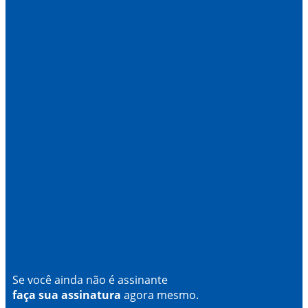
Se você ainda não é assinante
faça sua assinatura
agora mesmo.