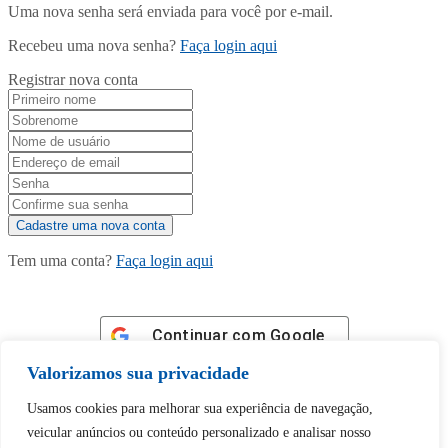
Uma nova senha será enviada para você por e-mail.
Recebeu uma nova senha?
Faça login aqui
Registrar nova conta
Tem uma conta?
Faça login aqui
Continuar com
Google
Valorizamos sua privacidade
Usamos cookies para melhorar sua experiência de navegação,
veicular anúncios ou conteúdo personalizado e analisar nosso