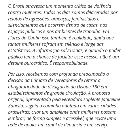
O Brasil atravessa um momento crítico de violência
contra mulheres. Todos os dias somos dilaceradas por
relatos de agressões, ameaças, feminicídios e
silenciamentos que ocorrem dentro de casas, nos
espaços públicos e nos ambientes de trabalho. Em
Flores da Cunha isso também é realidade, ainda que
tantas mulheres sofram em silêncio e longe das
estatísticas. A informação salva vidas, e quando o poder
público tem a chance de facilitar esse acesso, não é um
detalhe burocrático. É responsabilidade.
Por isso, recebemos com profunda preocupação a
decisão da Câmara de Vereadores de retirar a
obrigatoriedade da divulgação do Disque 180 em
estabelecimentos de grande circulação. A proposta
original, apresentada pela vereadora suplente Jaqueline
Zanella, seguia o caminho adotado em várias cidades
brasileiras: criar um ambiente onde mulheres possam
lembrar, de forma simples e acessível, que existe uma
rede de apoio, um canal de denúncia e um serviço