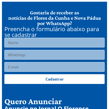
Gostaria de receber as
notícias de Flores da Cunha e Nova Pádua
por WhatsApp?
Preencha o formulário abaixo para
se cadastrar
Cadastrar
Quero Anunciar
Anuncie no Jornal O Florense