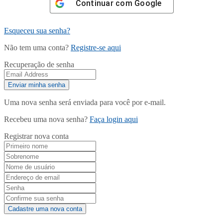
Continuar com
Google
Esqueceu sua senha?
Não tem uma conta?
Registre-se aqui
Recuperação de senha
Uma nova senha será enviada para você por e-mail.
Recebeu uma nova senha?
Faça login aqui
Registrar nova conta