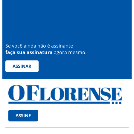
Se você ainda não é assinante
faça sua assinatura
agora mesmo.
ASSINAR
ASSINE