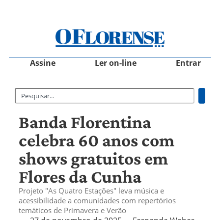
Assine
Ler on-line
Entrar
Banda Florentina
celebra 60 anos com
shows gratuitos em
Flores da Cunha
Projeto "As Quatro Estações" leva música e
acessibilidade a comunidades com repertórios
temáticos de Primavera e Verão