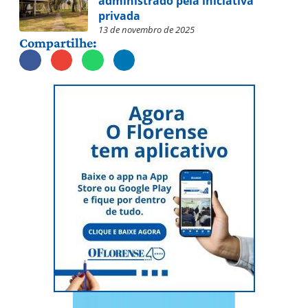
administrado pela iniciativa
privada
13 de novembro de 2025
Compartilhe: