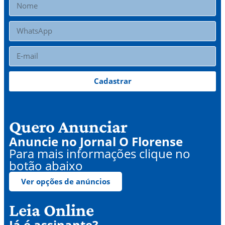
Cadastrar
Quero Anunciar
Anuncie no Jornal O Florense
Para mais informações clique no
botão abaixo
Ver opções de anúncios
Leia Online
Já é assinante?