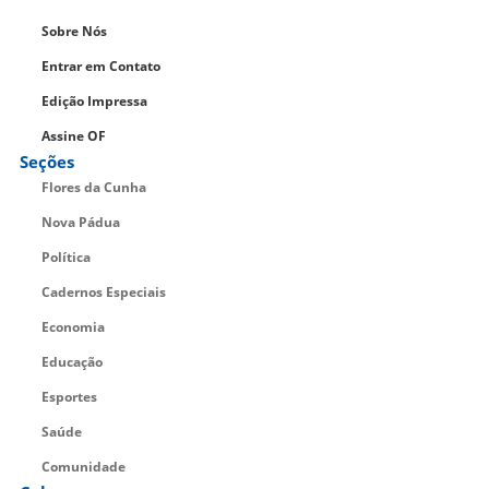
Sobre Nós
Entrar em Contato
Edição Impressa
Assine OF
Seções
Flores da Cunha
Nova Pádua
Política
Cadernos Especiais
Economia
Educação
Esportes
Saúde
Comunidade