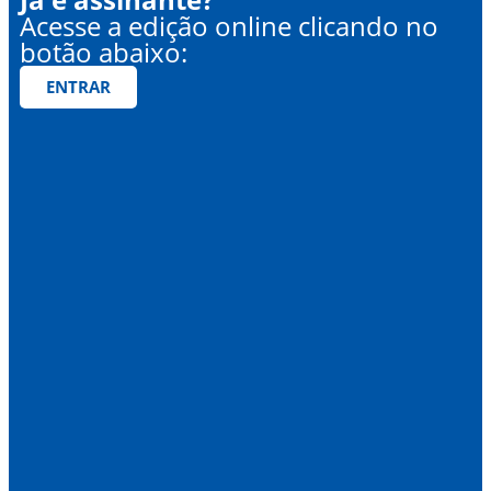
Acesse a edição online clicando no
botão abaixo:
ENTRAR