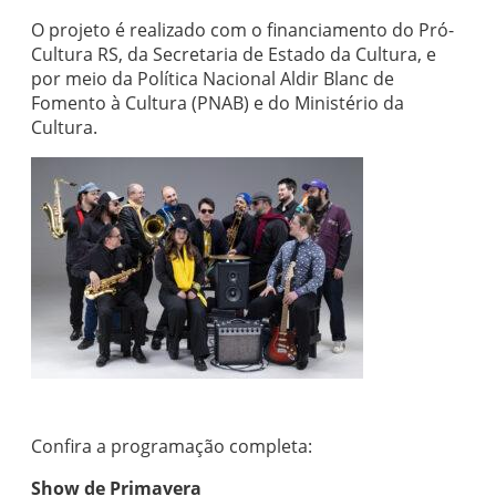
O projeto é realizado com o financiamento do Pró-
Cultura RS, da Secretaria de Estado da Cultura, e
por meio da Política Nacional Aldir Blanc de
Fomento à Cultura (PNAB) e do Ministério da
Cultura.
Confira a programação completa:
Show de Primavera