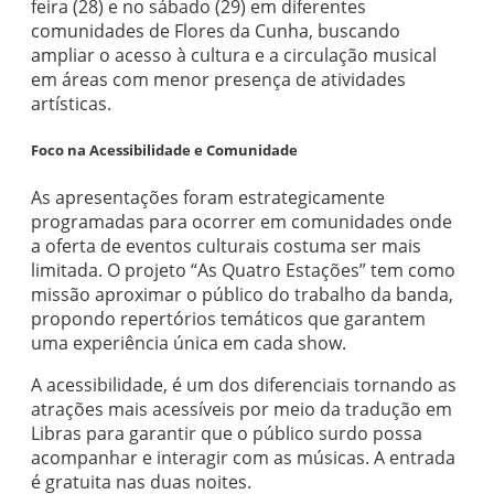
feira (28) e no sábado (29) em diferentes
comunidades de Flores da Cunha, buscando
ampliar o acesso à cultura e a circulação musical
em áreas com menor presença de atividades
artísticas.
Foco na Acessibilidade e Comunidade
As apresentações foram estrategicamente
programadas para ocorrer em comunidades onde
a oferta de eventos culturais costuma ser mais
limitada. O projeto “As Quatro Estações” tem como
missão aproximar o público do trabalho da banda,
propondo repertórios temáticos que garantem
uma experiência única em cada show.
A acessibilidade, é um dos diferenciais tornando as
atrações mais acessíveis por meio da tradução em
Libras para garantir que o público surdo possa
acompanhar e interagir com as músicas. A entrada
é gratuita nas duas noites.