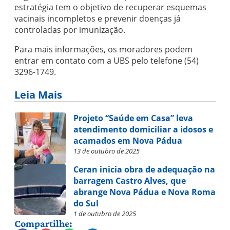
estratégia tem o objetivo de recuperar esquemas
vacinais incompletos e prevenir doenças já
controladas por imunização.
Para mais informações, os moradores podem
entrar em contato com a UBS pelo telefone (54)
3296-1749.
Leia Mais
Projeto “Saúde em Casa” leva
atendimento domiciliar a idosos e
acamados em Nova Pádua
13 de outubro de 2025
Ceran inicia obra de adequação na
barragem Castro Alves, que
abrange Nova Pádua e Nova Roma
do Sul
1 de outubro de 2025
Compartilhe: