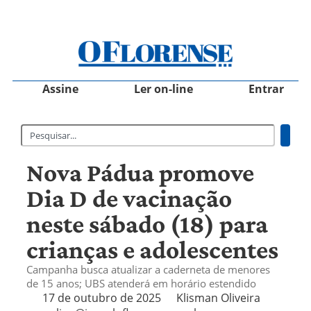
Assine
Ler on-line
Entrar
Nova Pádua promove
Dia D de vacinação
neste sábado (18) para
crianças e adolescentes
Campanha busca atualizar a caderneta de menores
de 15 anos; UBS atenderá em horário estendido
17 de outubro de 2025
Klisman Oliveira