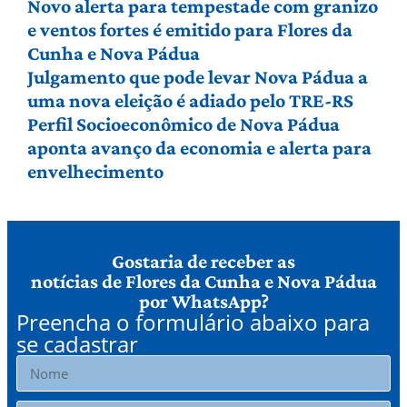
Novo alerta para tempestade com granizo
e ventos fortes é emitido para Flores da
Cunha e Nova Pádua
Julgamento que pode levar Nova Pádua a
uma nova eleição é adiado pelo TRE-RS
Perfil Socioeconômico de Nova Pádua
aponta avanço da economia e alerta para
envelhecimento
Gostaria de receber as
notícias de Flores da Cunha e Nova Pádua
por WhatsApp?
Preencha o formulário abaixo para
se cadastrar