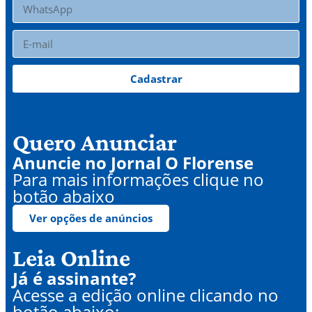
Cadastrar
Quero Anunciar
Anuncie no Jornal O Florense
Para mais informações clique no
botão abaixo
Ver opções de anúncios
Leia Online
Já é assinante?
Acesse a edição online clicando no
botão abaixo: