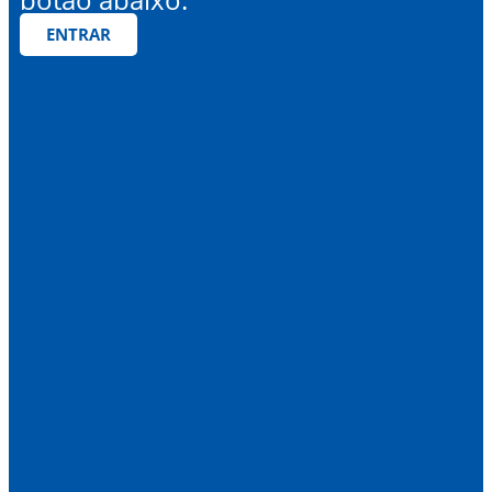
ENTRAR