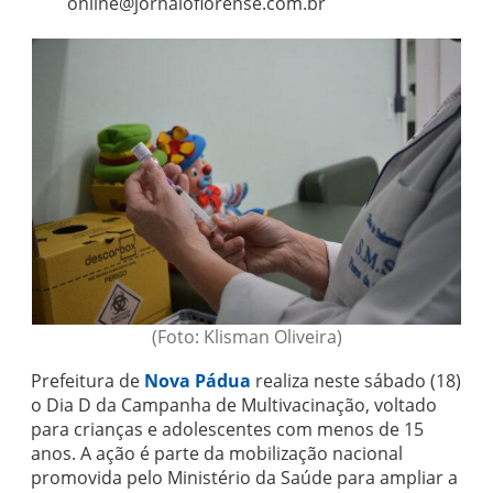
online@jornaloflorense.com.br
(Foto: Klisman Oliveira)
Prefeitura de
Nova Pádua
realiza neste sábado (18)
o Dia D da Campanha de Multivacinação, voltado
para crianças e adolescentes com menos de 15
anos. A ação é parte da mobilização nacional
promovida pelo Ministério da Saúde para ampliar a