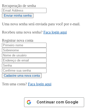
Recuperação de senha
Uma nova senha será enviada para você por e-mail.
Recebeu uma nova senha?
Faça login aqui
Registrar nova conta
Tem uma conta?
Faça login aqui
Continuar com
Google