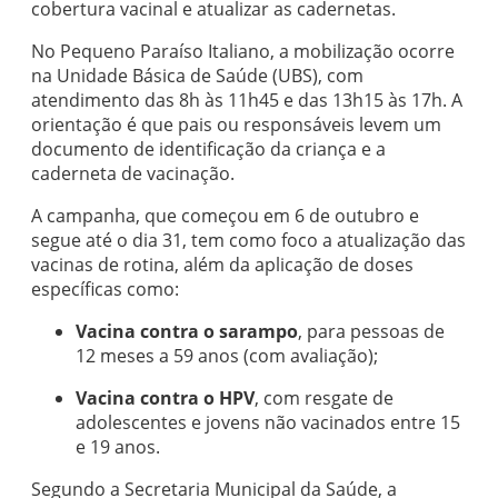
cobertura vacinal e atualizar as cadernetas.
No Pequeno Paraíso Italiano, a mobilização ocorre
na Unidade Básica de Saúde (UBS), com
atendimento das 8h às 11h45 e das 13h15 às 17h. A
orientação é que pais ou responsáveis levem um
documento de identificação da criança e a
caderneta de vacinação.
A campanha, que começou em 6 de outubro e
segue até o dia 31, tem como foco a atualização das
vacinas de rotina, além da aplicação de doses
específicas como:
Vacina contra o sarampo
, para pessoas de
12 meses a 59 anos (com avaliação);
Vacina contra o HPV
, com resgate de
adolescentes e jovens não vacinados entre 15
e 19 anos.
Segundo a Secretaria Municipal da Saúde, a