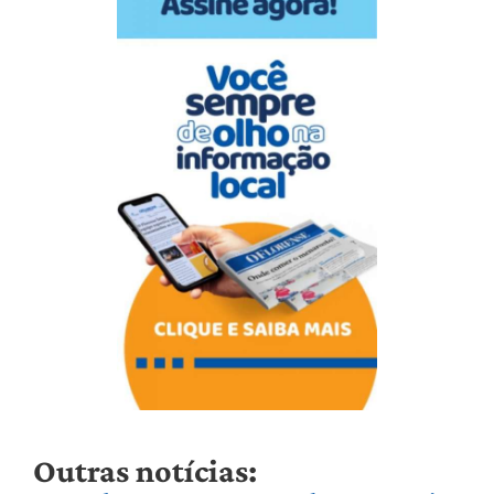
Outras notícias: