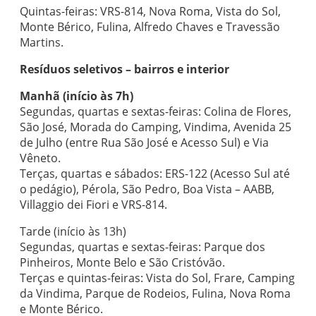
Quintas-feiras: VRS-814, Nova Roma, Vista do Sol,
Monte Bérico, Fulina, Alfredo Chaves e Travessão
Martins.
Resíduos seletivos – bairros e interior
Manhã (início às 7h)
Segundas, quartas e sextas-feiras: Colina de Flores,
São José, Morada do Camping, Vindima, Avenida 25
de Julho (entre Rua São José e Acesso Sul) e Via
Vêneto.
Terças, quartas e sábados: ERS-122 (Acesso Sul até
o pedágio), Pérola, São Pedro, Boa Vista – AABB,
Villaggio dei Fiori e VRS-814.
Tarde (início às 13h)
Segundas, quartas e sextas-feiras: Parque dos
Pinheiros, Monte Belo e São Cristóvão.
Terças e quintas-feiras: Vista do Sol, Frare, Camping
da Vindima, Parque de Rodeios, Fulina, Nova Roma
e Monte Bérico.