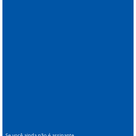
Se você ainda não é assinante