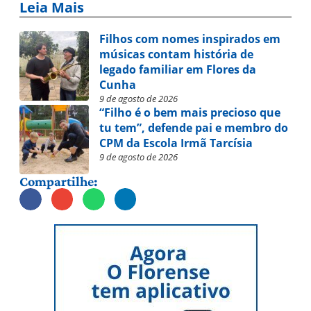
Leia Mais
Filhos com nomes inspirados em
músicas contam história de
legado familiar em Flores da
Cunha
9 de agosto de 2026
“Filho é o bem mais precioso que
tu tem”, defende pai e membro do
CPM da Escola Irmã Tarcísia
9 de agosto de 2026
Compartilhe: