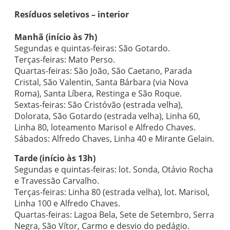
Resíduos seletivos – interior
Manhã (início às 7h)
Segundas e quintas-feiras: São Gotardo.
Terças-feiras: Mato Perso.
Quartas-feiras: São João, São Caetano, Parada
Cristal, São Valentin, Santa Bárbara (via Nova
Roma), Santa Líbera, Restinga e São Roque.
Sextas-feiras: São Cristóvão (estrada velha),
Dolorata, São Gotardo (estrada velha), Linha 60,
Linha 80, loteamento Marisol e Alfredo Chaves.
Sábados: Alfredo Chaves, Linha 40 e Mirante Gelain.
Tarde (início às 13h)
Segundas e quintas-feiras: lot. Sonda, Otávio Rocha
e Travessão Carvalho.
Terças-feiras: Linha 80 (estrada velha), lot. Marisol,
Linha 100 e Alfredo Chaves.
Quartas-feiras: Lagoa Bela, Sete de Setembro, Serra
Negra, São Vítor, Carmo e desvio do pedágio.