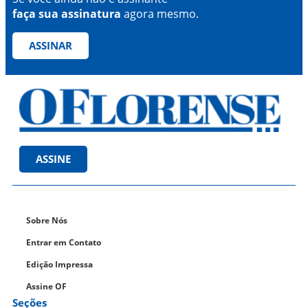
faça sua assinatura
agora mesmo.
ASSINAR
ASSINE
Sobre Nós
Entrar em Contato
Edição Impressa
Assine OF
Seções