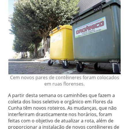
Cem novos pares de contêineres foram colocados
em ruas florenses.
A partir desta semana os caminhões que fazem a
coleta dos lixos seletivo e orgânico em Flores da
Cunha têm novos roteiros. As mudanças, que não
interferiram drasticamente nos horários, foram
feitas com o objetivo de atualizar a rota, além de
proporcionar a instalação de novos contêineres de