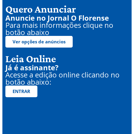
Quero Anunciar
Anuncie no Jornal O Florense
Para mais informações clique no
botão abaixo
Ver opções de anúncios
Leia Online
Já é assinante?
Acesse a edição online clicando no
botão abaixo:
ENTRAR