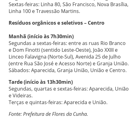
Sextas-feiras: Linha 80, São Francisco, Nova Brasília,
Linha 100 e Travessão Martins.
Resíduos orgânicos e seletivos – Centro
Manhã (início às 7h30min)
Segundas a sextas-feiras: entre as ruas Rio Branco
e Dom Finotti (sentido Leste-Oeste), João XXIII e
Linceo Falavigna (Norte-Sul), Avenida 25 de Julho
(entre Rua São José e Acesso Norte) e Granja União.
Sábados: Aparecida, Granja União, União e Centro.
Tarde (início às 13h30min)
Segundas, quartas e sextas-feiras: Aparecida, União
e Videiras.
Terças e quintas-feiras: Aparecida e União.
Fonte: Prefeitura de Flores da Cunha.