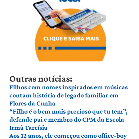
Outras notícias:
Filhos com nomes inspirados em músicas
contam história de legado familiar em
Flores da Cunha
“Filho é o bem mais precioso que tu tem”,
defende pai e membro do CPM da Escola
Irmã Tarcísia
Aos 12 anos, ele começou como office-boy