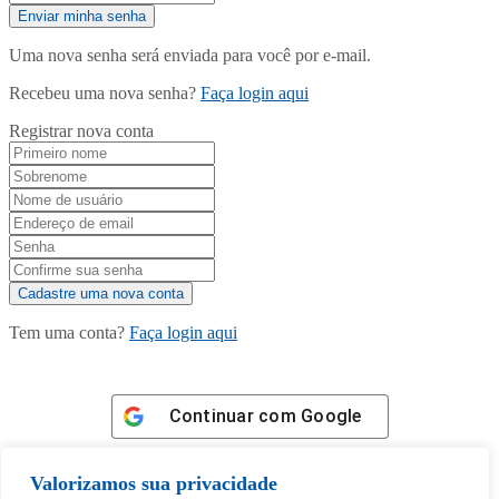
Uma nova senha será enviada para você por e-mail.
Recebeu uma nova senha?
Faça login aqui
Registrar nova conta
Tem uma conta?
Faça login aqui
Continuar com
Google
Valorizamos sua privacidade