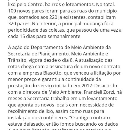
lixo pelo Centro, bairros e loteamentos. No total,
100 novos pares foram para as ruas do município
que, somados aos 220 já existentes, contabilizam
320 pares. No interior, a principal mudança foi a
periodicidade das coletas, que passou de uma vez a
cada 15 dias para semanalmente.
A ação do Departamento de Meio Ambiente da
Secretaria de Planejamento, Meio Ambiente e
Trânsito, vigora desde o dia 8. A atualização das
rotas chega com a assinatura de um novo contrato
com a empresa Biasotto, que venceu a licitação por
menor preço e garantiu a continuidade da
prestação do serviço iniciado em 2012. De acordo
com a diretora de Meio Ambiente, Francieli Zorzi, há
meses a Secretaria trabalha em um levantamento
que aponta os novos locais com necessidade de
recolhimento de lixo, assim como ruas para
instalação dos contêineres. “O antigo contrato
estava defasado, então fomos buscando os dados