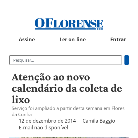
Assine
Ler on-line
Entrar
Atenção ao novo
calendário da coleta de
lixo
Serviço foi ampliado a partir desta semana em Flores
da Cunha
12 de dezembro de 2014
Camila Baggio
E-mail não disponível