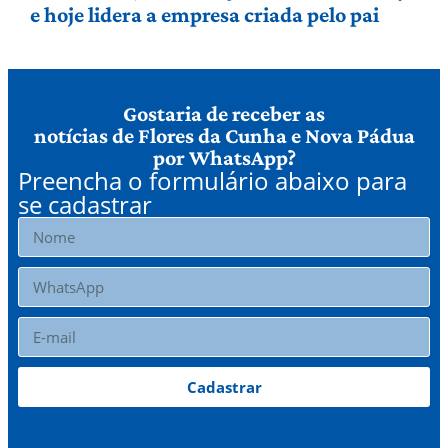
e hoje lidera a empresa criada pelo pai
Gostaria de receber as
notícias de Flores da Cunha e Nova Pádua
por WhatsApp?
Preencha o formulário abaixo para
se cadastrar
Cadastrar