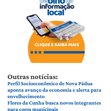
Outras notícias:
Perfil Socioeconômico de Nova Pádua
aponta avanço da economia e alerta para
envelhecimento
Flores da Cunha busca novos integrantes
para coros municipais