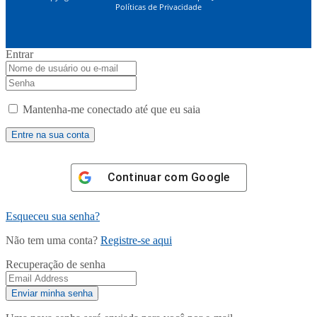
Políticas de Privacidade
Entrar
Mantenha-me conectado até que eu saia
Continuar com
Google
Esqueceu sua senha?
Não tem uma conta?
Registre-se aqui
Recuperação de senha