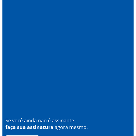
Se você ainda não é assinante
faça sua assinatura
agora mesmo.