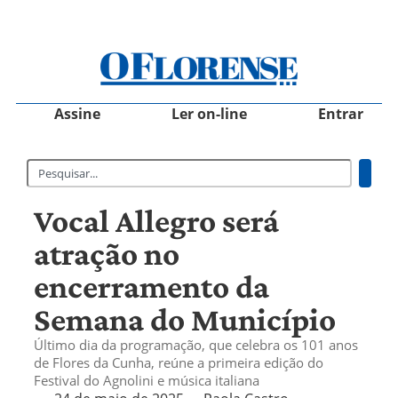
Assine
Ler on-line
Entrar
Vocal Allegro será
atração no
encerramento da
Semana do Município
Último dia da programação, que celebra os 101 anos
de Flores da Cunha, reúne a primeira edição do
Festival do Agnolini e música italiana