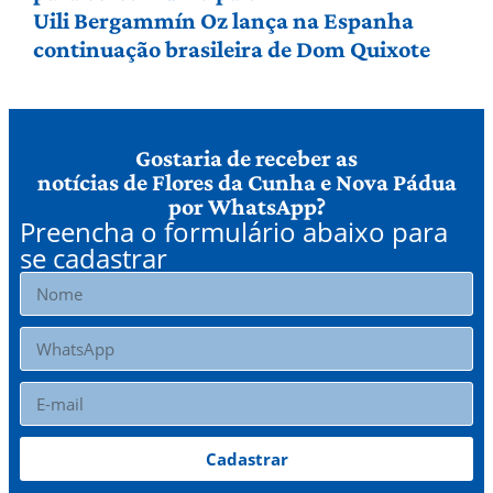
Uili Bergammín Oz lança na Espanha
continuação brasileira de Dom Quixote
Gostaria de receber as
notícias de Flores da Cunha e Nova Pádua
por WhatsApp?
Preencha o formulário abaixo para
se cadastrar
Cadastrar