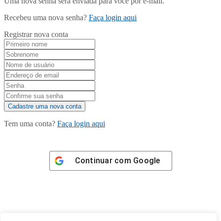
Uma nova senha será enviada para você por e-mail.
Recebeu uma nova senha?
Faça login aqui
Registrar nova conta
Tem uma conta?
Faça login aqui
Continuar com
Google