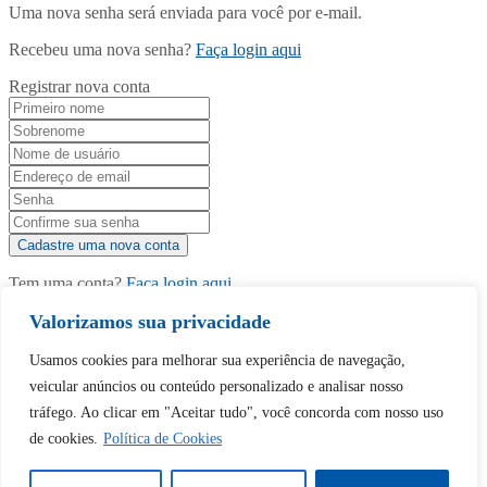
Uma nova senha será enviada para você por e-mail.
Recebeu uma nova senha?
Faça login aqui
Registrar nova conta
Tem uma conta?
Faça login aqui
Valorizamos sua privacidade
Usamos cookies para melhorar sua experiência de navegação,
Continuar com
Google
veicular anúncios ou conteúdo personalizado e analisar nosso
tráfego. Ao clicar em "Aceitar tudo", você concorda com nosso uso
de cookies.
Política de Cookies