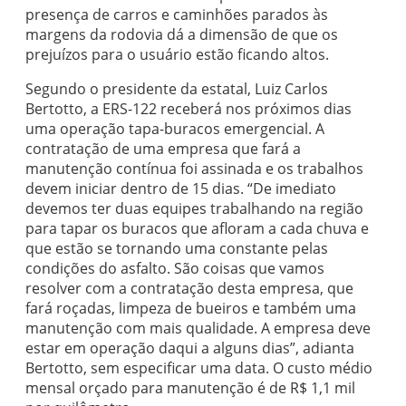
presença de carros e caminhões parados às
margens da rodovia dá a dimensão de que os
prejuízos para o usuário estão ficando altos.
Segundo o presidente da estatal, Luiz Carlos
Bertotto, a ERS-122 receberá nos próximos dias
uma operação tapa-buracos emergencial. A
contratação de uma empresa que fará a
manutenção contínua foi assinada e os trabalhos
devem iniciar dentro de 15 dias. “De imediato
devemos ter duas equipes trabalhando na região
para tapar os buracos que afloram a cada chuva e
que estão se tornando uma constante pelas
condições do asfalto. São coisas que vamos
resolver com a contratação desta empresa, que
fará roçadas, limpeza de bueiros e também uma
manutenção com mais qualidade. A empresa deve
estar em operação daqui a alguns dias”, adianta
Bertotto, sem especificar uma data. O custo médio
mensal orçado para manutenção é de R$ 1,1 mil