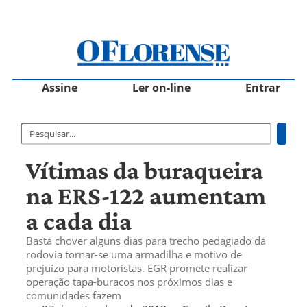
Assine
Ler on-line
Entrar
Vítimas da buraqueira
na ERS-122 aumentam
a cada dia
Basta chover alguns dias para trecho pedagiado da
rodovia tornar-se uma armadilha e motivo de
prejuízo para motoristas. EGR promete realizar
operação tapa-buracos nos próximos dias e
comunidades fazem