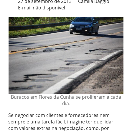
27 de setembro de 2013
Camila Baggio
E-mail não disponível
Buracos em Flores da Cunha se proliferam a cada
dia.
Se negociar com clientes e fornecedores nem
sempre é uma tarefa fácil, imagine ter que lidar
com valores extras na negociação, como, por