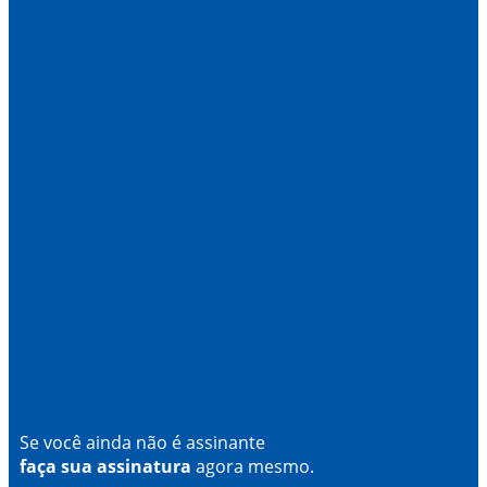
Se você ainda não é assinante
faça sua assinatura
agora mesmo.