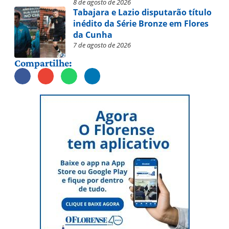
8 de agosto de 2026
Tabajara e Lazio disputarão título
inédito da Série Bronze em Flores
da Cunha
7 de agosto de 2026
Compartilhe: