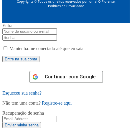
Copyrights © Todos os direitos reservados por Jornal O Florense.
Políticas de Privacidade
Entrar
Mantenha-me conectado até que eu saia
Continuar com
Google
Esqueceu sua senha?
Não tem uma conta?
Registre-se aqui
Recuperação de senha