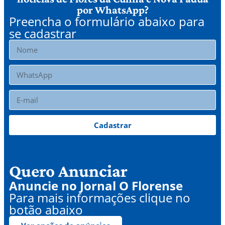
por WhatsApp?
Preencha o formulário abaixo para
se cadastrar
Cadastrar
Quero Anunciar
Anuncie no Jornal O Florense
Para mais informações clique no
botão abaixo