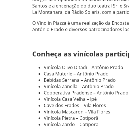
Santos e a encenação do duo teatral Sr. e 
La Montanara, da Rádio Solaris, com a partic
O Vino in Piazza é uma realização da Encost
Antônio Prado e diversos patrocinadores loc
Conheça as vinícolas partic
Vinícola Olivo Ditadi – Antônio Prado
Casa Muterle – Antônio Prado
Bebidas Serrana – Antônio Prado
Vinícola Zanella – Antônio Prado
Cooperativa Pradense – Antônio Prado
Vinícola Casa Velha – Ipê
Cave dos Frades – Vila Flores
Vinícola Mascaron – Vila Flores
Vinícola Pietra – Cotiporã
Vinícola Zardo – Cotiporã