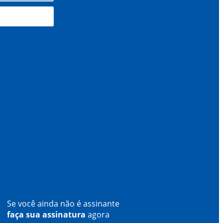
Se você ainda não é assinante
faça sua assinatura
agora