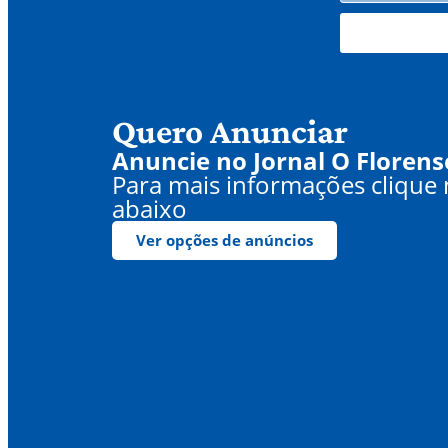
Quero Anunciar
Anuncie no Jornal O Florens
Para mais informações clique
abaixo
Ver opções de anúncios