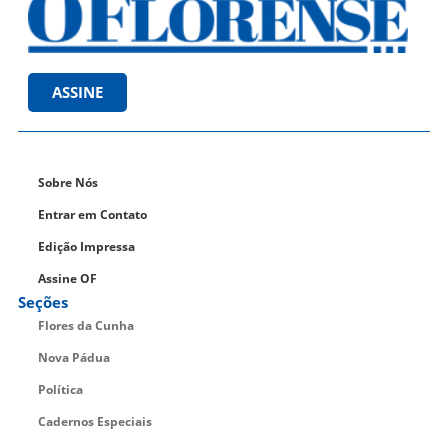
ASSINE
Sobre Nós
Entrar em Contato
Edição Impressa
Assine OF
Seções
Flores da Cunha
Nova Pádua
Política
Cadernos Especiais