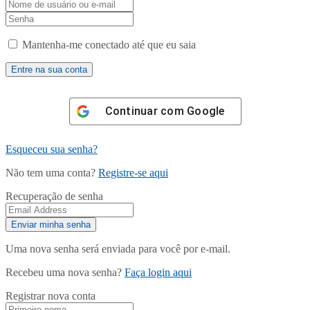
Mantenha-me conectado até que eu saia
Continuar com
Google
Esqueceu sua senha?
Não tem uma conta?
Registre-se aqui
Recuperação de senha
Uma nova senha será enviada para você por e-mail.
Recebeu uma nova senha?
Faça login aqui
Registrar nova conta