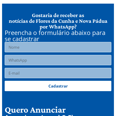
Gostaria de receber as
notícias de Flores da Cunha e Nova Pádua
por WhatsApp?
Preencha o formulário abaixo para
se cadastrar
Cadastrar
Quero Anunciar