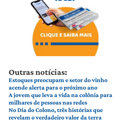
Outras notícias:
Estoques preocupam e setor do vinho
acende alerta para o próximo ano
A jovem que leva a vida na colônia para
milhares de pessoas nas redes
No Dia do Colono, três histórias que
revelam o verdadeiro valor da terra