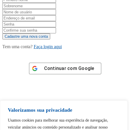
Tem uma conta?
Faça login aqui
Continuar com
Google
Tem certeza de que deseja
Valorizamos sua privacidade
desbloquear esta publicação?
Usamos cookies para melhorar sua experiência de navegação,
veicular anúncios ou conteúdo personalizado e analisar nosso