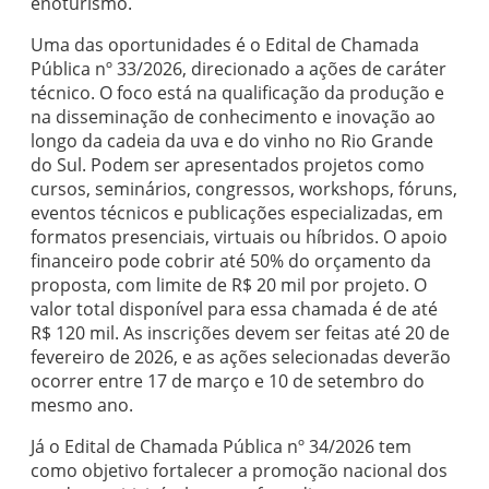
enoturismo.
Uma das oportunidades é o Edital de Chamada
Pública nº 33/2026, direcionado a ações de caráter
técnico. O foco está na qualificação da produção e
na disseminação de conhecimento e inovação ao
longo da cadeia da uva e do vinho no Rio Grande
do Sul. Podem ser apresentados projetos como
cursos, seminários, congressos, workshops, fóruns,
eventos técnicos e publicações especializadas, em
formatos presenciais, virtuais ou híbridos. O apoio
financeiro pode cobrir até 50% do orçamento da
proposta, com limite de R$ 20 mil por projeto. O
valor total disponível para essa chamada é de até
R$ 120 mil. As inscrições devem ser feitas até 20 de
fevereiro de 2026, e as ações selecionadas deverão
ocorrer entre 17 de março e 10 de setembro do
mesmo ano.
Já o Edital de Chamada Pública nº 34/2026 tem
como objetivo fortalecer a promoção nacional dos