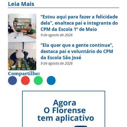
Leia Mais
“Estou aqui para fazer a felicidade
dela”, enaltece pai e integrante do
CPM da Escola 1º de Maio
9 de agosto de 2026
“Ela quer que a gente continue”,
destaca pai e voluntário do CPM
da Escola São José
9 de agosto de 2026
Compartilhe: