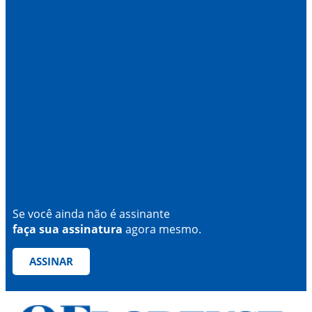
Se você ainda não é assinante
faça sua assinatura
agora mesmo.
ASSINAR