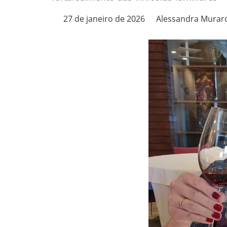
27 de janeiro de 2026
Alessandra Murar