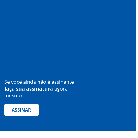
Se você ainda não é assinante
faça sua assinatura
agora
mesmo.
ASSINAR