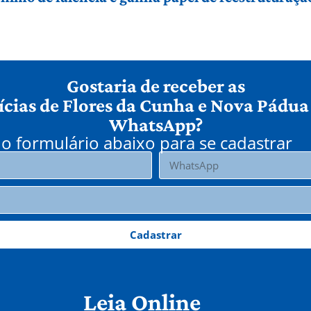
Gostaria de receber as
ícias de Flores da Cunha e Nova Pádua
WhatsApp?
o formulário abaixo para se cadastrar
Cadastrar
Leia Online