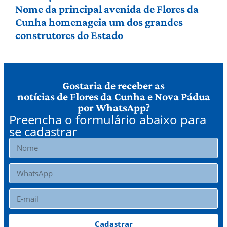
Nome da principal avenida de Flores da
Cunha homenageia um dos grandes
construtores do Estado
Gostaria de receber as
notícias de Flores da Cunha e Nova Pádua
por WhatsApp?
Preencha o formulário abaixo para
se cadastrar
Cadastrar