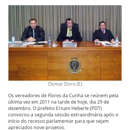
Osmar Doro (E)
Os vereadores de Flores da Cunha se reúnem pela
última vez em 2011 na tarde de hoje, dia 29 de
dezembro. O prefeito Ernani Heberle (PDT)
convocou a segunda sessão extraordinária após o
início do recesso parlamentar para que sejam
apreciados nove projetos.