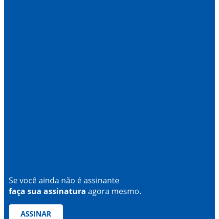
Se você ainda não é assinante
faça sua assinatura
agora mesmo.
ASSINAR