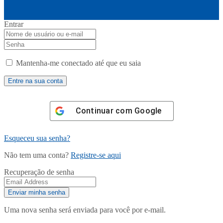
Entrar
Mantenha-me conectado até que eu saia
Continuar com
Google
Esqueceu sua senha?
Não tem uma conta?
Registre-se aqui
Recuperação de senha
Uma nova senha será enviada para você por e-mail.