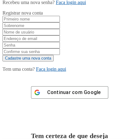
Recebeu uma nova senha?
Faça login aqui
Registrar nova conta
Tem uma conta?
Faça login aqui
Continuar com
Google
Tem certeza de que deseja