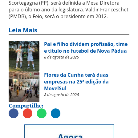
Scortegagna (PP), será definida a Mesa Diretora
para o último ano da legislatura. Valdir Franceschet
(PMDB), o Feio, será o presidente em 2012.
Leia Mais
Pai e filho dividem profissão, time
e título no futebol de Nova Pádua
8 de agosto de 2026
Flores da Cunha terá duas
empresas na 25ª edição da
MovelSul
8 de agosto de 2026
Compartilhe: