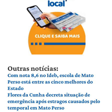
Outras notícias:
Com nota 8,6 no Ideb, escola de Mato
Perso está entre as cinco melhores do
Estado
Flores da Cunha decreta situação de
emergência após estragos causados pelo
temporal em Mato Perso