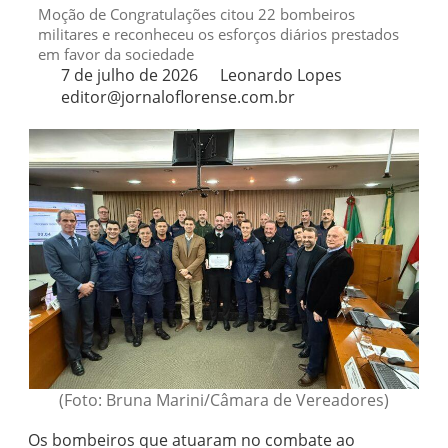
Moção de Congratulações citou 22 bombeiros
militares e reconheceu os esforços diários prestados
em favor da sociedade
7 de julho de 2026
Leonardo Lopes
editor@jornaloflorense.com.br
(Foto: Bruna Marini/Câmara de Vereadores)
Os bombeiros que atuaram no combate ao