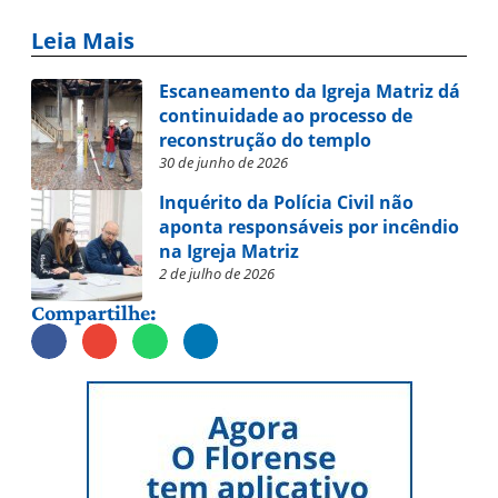
Leia Mais
Escaneamento da Igreja Matriz dá
continuidade ao processo de
reconstrução do templo
30 de junho de 2026
Inquérito da Polícia Civil não
aponta responsáveis por incêndio
na Igreja Matriz
2 de julho de 2026
Compartilhe: