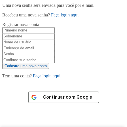
Uma nova senha será enviada para você por e-mail.
Recebeu uma nova senha?
Faça login aqui
Registrar nova conta
Tem uma conta?
Faça login aqui
Continuar com
Google