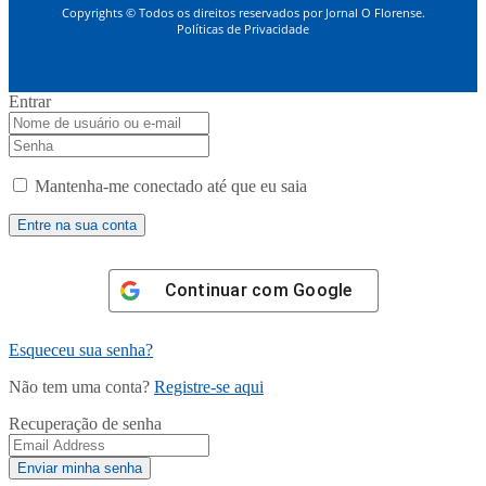
Copyrights © Todos os direitos reservados por Jornal O Florense.
Políticas de Privacidade
Entrar
Mantenha-me conectado até que eu saia
Continuar com
Google
Esqueceu sua senha?
Não tem uma conta?
Registre-se aqui
Recuperação de senha