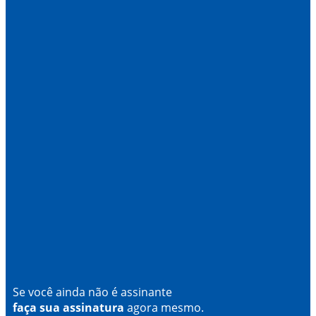
Se você ainda não é assinante
faça sua assinatura
agora mesmo.