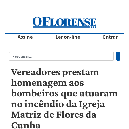
Assine
Ler on-line
Entrar
Vereadores prestam
homenagem aos
bombeiros que atuaram
no incêndio da Igreja
Matriz de Flores da
Cunha