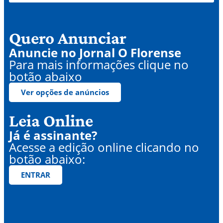
Quero Anunciar
Anuncie no Jornal O Florense
Para mais informações clique no
botão abaixo
Ver opções de anúncios
Leia Online
Já é assinante?
Acesse a edição online clicando no
botão abaixo:
ENTRAR