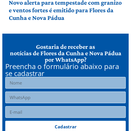
Novo alerta para tempestade com granizo
e ventos fortes é emitido para Flores da
Cunha e Nova Pádua
Gostaria de receber as
notícias de Flores da Cunha e Nova Pádua
por WhatsApp?
Preencha o formulário abaixo para
se cadastrar
Cadastrar