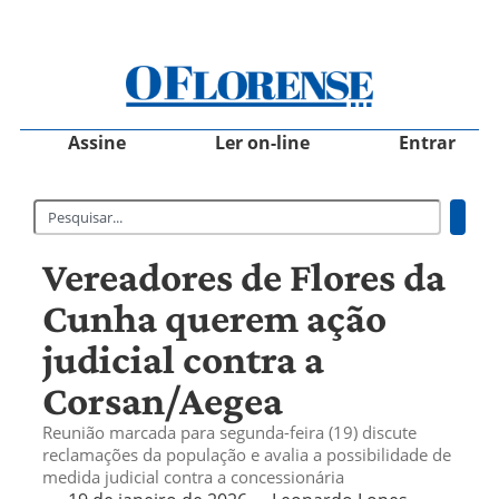
Assine
Ler on-line
Entrar
Vereadores de Flores da
Cunha querem ação
judicial contra a
Corsan/Aegea
Reunião marcada para segunda-feira (19) discute
reclamações da população e avalia a possibilidade de
medida judicial contra a concessionária