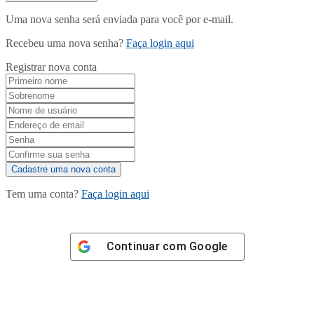
Uma nova senha será enviada para você por e-mail.
Recebeu uma nova senha?
Faça login aqui
Registrar nova conta
Tem uma conta?
Faça login aqui
Continuar com
Google