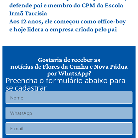
defende pai e membro do CPM da Escola
Irmã Tarcísia
Aos 12 anos, ele começou como office-boy
e hoje lidera a empresa criada pelo pai
Gostaria de receber as
notícias de Flores da Cunha e Nova Pádua
por WhatsApp?
Preencha o formulário abaixo para
se cadastrar