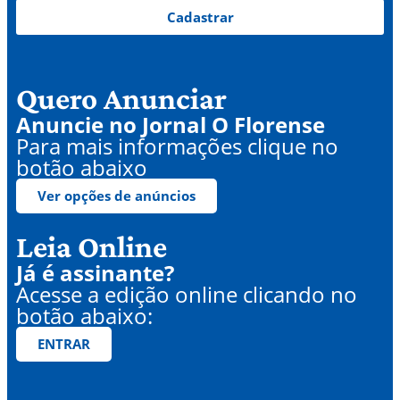
Cadastrar
Quero Anunciar
Anuncie no Jornal O Florense
Para mais informações clique no
botão abaixo
Ver opções de anúncios
Leia Online
Já é assinante?
Acesse a edição online clicando no
botão abaixo:
ENTRAR