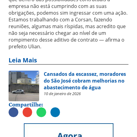
empresa não está cumprindo com as suas
obrigações, podemos sim ingressar com uma ação.
Estamos trabalhando com a Corsan, fazendo
reuniões, algumas mais ríspidas, mas acredito que
não seja necessário chegar ao nível de um
rompimento desse aditivo de contrato — afirma o
prefeito Ulian.
Leia Mais
Cansados da escassez, moradores
do São José cobram melhorias no
abastecimento de água
10 de janeiro de 2026
Compartilhe: