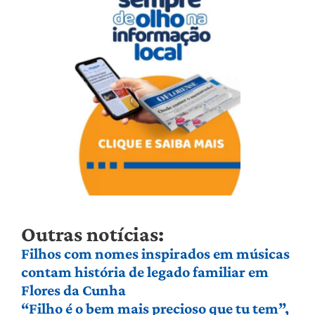
Outras notícias:
Filhos com nomes inspirados em músicas
contam história de legado familiar em
Flores da Cunha
“Filho é o bem mais precioso que tu tem”,