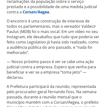
reclamações da população sobre o serviço
prestado e a possibilidade de uma medida judicial
contra a
Corsan/Aegea.
O encontro é uma construção de interesse de
todos os parlamentares, mas o vereador Valdecir
Paulus (MDB) foi o mais vocal. Em um vídeo no seu
Instagram, ele desabafou que tudo que poderia ser
feito como Legislativo já havia sido realizado, como
a audiência pública do ano passado, e “nada foi
melhorado”.
— Nosso próximo passo é ver se cabe uma ação
judicial contra a empresa. Espero que venha para
beneficiar e ver se a empresa “toma jeito” —
declarou.
A Prefeitura participará da reunião, representada
pelo procurador-geral Fernando Foss. Na semana
passada, durante a reunião mensal que o
município mantém com a Corsan/Aegea, o prefeito