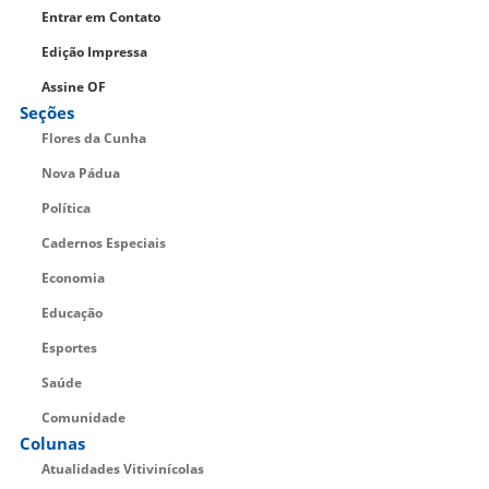
Entrar em Contato
Edição Impressa
Assine OF
Seções
Flores da Cunha
Nova Pádua
Política
Cadernos Especiais
Economia
Educação
Esportes
Saúde
Comunidade
Colunas
Atualidades Vitivinícolas