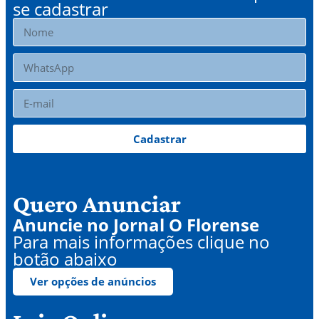
se cadastrar
Cadastrar
Quero Anunciar
Anuncie no Jornal O Florense
Para mais informações clique no
botão abaixo
Ver opções de anúncios