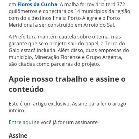
em
Flores da Cunha
. A malha ferroviária terá 372
quilômetros e conectará os 14 municípios da região
com dois destinos finais: Porto Alegre e o Porto
Meridional a ser construído em Arroio do Sal.
A Prefeitura mantém cautela sobre o tema, mas
garante que se o projeto sair do papel, a Terra do
Galo estará incluída. Além disso, duas empresas do
município, Mineração Florense e Grupo Argenta,
são citadas como parceiras do projeto.
Apoie nosso trabalho e assine o
conteúdo
Este é um artigo exclusivo. Assine para ler o artigo
inteiro.
Entre aqui
se você já for um assinante
Assine