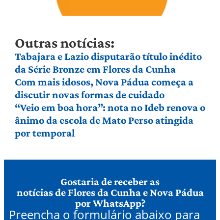
Outras notícias:
Tabajara e Lazio disputarão título inédito
da Série Bronze em Flores da Cunha
Com mais idosos, Nova Pádua começa a
discutir novas formas de cuidado
“Veio em boa hora”: nota no Ideb renova o
ânimo da escola de Mato Perso atingida
por temporal
Gostaria de receber as
notícias de Flores da Cunha e Nova Pádua
por WhatsApp?
Preencha o formulário abaixo para