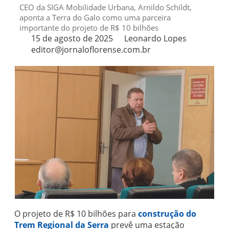
CEO da SIGA Mobilidade Urbana, Arnildo Schildt,
aponta a Terra do Galo como uma parceira
importante do projeto de R$ 10 bilhões
15 de agosto de 2025
Leonardo Lopes
editor@jornaloflorense.com.br
O projeto de R$ 10 bilhões para
construção do
Trem Regional da Serra
prevê uma estação