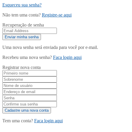
Esqueceu sua senha?
Não tem uma conta?
Registre-se aqui
Recuperação de senha
Uma nova senha será enviada para você por e-mail.
Recebeu uma nova senha?
Faça login aqui
Registrar nova conta
Tem uma conta?
Faça login aqui