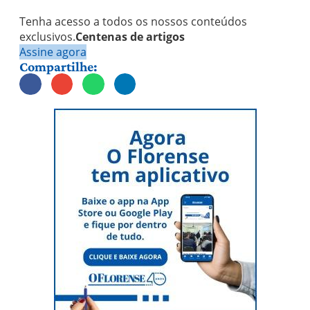
Tenha acesso a todos os nossos conteúdos
exclusivos.
Centenas de artigos
Assine agora
Compartilhe: