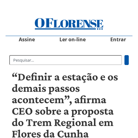
Assine
Ler on-line
Entrar
“Definir a estação e os
demais passos
acontecem”, afirma
CEO sobre a proposta
do Trem Regional em
Flores da Cunha