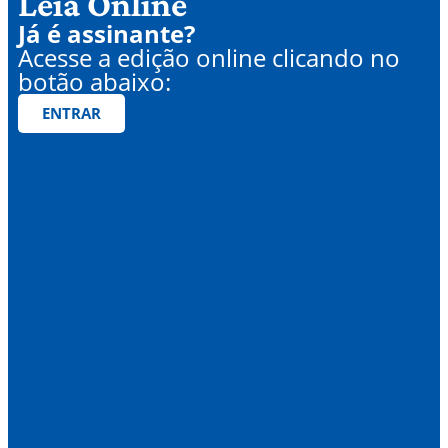
Leia Online
Já é assinante?
Acesse a edição online clicando no
botão abaixo:
ENTRAR