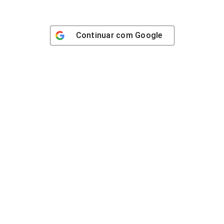
Continuar com
Google