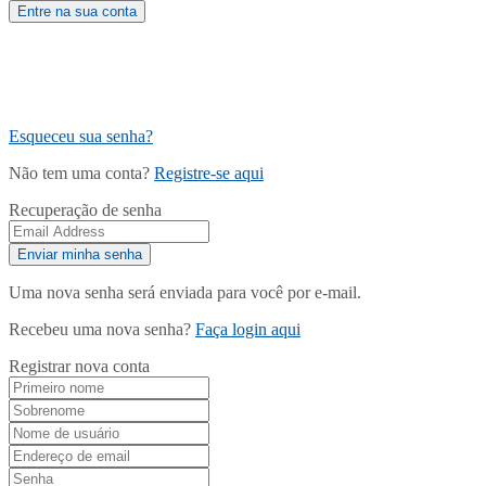
Esqueceu sua senha?
Não tem uma conta?
Registre-se aqui
Recuperação de senha
Uma nova senha será enviada para você por e-mail.
Recebeu uma nova senha?
Faça login aqui
Registrar nova conta