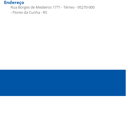
Endereço
Rua Borges de Medeiros 1771 - Térreo - 95270-000
- Flores da Cunha - RS