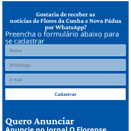
Gostaria de receber as
notícias de Flores da Cunha e Nova Pádua
por WhatsApp?
Preencha o formulário abaixo para
se cadastrar
Cadastrar
Quero Anunciar
Anuncie no Jornal O Florense