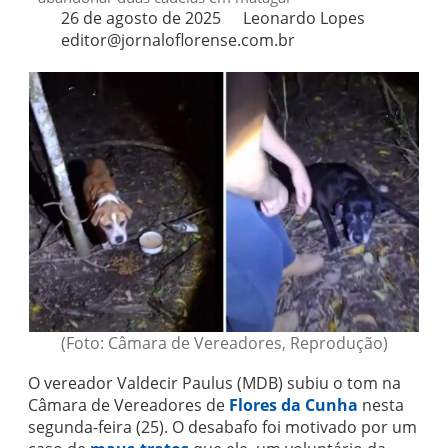
26 de agosto de 2025
Leonardo Lopes
editor@jornaloflorense.com.br
(Foto: Câmara de Vereadores, Reprodução)
O vereador Valdecir Paulus (MDB) subiu o tom na
Câmara de Vereadores de
Flores da Cunha
nesta
segunda-feira (25). O desabafo foi motivado por um