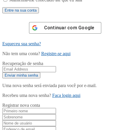
Continuar com
Google
Esqueceu sua senha?
Não tem uma conta?
Registre-se aqui
Recuperação de senha
Uma nova senha será enviada para você por e-mail.
Recebeu uma nova senha?
Faça login aqui
Registrar nova conta