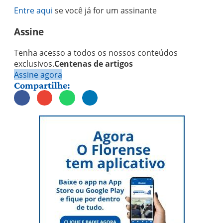
Entre aqui
se você já for um assinante
Assine
Tenha acesso a todos os nossos conteúdos
exclusivos.
Centenas de artigos
Assine agora
Compartilhe: