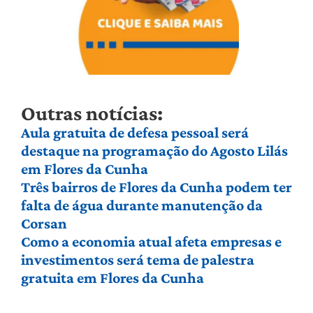
Outras notícias:
Aula gratuita de defesa pessoal será
destaque na programação do Agosto Lilás
em Flores da Cunha
Três bairros de Flores da Cunha podem ter
falta de água durante manutenção da
Corsan
Como a economia atual afeta empresas e
investimentos será tema de palestra
gratuita em Flores da Cunha