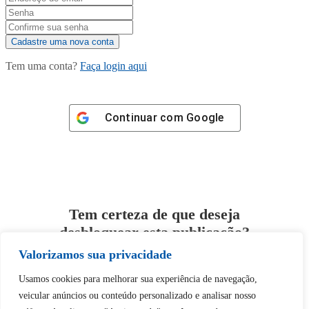
Tem uma conta?
Faça login aqui
Continuar com
Google
Tem certeza de que deseja
desbloquear esta publicação?
Valorizamos sua privacidade
Desbloquear esquerda : 0
Usamos cookies para melhorar sua experiência de navegação,
veicular anúncios ou conteúdo personalizado e analisar nosso