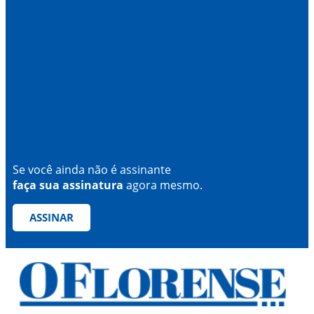
Se você ainda não é assinante
faça sua assinatura
agora mesmo.
ASSINAR