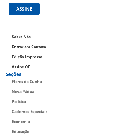
ASSINE
Sobre Nós
Entrar em Contato
Edição Impressa
Assine OF
Seções
Flores da Cunha
Nova Pádua
Política
Cadernos Especiais
Economia
Educação