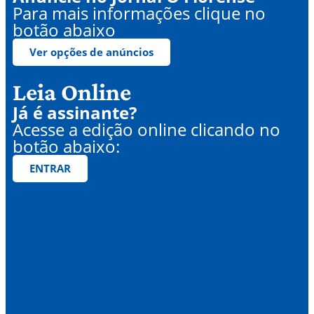
Para mais informações clique no
botão abaixo
Ver opções de anúncios
Leia Online
Já é assinante?
Acesse a edição online clicando no
botão abaixo:
ENTRAR