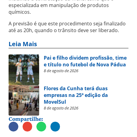
especializada em manipulação de produtos
químicos.
A previsão é que este procedimento seja finalizado
até as 20h, quando o trânsito deve ser liberado.
Leia Mais
Pai e filho dividem profissão, time
e título no futebol de Nova Pádua
8 de agosto de 2026
Flores da Cunha terá duas
empresas na 25ª edição da
MovelSul
8 de agosto de 2026
Compartilhe: