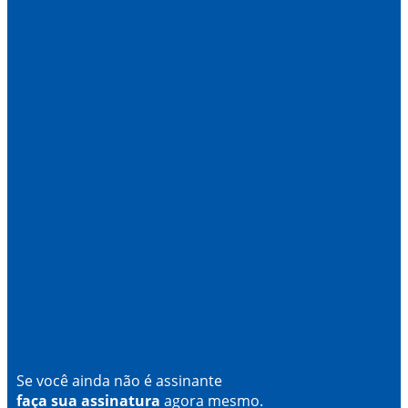
Se você ainda não é assinante
faça sua assinatura
agora mesmo.