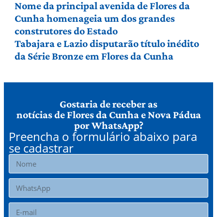
Nome da principal avenida de Flores da
Cunha homenageia um dos grandes
construtores do Estado
Tabajara e Lazio disputarão título inédito
da Série Bronze em Flores da Cunha
Gostaria de receber as
notícias de Flores da Cunha e Nova Pádua
por WhatsApp?
Preencha o formulário abaixo para
se cadastrar