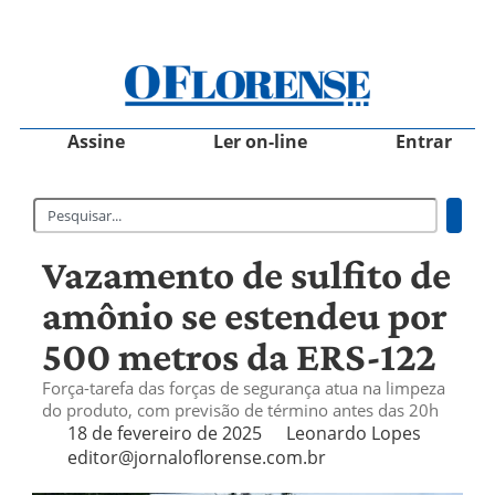
Assine
Ler on-line
Entrar
Vazamento de sulfito de
amônio se estendeu por
500 metros da ERS-122
Força-tarefa das forças de segurança atua na limpeza
do produto, com previsão de término antes das 20h
18 de fevereiro de 2025
Leonardo Lopes
editor@jornaloflorense.com.br