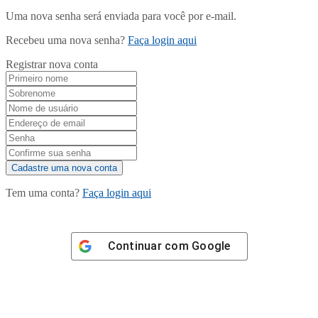
Uma nova senha será enviada para você por e-mail.
Recebeu uma nova senha?
Faça login aqui
Registrar nova conta
Tem uma conta?
Faça login aqui
Continuar com
Google