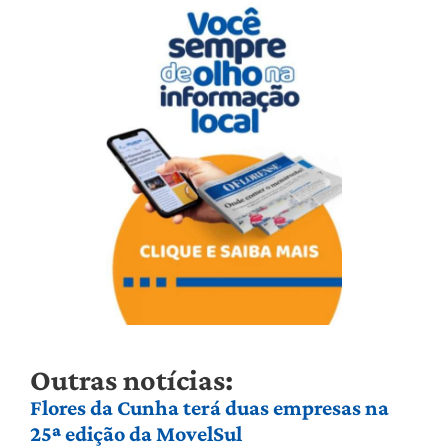
Outras notícias:
Flores da Cunha terá duas empresas na
25ª edição da MovelSul