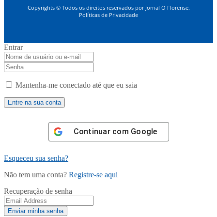
Copyrights © Todos os direitos reservados por Jornal O Florense.
Políticas de Privacidade
Entrar
Mantenha-me conectado até que eu saia
Continuar com
Google
Esqueceu sua senha?
Não tem uma conta?
Registre-se aqui
Recuperação de senha