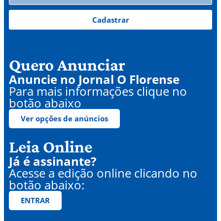
Cadastrar
Quero Anunciar
Anuncie no Jornal O Florense
Para mais informações clique no
botão abaixo
Ver opções de anúncios
Leia Online
Já é assinante?
Acesse a edição online clicando no
botão abaixo:
ENTRAR