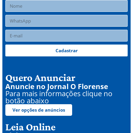
Cadastrar
Quero Anunciar
Anuncie no Jornal O Florense
Para mais informações clique no
botão abaixo
Ver opções de anúncios
Leia Online