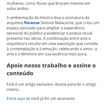
mulheres, como flores que brotam mesmo em
solos áridos.
A ambientação da mostra leva a assinatura da
arquiteta
florense
Simone Malacarne, que criou um
espaço pensado para ampliar a experiência
sensorial do público e evidenciar a poesia visual
presente nas obras. A combinação entre arte e
arquitetura resulta em uma exposição que convida
à contemplação e à emoção, celebrando o amor, a
arte e o feminino em sua essência mais pura.
Apoie nosso trabalho e assine o
conteúdo
Este é um artigo exclusivo. Assine para ler o artigo
inteiro.
Entre aqui
se você já for um assinante