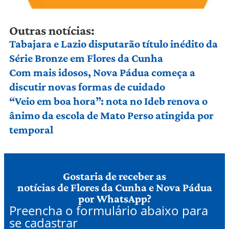
Outras notícias:
Tabajara e Lazio disputarão título inédito da
Série Bronze em Flores da Cunha
Com mais idosos, Nova Pádua começa a
discutir novas formas de cuidado
“Veio em boa hora”: nota no Ideb renova o
ânimo da escola de Mato Perso atingida por
temporal
Gostaria de receber as
notícias de Flores da Cunha e Nova Pádua
por WhatsApp?
Preencha o formulário abaixo para
se cadastrar