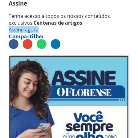
Assine
Tenha acesso a todos os nossos conteúdos
exclusivos.
Centenas de artigos
Assine agora
Compartilhe: