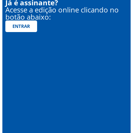
Já é assinante?
Acesse a edição online clicando no
botão abaixo:
ENTRAR