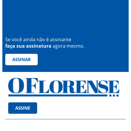
Se você ainda não é assinante
faça sua assinatura
agora mesmo.
ASSINAR
ASSINE