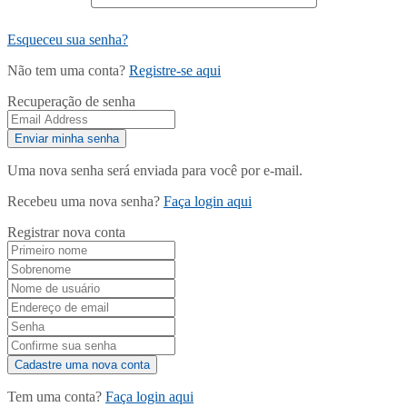
Esqueceu sua senha?
Não tem uma conta?
Registre-se aqui
Recuperação de senha
Uma nova senha será enviada para você por e-mail.
Recebeu uma nova senha?
Faça login aqui
Registrar nova conta
Tem uma conta?
Faça login aqui