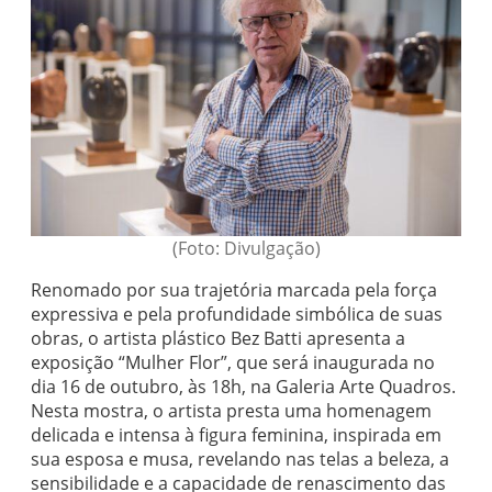
(Foto: Divulgação)
Renomado por sua trajetória marcada pela força
expressiva e pela profundidade simbólica de suas
obras, o artista plástico Bez Batti apresenta a
exposição “Mulher Flor”, que será inaugurada no
dia 16 de outubro, às 18h, na Galeria Arte Quadros.
Nesta mostra, o artista presta uma homenagem
delicada e intensa à figura feminina, inspirada em
sua esposa e musa, revelando nas telas a beleza, a
sensibilidade e a capacidade de renascimento das