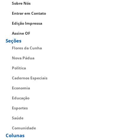
Sobre Nós
Entrar em Contato
Edição Impressa
Assine OF
Seções
Flores da Cunha
Nova Pádua
Política
Cadernos Especiais
Economia
Educação
Esportes
Saúde
Comunidade
Colunas