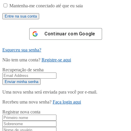
Mantenha-me conectado até que eu saia
Continuar com
Google
Esqueceu sua senha?
Não tem uma conta?
Registre-se aqui
Recuperação de senha
Uma nova senha será enviada para você por e-mail.
Recebeu uma nova senha?
Faça login aqui
Registrar nova conta