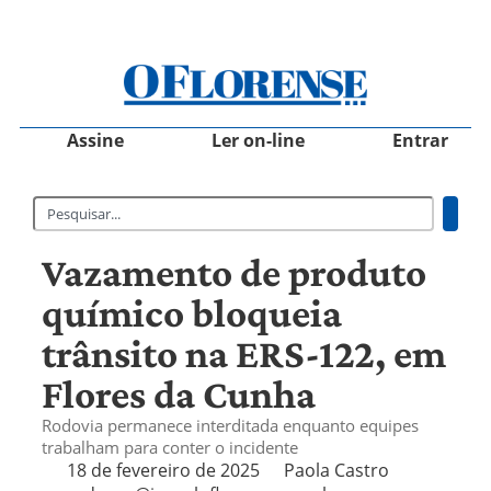
Assine
Ler on-line
Entrar
Vazamento de produto
químico bloqueia
trânsito na ERS-122, em
Flores da Cunha
Rodovia permanece interditada enquanto equipes
trabalham para conter o incidente
18 de fevereiro de 2025
Paola Castro