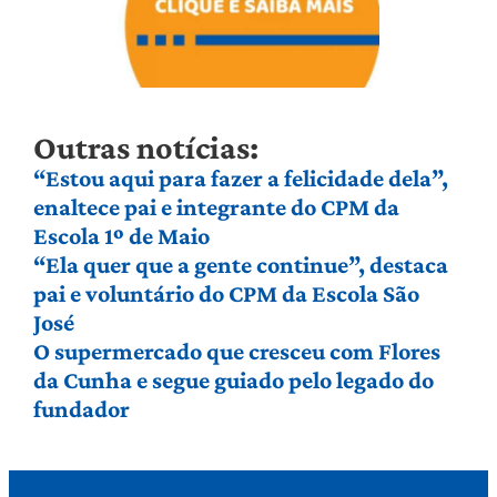
Outras notícias:
“Estou aqui para fazer a felicidade dela”,
enaltece pai e integrante do CPM da
Escola 1º de Maio
“Ela quer que a gente continue”, destaca
pai e voluntário do CPM da Escola São
José
O supermercado que cresceu com Flores
da Cunha e segue guiado pelo legado do
fundador