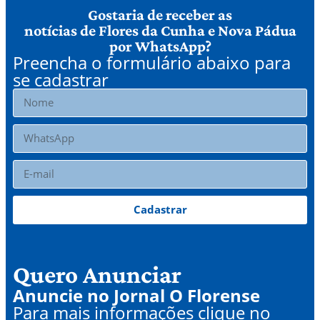
Gostaria de receber as
notícias de Flores da Cunha e Nova Pádua
por WhatsApp?
Preencha o formulário abaixo para
se cadastrar
Cadastrar
Quero Anunciar
Anuncie no Jornal O Florense
Para mais informações clique no