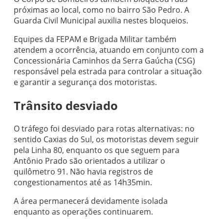
próximas ao local, como no bairro São Pedro. A
Guarda Civil Municipal auxilia nestes bloqueios.
Equipes da FEPAM e Brigada Militar também
atendem a ocorrência, atuando em conjunto com a
Concessionária Caminhos da Serra Gaúcha (CSG)
responsável pela estrada para controlar a situação
e garantir a segurança dos motoristas.
Trânsito desviado
O tráfego foi desviado para rotas alternativas: no
sentido Caxias do Sul, os motoristas devem seguir
pela Linha 80, enquanto os que seguem para
Antônio Prado são orientados a utilizar o
quilômetro 91. Não havia registros de
congestionamentos até as 14h35min.
A área permanecerá devidamente isolada
enquanto as operações continuarem.