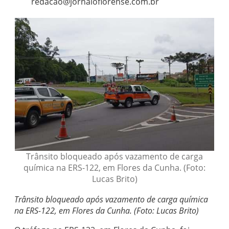
redacao@jornaloflorense.com.br
Trânsito bloqueado após vazamento de carga
química na ERS-122, em Flores da Cunha. (Foto:
Lucas Brito)
Trânsito bloqueado após vazamento de carga química
na ERS-122, em Flores da Cunha. (Foto: Lucas Brito)