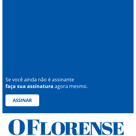
Se você ainda não é assinante
faça sua assinatura
agora mesmo.
ASSINAR