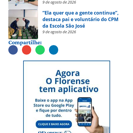
9 de agosto de 2026
“Ela quer que a gente continue”,
destaca pai e voluntário do CPM
da Escola São José
9 de agosto de 2026
Compartilhe: