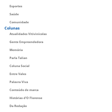
Esportes
Saúde
Comunidade
Colunas
Atualidades Vitivinícolas
Gente Empreendedora
Memória
Parla Talian
Coluna Social
Entre Vales
Palavra Viva
Conteúdo de marca
Histórias d’O Florense
Da Redação