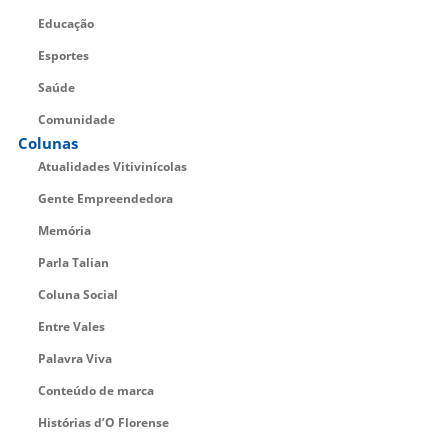
Educação
Esportes
Saúde
Comunidade
Colunas
Atualidades Vitivinícolas
Gente Empreendedora
Memória
Parla Talian
Coluna Social
Entre Vales
Palavra Viva
Conteúdo de marca
Histórias d’O Florense