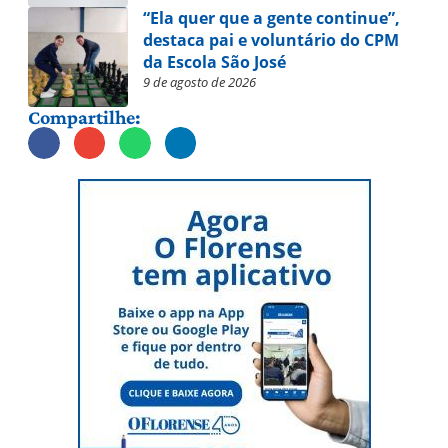
“Ela quer que a gente continue”,
destaca pai e voluntário do CPM
da Escola São José
9 de agosto de 2026
Compartilhe: