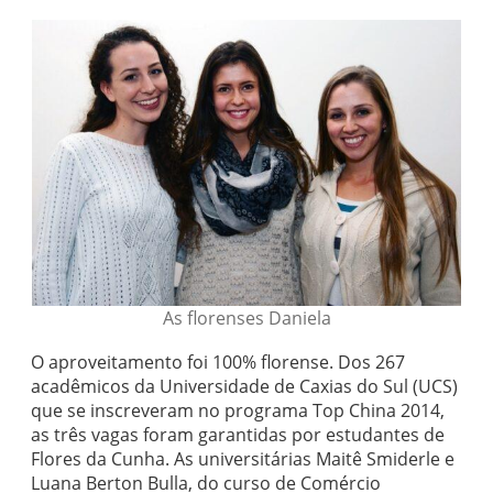
As florenses Daniela
O aproveitamento foi 100% florense. Dos 267
acadêmicos da Universidade de Caxias do Sul (UCS)
que se inscreveram no programa Top China 2014,
as três vagas foram garantidas por estudantes de
Flores da Cunha. As universitárias Maitê Smiderle e
Luana Berton Bulla, do curso de Comércio