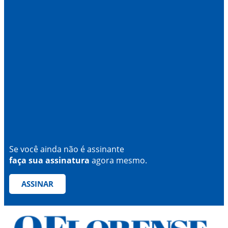
Se você ainda não é assinante
faça sua assinatura
agora mesmo.
ASSINAR