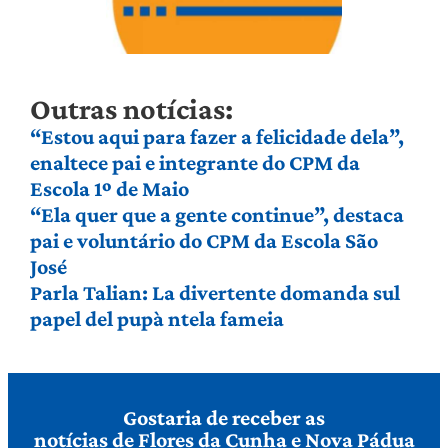
Outras notícias:
“Estou aqui para fazer a felicidade dela”,
enaltece pai e integrante do CPM da
Escola 1º de Maio
“Ela quer que a gente continue”, destaca
pai e voluntário do CPM da Escola São
José
Parla Talian: La divertente domanda sul
papel del pupà ntela fameia
Gostaria de receber as
notícias de Flores da Cunha e Nova Pádua