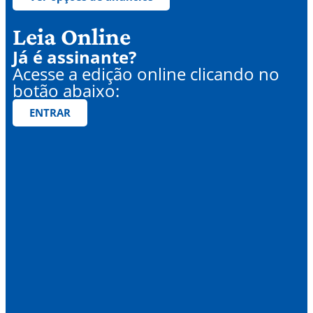
Leia Online
Já é assinante?
Acesse a edição online clicando no
botão abaixo:
ENTRAR