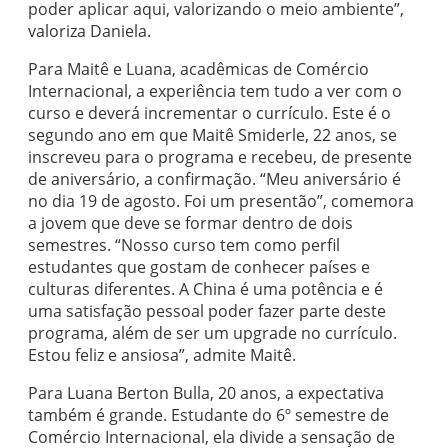
poder aplicar aqui, valorizando o meio ambiente”,
valoriza Daniela.
Para Maitê e Luana, acadêmicas de Comércio
Internacional, a experiência tem tudo a ver com o
curso e deverá incrementar o currículo. Este é o
segundo ano em que Maitê Smiderle, 22 anos, se
inscreveu para o programa e recebeu, de presente
de aniversário, a confirmação. “Meu aniversário é
no dia 19 de agosto. Foi um presentão”, comemora
a jovem que deve se formar dentro de dois
semestres. “Nosso curso tem como perfil
estudantes que gostam de conhecer países e
culturas diferentes. A China é uma potência e é
uma satisfação pessoal poder fazer parte deste
programa, além de ser um upgrade no currículo.
Estou feliz e ansiosa”, admite Maitê.
Para Luana Berton Bulla, 20 anos, a expectativa
também é grande. Estudante do 6º semestre de
Comércio Internacional, ela divide a sensação de