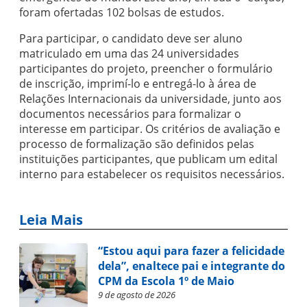
foram ofertadas 102 bolsas de estudos.
Para participar, o candidato deve ser aluno
matriculado em uma das 24 universidades
participantes do projeto, preencher o formulário
de inscrição, imprimí-lo e entregá-lo à área de
Relações Internacionais da universidade, junto aos
documentos necessários para formalizar o
interesse em participar. Os critérios de avaliação e
processo de formalização são definidos pelas
instituições participantes, que publicam um edital
interno para estabelecer os requisitos necessários.
Leia Mais
“Estou aqui para fazer a felicidade
dela”, enaltece pai e integrante do
CPM da Escola 1º de Maio
9 de agosto de 2026