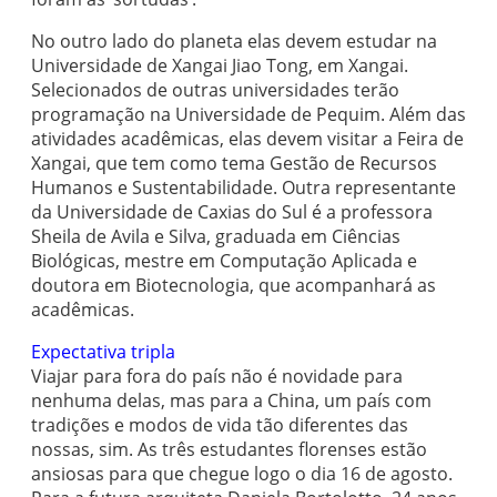
No outro lado do planeta elas devem estudar na
Universidade de Xangai Jiao Tong, em Xangai.
Selecionados de outras universidades terão
programação na Universidade de Pequim. Além das
atividades acadêmicas, elas devem visitar a Feira de
Xangai, que tem como tema Gestão de Recursos
Humanos e Sustentabilidade. Outra representante
da Universidade de Caxias do Sul é a professora
Sheila de Avila e Silva, graduada em Ciências
Biológicas, mestre em Computação Aplicada e
doutora em Biotecnologia, que acompanhará as
acadêmicas.
Expectativa tripla
Viajar para fora do país não é novidade para
nenhuma delas, mas para a China, um país com
tradições e modos de vida tão diferentes das
nossas, sim. As três estudantes florenses estão
ansiosas para que chegue logo o dia 16 de agosto.