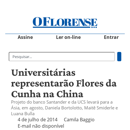
Assine
Ler on-line
Entrar
Universitárias
representarão Flores da
Cunha na China
Projeto do banco Santander e da UCS levará para a
Ásia, em agosto, Daniela Bortolotto, Maitê Smiderle e
Luana Bulla
4 de julho de 2014
Camila Baggio
E-mail não disponível