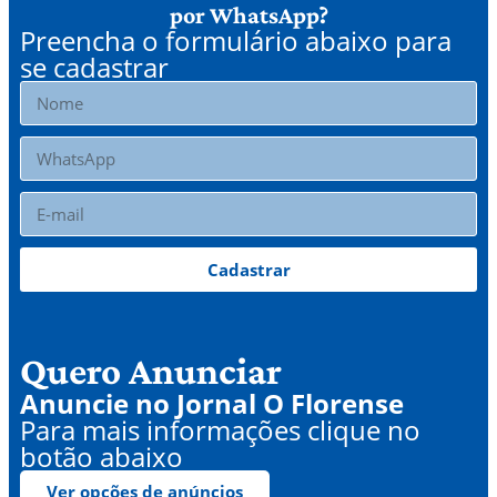
por WhatsApp?
Preencha o formulário abaixo para
se cadastrar
Cadastrar
Quero Anunciar
Anuncie no Jornal O Florense
Para mais informações clique no
botão abaixo
Ver opções de anúncios