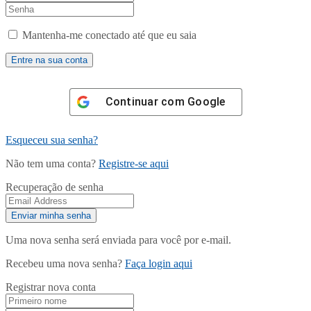
Mantenha-me conectado até que eu saia
Continuar com
Google
Esqueceu sua senha?
Não tem uma conta?
Registre-se aqui
Recuperação de senha
Uma nova senha será enviada para você por e-mail.
Recebeu uma nova senha?
Faça login aqui
Registrar nova conta