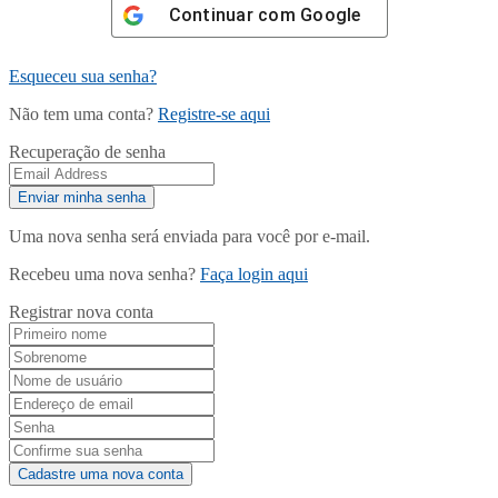
Continuar com
Google
Esqueceu sua senha?
Não tem uma conta?
Registre-se aqui
Recuperação de senha
Uma nova senha será enviada para você por e-mail.
Recebeu uma nova senha?
Faça login aqui
Registrar nova conta