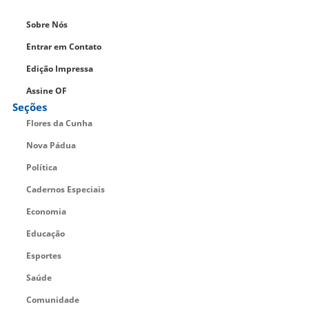
Sobre Nós
Entrar em Contato
Edição Impressa
Assine OF
Seções
Flores da Cunha
Nova Pádua
Política
Cadernos Especiais
Economia
Educação
Esportes
Saúde
Comunidade