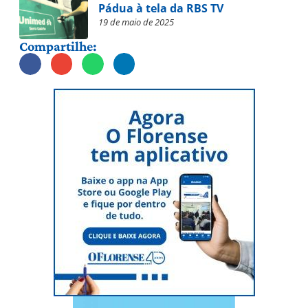
Pádua à tela da RBS TV
19 de maio de 2025
Compartilhe: