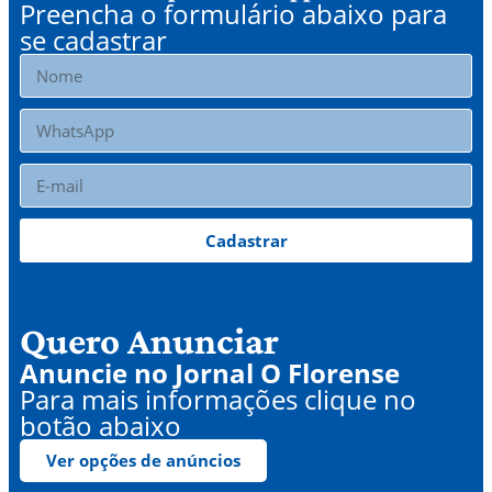
Preencha o formulário abaixo para
se cadastrar
Cadastrar
Quero Anunciar
Anuncie no Jornal O Florense
Para mais informações clique no
botão abaixo
Ver opções de anúncios