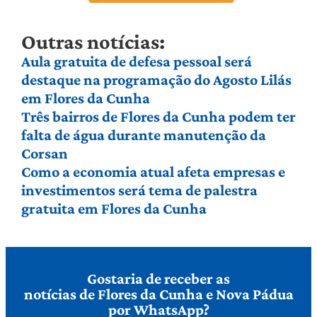
Outras notícias:
Aula gratuita de defesa pessoal será
destaque na programação do Agosto Lilás
em Flores da Cunha
Três bairros de Flores da Cunha podem ter
falta de água durante manutenção da
Corsan
Como a economia atual afeta empresas e
investimentos será tema de palestra
gratuita em Flores da Cunha
Gostaria de receber as
notícias de Flores da Cunha e Nova Pádua
por WhatsApp?