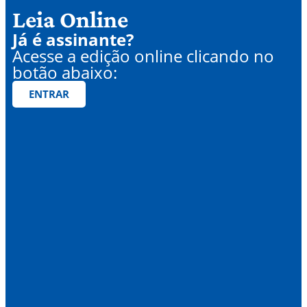
Leia Online
Já é assinante?
Acesse a edição online clicando no
botão abaixo:
ENTRAR