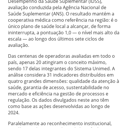
Desempenho da Saúde Suplementar (IDSS),
avaliação conduzida pela Agência Nacional de
Saúde Suplementar (ANS). O resultado mantém a
cooperativa médica como referência na região: é o
único plano de saúde local a alcançar, de forma
ininterrupta, a pontuação 1,0 — o nível mais alto da
escala — ao longo dos últimos sete ciclos de
avaliação.
Das centenas de operadoras avaliadas em todo o
país, apenas 20 atingiram o conceito máximo,
sendo 17 delas integrantes do Sistema Unimed. A
análise considera 31 indicadores distribuídos em
quatro grandes dimensões: qualidade da atenção à
saúde, garantia de acesso, sustentabilidade no
mercado e eficiência na gestão de processos e
regulação. Os dados divulgados neste ano têm
como base as ações desenvolvidas ao longo de
2024.
Paralelamente ao reconhecimento institucional,