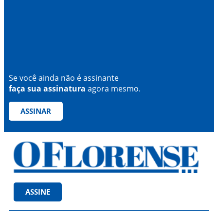
Se você ainda não é assinante
faça sua assinatura
agora mesmo.
ASSINAR
ASSINE