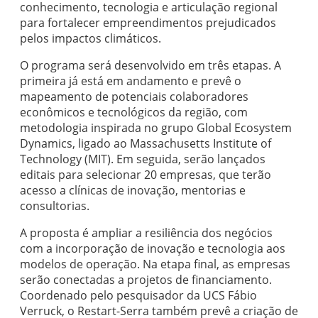
conhecimento, tecnologia e articulação regional
para fortalecer empreendimentos prejudicados
pelos impactos climáticos.
O programa será desenvolvido em três etapas. A
primeira já está em andamento e prevê o
mapeamento de potenciais colaboradores
econômicos e tecnológicos da região, com
metodologia inspirada no grupo Global Ecosystem
Dynamics, ligado ao Massachusetts Institute of
Technology (MIT). Em seguida, serão lançados
editais para selecionar 20 empresas, que terão
acesso a clínicas de inovação, mentorias e
consultorias.
A proposta é ampliar a resiliência dos negócios
com a incorporação de inovação e tecnologia aos
modelos de operação. Na etapa final, as empresas
serão conectadas a projetos de financiamento.
Coordenado pelo pesquisador da UCS Fábio
Verruck, o Restart-Serra também prevê a criação de