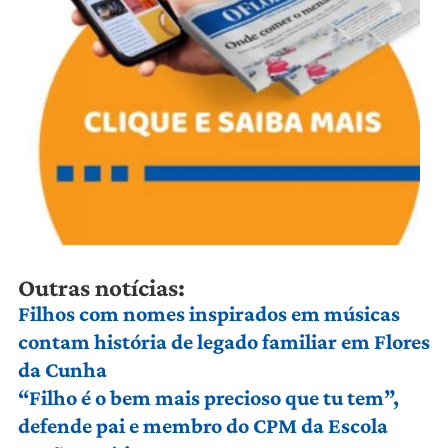
Outras notícias:
Filhos com nomes inspirados em músicas
contam história de legado familiar em Flores
da Cunha
“Filho é o bem mais precioso que tu tem”,
defende pai e membro do CPM da Escola