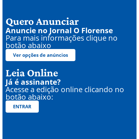
Quero Anunciar
Anuncie no Jornal O Florense
Para mais informações clique no
botão abaixo
Ver opções de anúncios
Leia Online
Já é assinante?
Acesse a edição online clicando no
botão abaixo:
ENTRAR