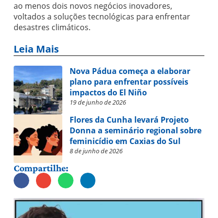
ao menos dois novos negócios inovadores,
voltados a soluções tecnológicas para enfrentar
desastres climáticos.
Leia Mais
Nova Pádua começa a elaborar
plano para enfrentar possíveis
impactos do El Niño
19 de junho de 2026
Flores da Cunha levará Projeto
Donna a seminário regional sobre
feminicídio em Caxias do Sul
8 de junho de 2026
Compartilhe: