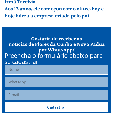
Irmã Tarcísia
Aos 12 anos, ele começou como office-boy e
hoje lidera a empresa criada pelo pai
Gostaria de receber as
notícias de Flores da Cunha e Nova Pádua
por WhatsApp?
Preencha o formulário abaixo para
se cadastrar
Cadastrar