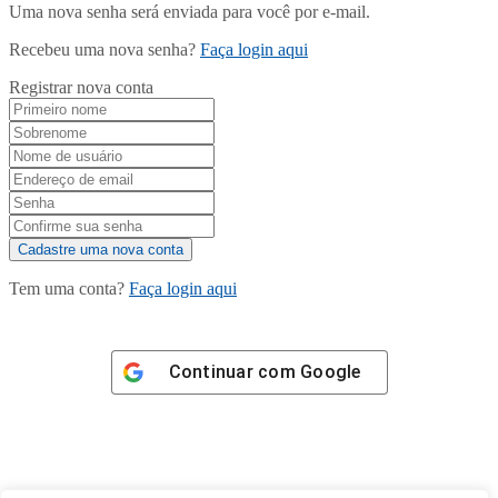
Uma nova senha será enviada para você por e-mail.
Recebeu uma nova senha?
Faça login aqui
Registrar nova conta
Tem uma conta?
Faça login aqui
Continuar com
Google