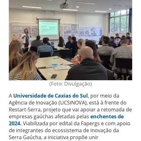
(Foto: Divulgação)
A
Universidade de Caxias do Sul
, por meio da
Agência de Inovação (UCSiNOVA), está à frente do
Restart-Serra, projeto que vai apoiar a retomada de
empresas gaúchas afetadas pelas
enchentes de
2024.
Viabilizada por edital da Fapergs e com apoio
de integrantes do ecossistema de inovação da
Serra Gaúcha, a iniciativa propõe unir