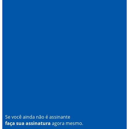
Se você ainda não é assinante
faça sua assinatura
agora mesmo.