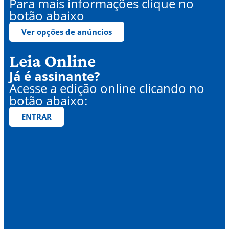
Para mais informações clique no
botão abaixo
Ver opções de anúncios
Leia Online
Já é assinante?
Acesse a edição online clicando no
botão abaixo:
ENTRAR