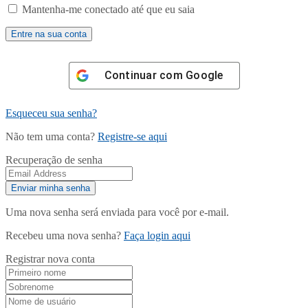
Mantenha-me conectado até que eu saia
Continuar com
Google
Esqueceu sua senha?
Não tem uma conta?
Registre-se aqui
Recuperação de senha
Uma nova senha será enviada para você por e-mail.
Recebeu uma nova senha?
Faça login aqui
Registrar nova conta