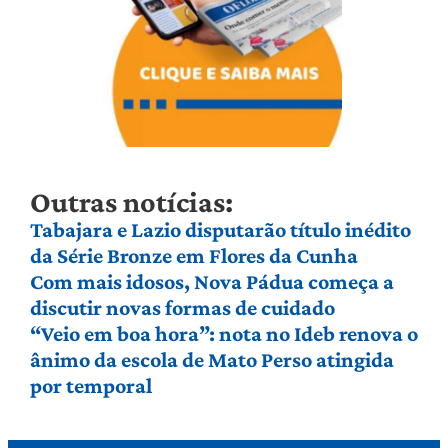
Outras notícias:
Tabajara e Lazio disputarão título inédito
da Série Bronze em Flores da Cunha
Com mais idosos, Nova Pádua começa a
discutir novas formas de cuidado
“Veio em boa hora”: nota no Ideb renova o
ânimo da escola de Mato Perso atingida
por temporal