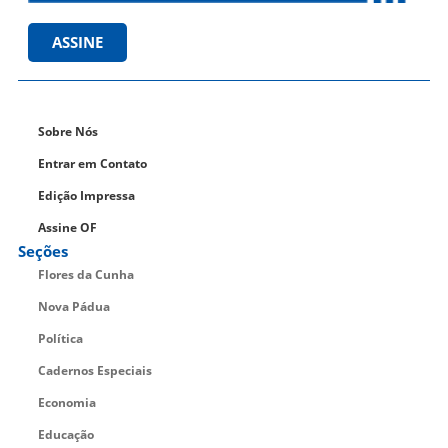
ASSINE
Sobre Nós
Entrar em Contato
Edição Impressa
Assine OF
Seções
Flores da Cunha
Nova Pádua
Política
Cadernos Especiais
Economia
Educação