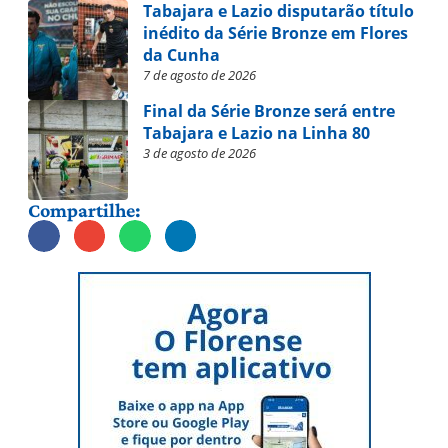
Tabajara e Lazio disputarão título
inédito da Série Bronze em Flores
da Cunha
7 de agosto de 2026
Final da Série Bronze será entre
Tabajara e Lazio na Linha 80
3 de agosto de 2026
Compartilhe: