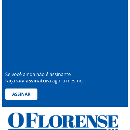
Se você ainda não é assinante
faça sua assinatura
agora mesmo.
ASSINAR