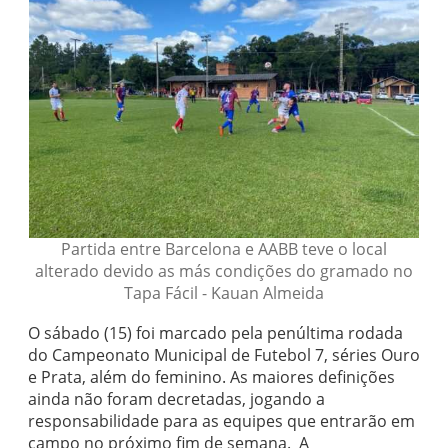
Partida entre Barcelona e AABB teve o local
alterado devido as más condições do gramado no
Tapa Fácil - Kauan Almeida
O sábado (15) foi marcado pela penúltima rodada
do Campeonato Municipal de Futebol 7, séries Ouro
e Prata, além do feminino. As maiores definições
ainda não foram decretadas, jogando a
responsabilidade para as equipes que entrarão em
campo no próximo fim de semana. A