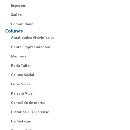
Esportes
Saúde
Comunidade
Colunas
Atualidades Vitivinícolas
Gente Empreendedora
Memória
Parla Talian
Coluna Social
Entre Vales
Palavra Viva
Conteúdo de marca
Histórias d’O Florense
Da Redação