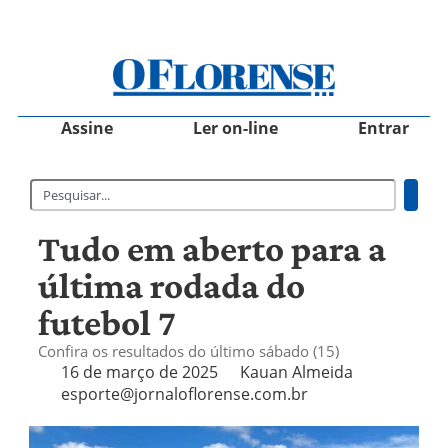
Assine
Ler on-line
Entrar
Tudo em aberto para a
última rodada do
futebol 7
Confira os resultados do último sábado (15)
16 de março de 2025
Kauan Almeida
esporte@jornaloflorense.com.br