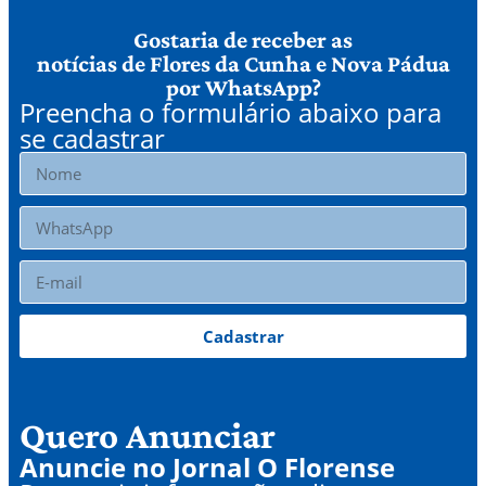
Gostaria de receber as
notícias de Flores da Cunha e Nova Pádua
por WhatsApp?
Preencha o formulário abaixo para
se cadastrar
Cadastrar
Quero Anunciar
Anuncie no Jornal O Florense