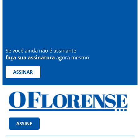
Se você ainda não é assinante
faça sua assinatura
agora mesmo.
ASSINAR
ASSINE