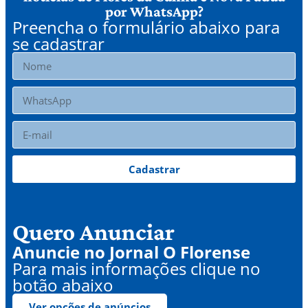
por WhatsApp?
Preencha o formulário abaixo para
se cadastrar
Cadastrar
Quero Anunciar
Anuncie no Jornal O Florense
Para mais informações clique no
botão abaixo
Ver opções de anúncios