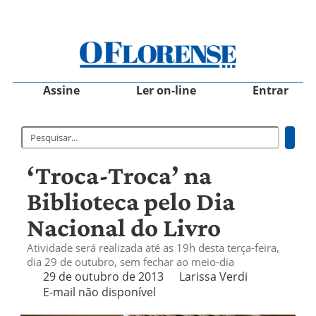
Assine
Ler on-line
Entrar
‘Troca-Troca’ na
Biblioteca pelo Dia
Nacional do Livro
Atividade será realizada até as 19h desta terça-feira,
dia 29 de outubro, sem fechar ao meio-dia
29 de outubro de 2013
Larissa Verdi
E-mail não disponível