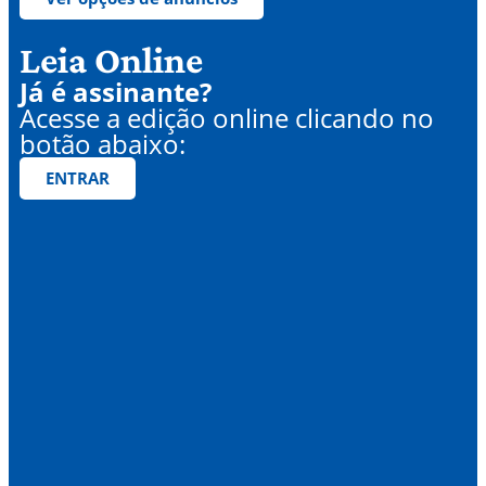
Leia Online
Já é assinante?
Acesse a edição online clicando no
botão abaixo:
ENTRAR