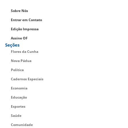
Sobre Nós
Entrar em Contato
Edição Impressa
Assine OF
Seções
Flores da Cunha
Nova Pádua
Política
Cadernos Especiais
Economia
Educação
Esportes
Saúde
Comunidade