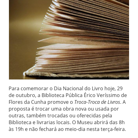
Para comemorar o Dia Nacional do Livro hoje, 29
de outubro, a Biblioteca Pública Érico Veríssimo de
Flores da Cunha promove o
Troca-Troca de Livros
. A
proposta é trocar uma obra nova ou usada por
outras, também trocadas ou oferecidas pela
Biblioteca e livrarias locais. O Museu abrirá das 8h
às 19h e não fechará ao meio-dia nesta terça-feira.