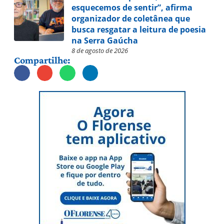
esquecemos de sentir”, afirma
organizador de coletânea que
busca resgatar a leitura de poesia
na Serra Gaúcha
8 de agosto de 2026
Compartilhe: