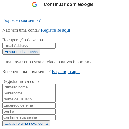
Continuar com
Google
Esqueceu sua senha?
Não tem uma conta?
Registre-se aqui
Recuperação de senha
Uma nova senha será enviada para você por e-mail.
Recebeu uma nova senha?
Faça login aqui
Registrar nova conta