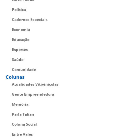
Política
Cadernos Especiais
Economia
Educação
Esportes
Saúde
Comunidade
Colunas
Atualidades Vitivinícolas
Gente Empreendedora
Memória
Parla Talian
Coluna Social
Entre Vales