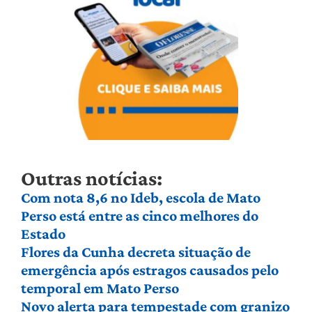
Outras notícias:
Com nota 8,6 no Ideb, escola de Mato
Perso está entre as cinco melhores do
Estado
Flores da Cunha decreta situação de
emergência após estragos causados pelo
temporal em Mato Perso
Novo alerta para tempestade com granizo