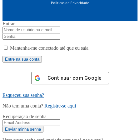
Políticas de Privacidade
Entrar
Mantenha-me conectado até que eu saia
Continuar com
Google
Esqueceu sua senha?
Não tem uma conta?
Registre-se aqui
Recuperação de senha