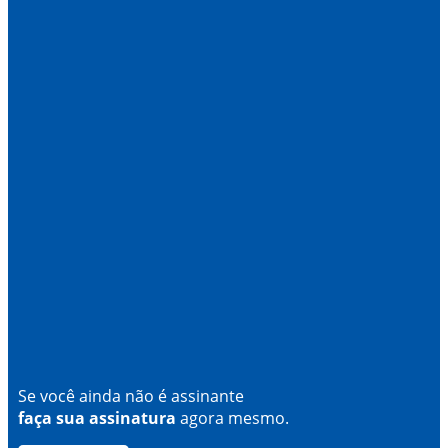
Se você ainda não é assinante
faça sua assinatura
agora mesmo.