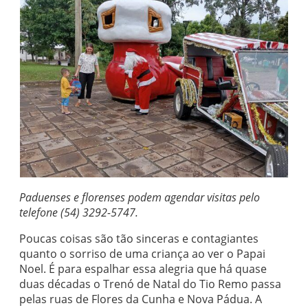
Paduenses e florenses podem agendar visitas pelo
telefone (54) 3292-5747.
Poucas coisas são tão sinceras e contagiantes
quanto o sorriso de uma criança ao ver o Papai
Noel. É para espalhar essa alegria que há quase
duas décadas o Trenó de Natal do Tio Remo passa
pelas ruas de Flores da Cunha e Nova Pádua. A