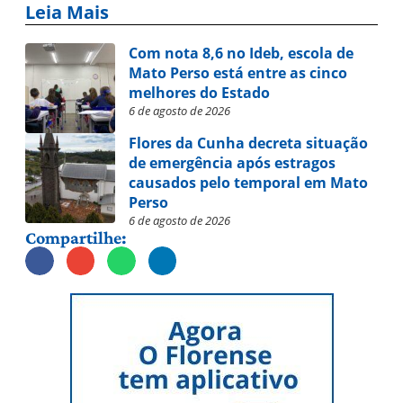
Leia Mais
Com nota 8,6 no Ideb, escola de
Mato Perso está entre as cinco
melhores do Estado
6 de agosto de 2026
Flores da Cunha decreta situação
de emergência após estragos
causados pelo temporal em Mato
Perso
6 de agosto de 2026
Compartilhe: