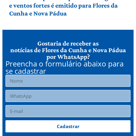
e ventos fortes é emitido para Flores da
Cunha e Nova Pádua
Gostaria de receber as
notícias de Flores da Cunha e Nova Pádua
por WhatsApp?
Preencha o formulário abaixo para
se cadastrar
Cadastrar