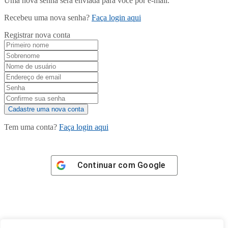
Uma nova senha será enviada para você por e-mail.
Recebeu uma nova senha?
Faça login aqui
Registrar nova conta
Tem uma conta?
Faça login aqui
Continuar com
Google