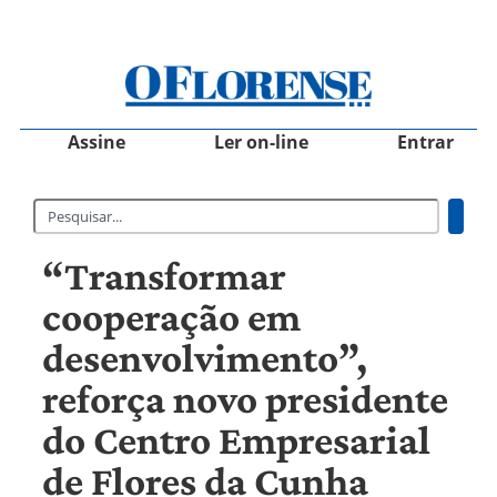
Assine
Ler on-line
Entrar
“Transformar
cooperação em
desenvolvimento”,
reforça novo presidente
do Centro Empresarial
de Flores da Cunha