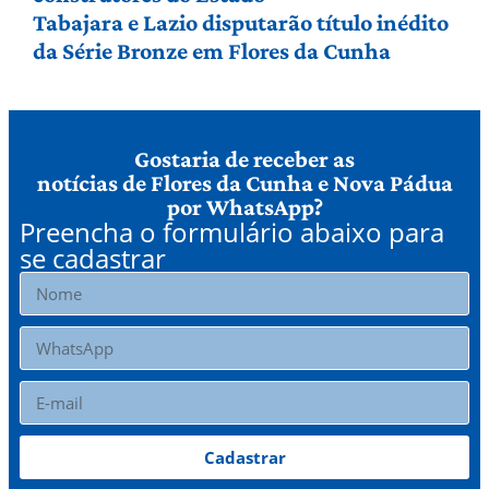
Tabajara e Lazio disputarão título inédito
da Série Bronze em Flores da Cunha
Gostaria de receber as
notícias de Flores da Cunha e Nova Pádua
por WhatsApp?
Preencha o formulário abaixo para
se cadastrar
Cadastrar