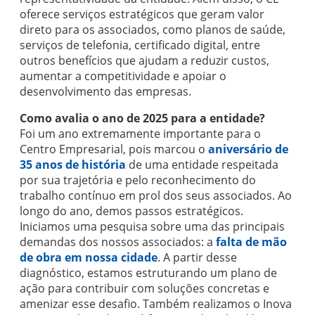
oferece serviços estratégicos que geram valor
direto para os associados, como planos de saúde,
serviços de telefonia, certificado digital, entre
outros benefícios que ajudam a reduzir custos,
aumentar a competitividade e apoiar o
desenvolvimento das empresas.
Como avalia o ano de 2025 para a entidade?
Foi um ano extremamente importante para o
Centro Empresarial, pois marcou o
aniversário de
35 anos de história
de uma entidade respeitada
por sua trajetória e pelo reconhecimento do
trabalho contínuo em prol dos seus associados. Ao
longo do ano, demos passos estratégicos.
Iniciamos uma pesquisa sobre uma das principais
demandas dos nossos associados: a
falta de mão
de obra em nossa cidade
. A partir desse
diagnóstico, estamos estruturando um plano de
ação para contribuir com soluções concretas e
amenizar esse desafio. Também realizamos o Inova