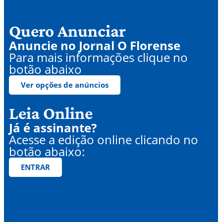
Quero Anunciar
Anuncie no Jornal O Florense
Para mais informações clique no
botão abaixo
Ver opções de anúncios
Leia Online
Já é assinante?
Acesse a edição online clicando no
botão abaixo:
ENTRAR