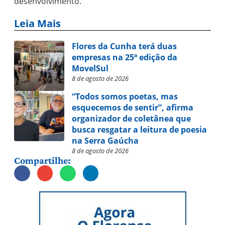
desenvolvimento.
Leia Mais
Flores da Cunha terá duas
empresas na 25ª edição da
MovelSul
8 de agosto de 2026
“Todos somos poetas, mas
esquecemos de sentir”, afirma
organizador de coletânea que
busca resgatar a leitura de poesia
na Serra Gaúcha
8 de agosto de 2026
Compartilhe: