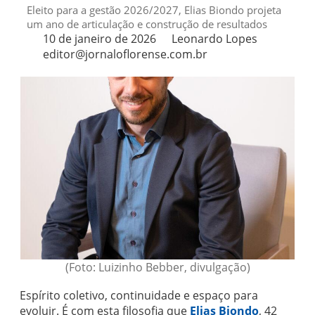
Eleito para a gestão 2026/2027, Elias Biondo projeta
um ano de articulação e construção de resultados
10 de janeiro de 2026
Leonardo Lopes
editor@jornaloflorense.com.br
(Foto: Luizinho Bebber, divulgação)
Espírito coletivo, continuidade e espaço para
evoluir. É com esta filosofia que
Elias Biondo
, 42