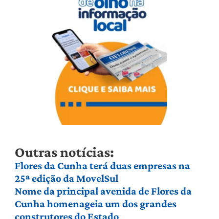
Outras notícias:
Flores da Cunha terá duas empresas na
25ª edição da MovelSul
Nome da principal avenida de Flores da
Cunha homenageia um dos grandes
construtores do Estado