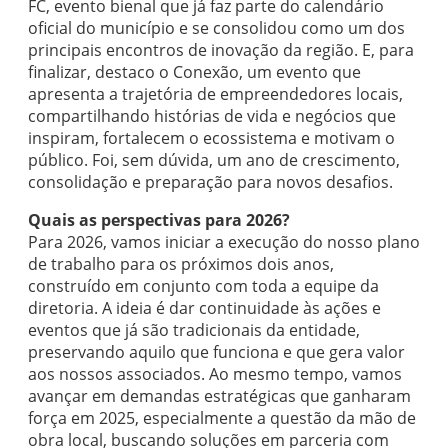
FC, evento bienal que já faz parte do calendário
oficial do município e se consolidou como um dos
principais encontros de inovação da região. E, para
finalizar, destaco o Conexão, um evento que
apresenta a trajetória de empreendedores locais,
compartilhando histórias de vida e negócios que
inspiram, fortalecem o ecossistema e motivam o
público. Foi, sem dúvida, um ano de crescimento,
consolidação e preparação para novos desafios.
Quais as perspectivas para 2026?
Para 2026, vamos iniciar a execução do nosso plano
de trabalho para os próximos dois anos,
construído em conjunto com toda a equipe da
diretoria. A ideia é dar continuidade às ações e
eventos que já são tradicionais da entidade,
preservando aquilo que funciona e que gera valor
aos nossos associados. Ao mesmo tempo, vamos
avançar em demandas estratégicas que ganharam
força em 2025, especialmente a questão da mão de
obra local, buscando soluções em parceria com