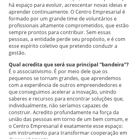
há espaço para evoluir, acrescentar novas ideias e
aprender continuamente. O Centro Empresarial é
formado por um grande time de voluntários e
profissionais altamente comprometidos, que estão
sempre prontos para contribuir. Sem essas
pessoas, a entidade perde seu propósito, e é com
esse espírito coletivo que pretendo conduzir a
gestão.
Qual acredita que será sua principal “bandeira”?
É o associativismo. É por meio dele que os
pequenos se tornam grandes, que aprendemos
com a experiência de outros empreendedores e
que conseguimos acelerar a inovação, unindo
saberes e recursos para encontrar soluções que,
individualmente, não seríamos capazes de
construir. Acredito profundamente na força da
união das pessoas em torno de um bem comum, e
o Centro Empresarial é exatamente esse espaço:
um instrumento para transformar cooperação em