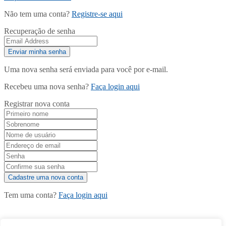
Não tem uma conta?
Registre-se aqui
Recuperação de senha
Uma nova senha será enviada para você por e-mail.
Recebeu uma nova senha?
Faça login aqui
Registrar nova conta
Tem uma conta?
Faça login aqui