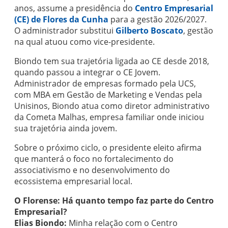
anos, assume a presidência do
Centro Empresarial
(CE) de Flores da Cunha
para a gestão 2026/2027.
O administrador substitui
Gilberto Boscato
, gestão
na qual atuou como vice-presidente.
Biondo tem sua trajetória ligada ao CE desde 2018,
quando passou a integrar o CE Jovem.
Administrador de empresas formado pela UCS,
com MBA em Gestão de Marketing e Vendas pela
Unisinos, Biondo atua como diretor administrativo
da Cometa Malhas, empresa familiar onde iniciou
sua trajetória ainda jovem.
Sobre o próximo ciclo, o presidente eleito afirma
que manterá o foco no fortalecimento do
associativismo e no desenvolvimento do
ecossistema empresarial local.
O Florense: Há quanto tempo faz parte do Centro
Empresarial?
Elias Biondo:
Minha relação com o Centro