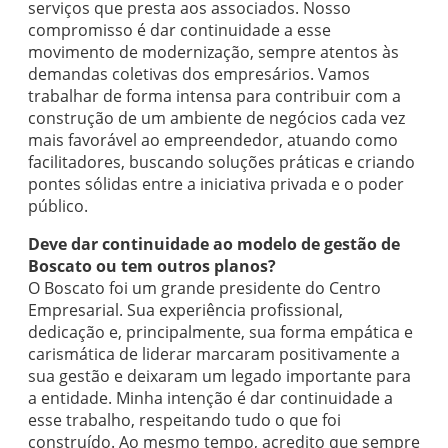
serviços que presta aos associados. Nosso
compromisso é dar continuidade a esse
movimento de modernização, sempre atentos às
demandas coletivas dos empresários. Vamos
trabalhar de forma intensa para contribuir com a
construção de um ambiente de negócios cada vez
mais favorável ao empreendedor, atuando como
facilitadores, buscando soluções práticas e criando
pontes sólidas entre a iniciativa privada e o poder
público.
Deve dar continuidade ao modelo de gestão de
Boscato ou tem outros planos?
O Boscato foi um grande presidente do Centro
Empresarial. Sua experiência profissional,
dedicação e, principalmente, sua forma empática e
carismática de liderar marcaram positivamente a
sua gestão e deixaram um legado importante para
a entidade. Minha intenção é dar continuidade a
esse trabalho, respeitando tudo o que foi
construído. Ao mesmo tempo, acredito que sempre